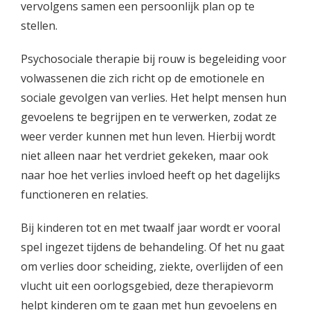
vervolgens samen een persoonlijk plan op te
stellen.
Psychosociale therapie bij rouw is begeleiding voor
volwassenen die zich richt op de emotionele en
sociale gevolgen van verlies. Het helpt mensen hun
gevoelens te begrijpen en te verwerken, zodat ze
weer verder kunnen met hun leven. Hierbij wordt
niet alleen naar het verdriet gekeken, maar ook
naar hoe het verlies invloed heeft op het dagelijks
functioneren en relaties.
Bij kinderen tot en met twaalf jaar wordt er vooral
spel ingezet tijdens de behandeling. Of het nu gaat
om verlies door scheiding, ziekte, overlijden of een
vlucht uit een oorlogsgebied, deze therapievorm
helpt kinderen om te gaan met hun gevoelens en