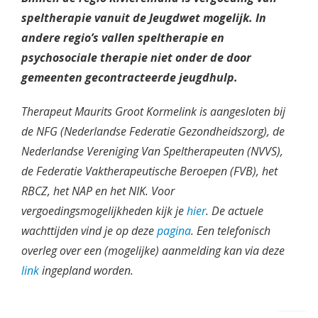
speltherapie vanuit de Jeugdwet mogelijk. In
andere regio’s vallen speltherapie en
psychosociale therapie niet onder de door
gemeenten gecontracteerde jeugdhulp.
Therapeut Maurits Groot Kormelink is aangesloten bij
de NFG (Nederlandse Federatie Gezondheidszorg), de
Nederlandse Vereniging Van Speltherapeuten (NVVS),
de Federatie Vaktherapeutische Beroepen (FVB), het
RBCZ, het NAP en het NIK. Voor
vergoedingsmogelijkheden kijk je
hier
. De actuele
wachttijden vind je op deze
pagina
.
Een telefonisch
overleg over een (mogelijke) aanmelding kan via deze
link
ingepland worden.