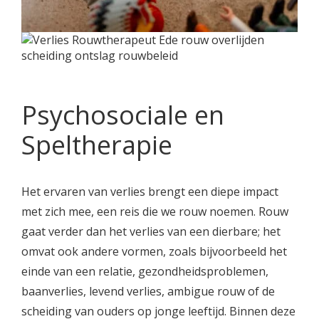
Psychosociale en
Speltherapie
Het ervaren van verlies brengt een diepe impact
met zich mee, een reis die we rouw noemen. Rouw
gaat verder dan het verlies van een dierbare; het
omvat ook andere vormen, zoals bijvoorbeeld het
einde van een relatie, gezondheidsproblemen,
baanverlies, levend verlies, ambigue rouw of de
scheiding van ouders op jonge leeftijd. Binnen deze