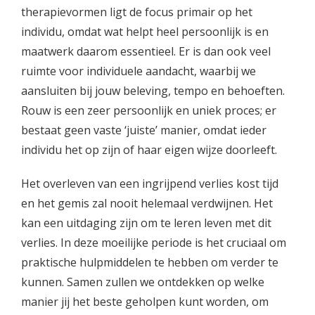
therapievormen ligt de focus primair op het
individu, omdat wat helpt heel persoonlijk is en
maatwerk daarom essentieel. Er is dan ook veel
ruimte voor individuele aandacht, waarbij we
aansluiten bij jouw beleving, tempo en behoeften.
Rouw is een zeer persoonlijk en uniek proces; er
bestaat geen vaste ‘juiste’ manier, omdat ieder
individu het op zijn of haar eigen wijze doorleeft.
Het overleven van een ingrijpend verlies kost tijd
en het gemis zal nooit helemaal verdwijnen. Het
kan een uitdaging zijn om te leren leven met dit
verlies. In deze moeilijke periode is het cruciaal om
praktische hulpmiddelen te hebben om verder te
kunnen. Samen zullen we ontdekken op welke
manier jij het beste geholpen kunt worden, om