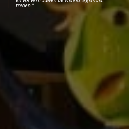
treden.”