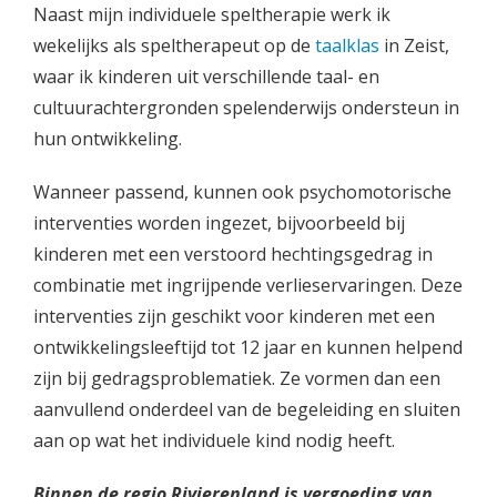
Naast mijn individuele speltherapie werk ik
wekelijks als speltherapeut op de
taalklas
in Zeist,
waar ik kinderen uit verschillende taal- en
cultuurachtergronden spelenderwijs ondersteun in
hun ontwikkeling.
Wanneer passend, kunnen ook psychomotorische
interventies worden ingezet, bijvoorbeeld bij
kinderen met een verstoord hechtingsgedrag in
combinatie met ingrijpende verlieservaringen. Deze
interventies zijn geschikt voor kinderen met een
ontwikkelingsleeftijd tot 12 jaar en kunnen helpend
zijn bij gedragsproblematiek. Ze vormen dan een
aanvullend onderdeel van de begeleiding en sluiten
aan op wat het individuele kind nodig heeft.
Binnen de regio Rivierenland is vergoeding van