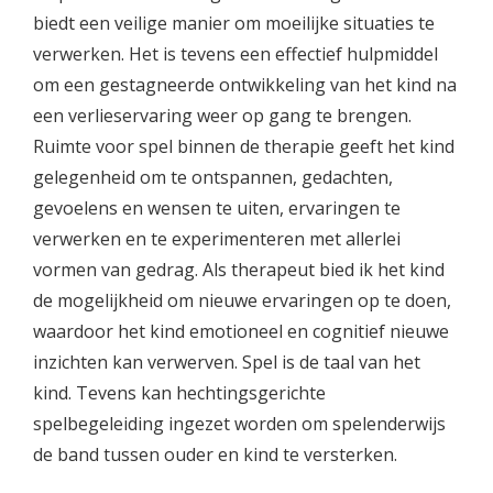
biedt een veilige manier om moeilijke situaties te
verwerken. Het is tevens een effectief hulpmiddel
om een gestagneerde ontwikkeling van het kind na
een verlieservaring weer op gang te brengen.
Ruimte voor spel binnen de therapie geeft het kind
gelegenheid om te ontspannen, gedachten,
gevoelens en wensen te uiten, ervaringen te
verwerken en te experimenteren met allerlei
vormen van gedrag. Als therapeut bied ik het kind
de mogelijkheid om nieuwe ervaringen op te doen,
waardoor het kind emotioneel en cognitief nieuwe
inzichten kan verwerven. Spel is de taal van het
kind. Tevens kan hechtingsgerichte
spelbegeleiding ingezet worden om spelenderwijs
de band tussen ouder en kind te versterken.