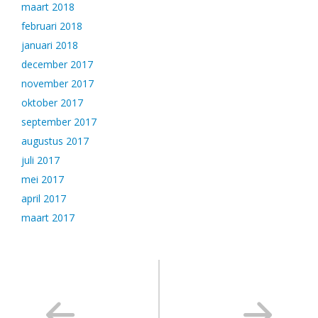
maart 2018
februari 2018
januari 2018
december 2017
november 2017
oktober 2017
september 2017
augustus 2017
juli 2017
mei 2017
april 2017
maart 2017