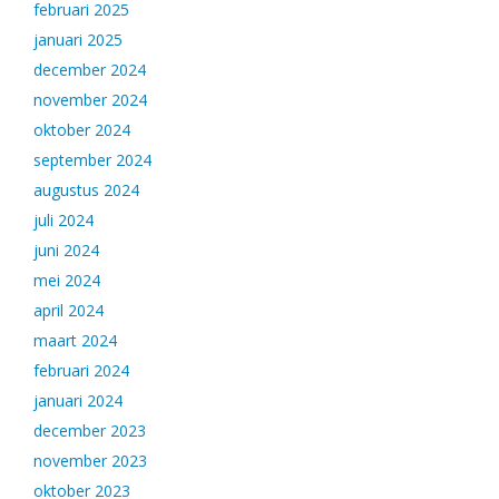
februari 2025
januari 2025
december 2024
november 2024
oktober 2024
september 2024
augustus 2024
juli 2024
juni 2024
mei 2024
april 2024
maart 2024
februari 2024
januari 2024
december 2023
november 2023
oktober 2023