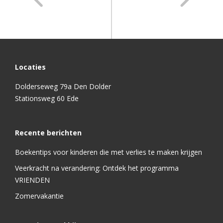
Locaties
Dolderseweg 79a Den Dolder
Stationsweg 60 Ede
Recente berichten
Boekentips voor kinderen die met verlies te maken krijgen
Veerkracht na verandering: Ontdek het programma
VRIENDEN
Zomervakantie