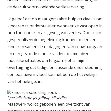
ouders, levend verlies of een uithuisplaatsing, en
de daaruit voortvloeiende verlieservaring.
Ik geloof dat op maat gemaakte hulp cruciaal is om
kinderen te ondersteunen wanneer ze vastlopen in
hun functioneren als gevolg van verlies. Door mijn
gespecialiseerde begeleiding kunnen ouders en
kinderen samen de uitdagingen van rouw aangaan
en een gezonde manier vinden om met deze
moeilijke situaties om te gaan. Het is mijn
overtuiging dat tijdige en passende ondersteuning
een positieve invloed kan hebben op het welzijn
van het hele gezin.
Specialistische jeugdhulp bij verlies
Maatwerk wordt geboden, een overzicht van