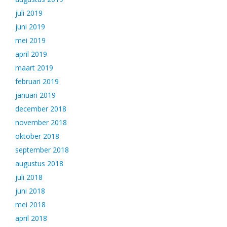
juli 2019
juni 2019
mei 2019
april 2019
maart 2019
februari 2019
januari 2019
december 2018
november 2018
oktober 2018
september 2018
augustus 2018
juli 2018
juni 2018
mei 2018
april 2018