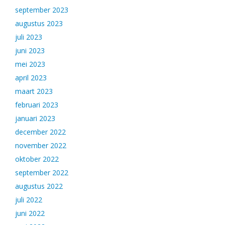
september 2023
augustus 2023
juli 2023
juni 2023
mei 2023
april 2023
maart 2023
februari 2023
januari 2023
december 2022
november 2022
oktober 2022
september 2022
augustus 2022
juli 2022
juni 2022