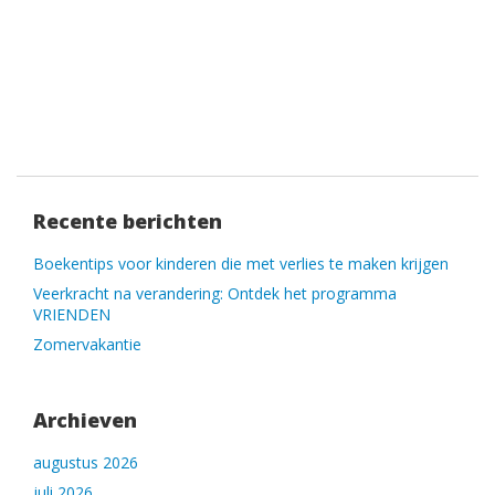
Recente berichten
Boekentips voor kinderen die met verlies te maken krijgen
Veerkracht na verandering: Ontdek het programma
VRIENDEN
Zomervakantie
Archieven
augustus 2026
juli 2026