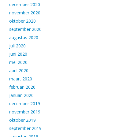
december 2020
november 2020
oktober 2020
september 2020
augustus 2020
juli 2020
juni 2020
mei 2020
april 2020
maart 2020
februari 2020
januari 2020
december 2019
november 2019
oktober 2019
september 2019
augustus 2019