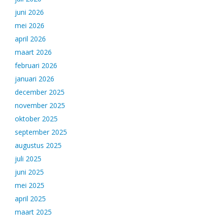
juni 2026
mei 2026
april 2026
maart 2026
februari 2026
januari 2026
december 2025
november 2025
oktober 2025
september 2025
augustus 2025
juli 2025
juni 2025
mei 2025
april 2025
maart 2025