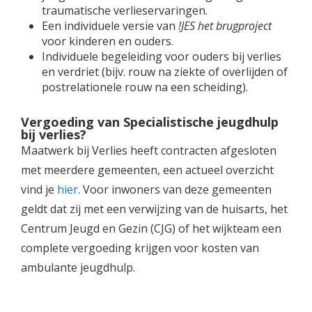
traumatische verlieservaringen.
Een individuele versie van
!JES het brugproject
voor kinderen en ouders.
Individuele begeleiding voor ouders bij verlies
en verdriet (bijv. rouw na ziekte of overlijden of
postrelationele rouw na een scheiding).
Vergoeding van Specialistische jeugdhulp
bij verlies?
Maatwerk bij Verlies heeft contracten afgesloten
met meerdere gemeenten, een actueel overzicht
vind je
hier
. Voor inwoners van deze gemeenten
geldt dat zij met een verwijzing van de huisarts, het
Centrum Jeugd en Gezin (CJG) of het wijkteam een
complete vergoeding krijgen voor kosten van
ambulante jeugdhulp.