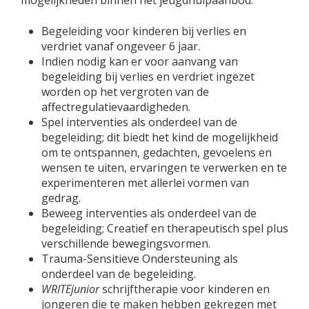
mogelijkheden binnen het jeugdhulpaanbod:
Begeleiding voor kinderen bij verlies en
verdriet vanaf ongeveer 6 jaar.
Indien nodig kan er voor aanvang van
begeleiding bij verlies en verdriet ingezet
worden op het vergroten van de
affectregulatievaardigheden.
Spel interventies als onderdeel van de
begeleiding; dit biedt het kind de mogelijkheid
om te ontspannen, gedachten, gevoelens en
wensen te uiten, ervaringen te verwerken en te
experimenteren met allerlei vormen van
gedrag.
Beweeg interventies als onderdeel van de
begeleiding; Creatief en therapeutisch spel plus
verschillende bewegingsvormen.
Trauma-Sensitieve Ondersteuning als
onderdeel van de begeleiding.
WRITEjunior
schrijftherapie voor kinderen en
jongeren die te maken hebben gekregen met