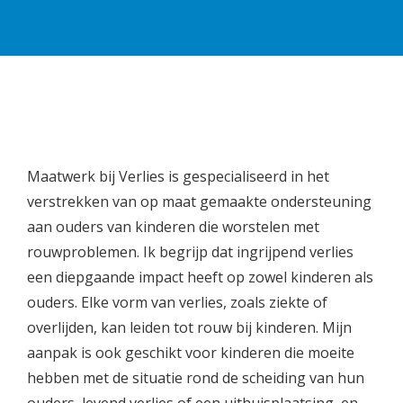
Maatwerk bij Verlies is gespecialiseerd in het
verstrekken van op maat gemaakte ondersteuning
aan ouders van kinderen die worstelen met
rouwproblemen. Ik begrijp dat ingrijpend verlies
een diepgaande impact heeft op zowel kinderen als
ouders. Elke vorm van verlies, zoals ziekte of
overlijden, kan leiden tot rouw bij kinderen. Mijn
aanpak is ook geschikt voor kinderen die moeite
hebben met de situatie rond de scheiding van hun