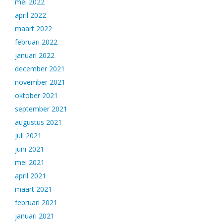
mei 2022
april 2022
maart 2022
februari 2022
januari 2022
december 2021
november 2021
oktober 2021
september 2021
augustus 2021
juli 2021
juni 2021
mei 2021
april 2021
maart 2021
februari 2021
januari 2021