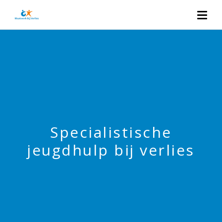
Specialistische
jeugdhulp bij verlies