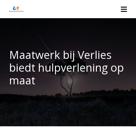
Maatwerk bij Verlies
biedt hulpverlening op
maat