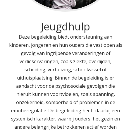
Jeugdhulp
Deze begeleiding biedt ondersteuning aan
kinderen, jongeren en hun ouders die vastlopen als
gevolg van ingrijpende veranderingen of
verlieservaringen, zoals ziekte, overlijden,
scheiding, verhuizing, schoolwissel of
uithuisplaatsing. Binnen de begeleiding is er
aandacht voor de psychosociale gevolgen die
hieruit kunnen voortvloeien, zoals spanning,
onzekerheid, somberheid of problemen in de
emotieregulatie. De begeleiding heeft daarbij een
systemisch karakter, waarbij ouders, het gezin en
andere belangrijke betrokkenen actief worden