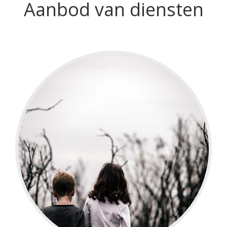
Aanbod van diensten