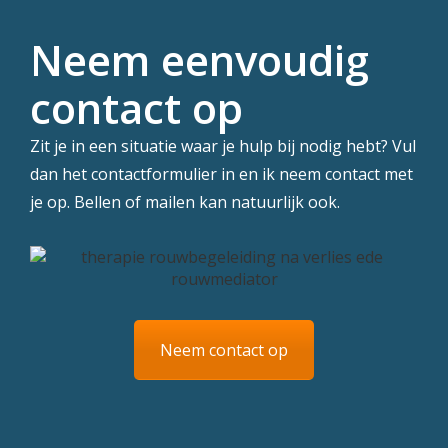
Neem eenvoudig
contact op
Zit je in een situatie waar je hulp bij nodig hebt? Vul
dan het contactformulier in en ik neem contact met
je op. Bellen of mailen kan natuurlijk ook.
Neem contact op