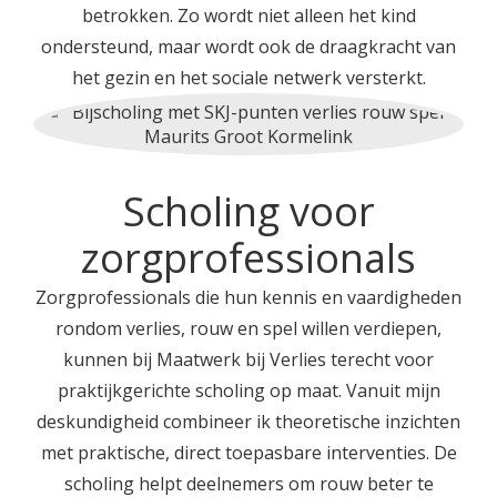
betrokken. Zo wordt niet alleen het kind
ondersteund, maar wordt ook de draagkracht van
het gezin en het sociale netwerk versterkt.
Scholing voor
zorgprofessionals
Zorgprofessionals die hun kennis en vaardigheden
rondom verlies, rouw en spel willen verdiepen,
kunnen bij Maatwerk bij Verlies terecht voor
praktijkgerichte scholing op maat. Vanuit mijn
deskundigheid combineer ik theoretische inzichten
met praktische, direct toepasbare interventies. De
scholing helpt deelnemers om rouw beter te