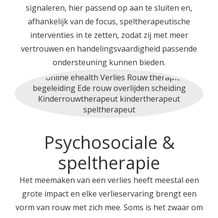
signaleren, hier passend op aan te sluiten en,
afhankelijk van de focus, speltherapeutische
interventies in te zetten, zodat zij met meer
vertrouwen en handelingsvaardigheid passende
ondersteuning kunnen bieden.
Psychosociale &
speltherapie
Het meemaken van een verlies heeft meestal een
grote impact en elke verlieservaring brengt een
vorm van rouw met zich mee. Soms is het zwaar om