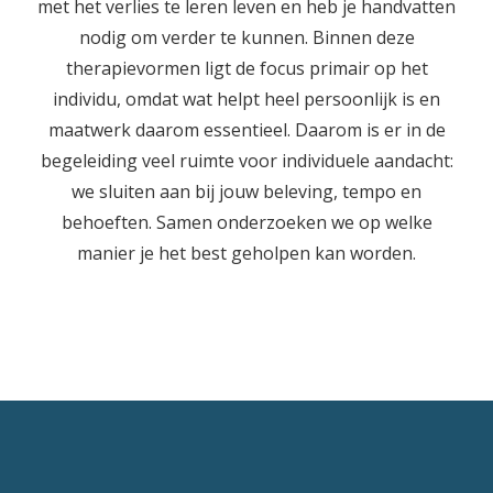
met het verlies te leren leven en heb je handvatten
nodig om verder te kunnen. Binnen deze
therapievormen ligt de focus primair op het
individu, omdat wat helpt heel persoonlijk is en
maatwerk daarom essentieel. Daarom is er in de
begeleiding veel ruimte voor individuele aandacht:
we sluiten aan bij jouw beleving, tempo en
behoeften. Samen onderzoeken we op welke
manier je het best geholpen kan worden.