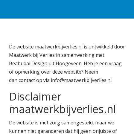
De website maatwerkbijverlies.nl is ontwikkeld door
Maatwerk bij Verlies in samenwerking met
Beabudai Design uit Hoogeveen. Heb je een vraag
of opmerking over deze website? Neem
dan contact op via info@maatwerkbijverlies.nl.
Disclaimer
maatwerkbijverlies.nl
De website is met zorg samengesteld, maar we
kunnen niet garanderen dat hij geen onjuiste of