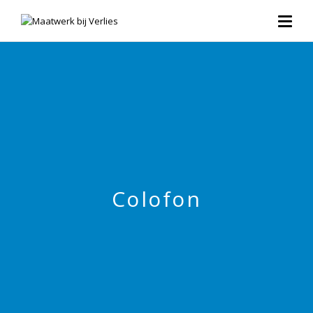
Colofon