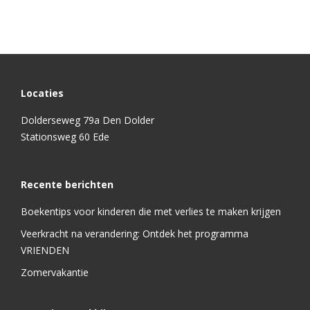
Locaties
Dolderseweg 79a Den Dolder
Stationsweg 60 Ede
Recente berichten
Boekentips voor kinderen die met verlies te maken krijgen
Veerkracht na verandering: Ontdek het programma
VRIENDEN
Zomervakantie