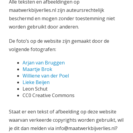
Alle teksten en afbeeldingen op
maatwerkbijverlies.nl zijn auteursrechtelijk
beschermd en mogen zonder toestemming niet
worden gebruikt door anderen.
De foto’s op de website zijn gemaakt door de
volgende fotografen:
Arjan van Bruggen
Maartje Brok
Williene van der Poel
Lieke Beijen
Leon Schut
CC0 Creative Commons
Staat er een tekst of afbeelding op deze website
waarvan verkeerde copyrights worden gebruikt, wil
je dit dan melden via info@maatwerkbijverlies.nl?