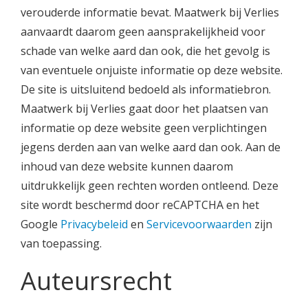
verouderde informatie bevat. Maatwerk bij Verlies
aanvaardt daarom geen aansprakelijkheid voor
schade van welke aard dan ook, die het gevolg is
van eventuele onjuiste informatie op deze website.
De site is uitsluitend bedoeld als informatiebron.
Maatwerk bij Verlies gaat door het plaatsen van
informatie op deze website geen verplichtingen
jegens derden aan van welke aard dan ook. Aan de
inhoud van deze website kunnen daarom
uitdrukkelijk geen rechten worden ontleend. Deze
site wordt beschermd door reCAPTCHA en het
Google
Privacybeleid
en
Servicevoorwaarden
zijn
van toepassing.
Auteursrecht