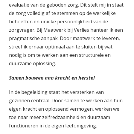
evaluatie van de geboden zorg. Dit stelt mij in staat
de zorg volledig af te stemmen op de werkelijke
behoeften en unieke persoonlijkheid van de
zorgvrager. Bij Maatwerk bij Verlies hanteer ik een
pragmatische aanpak. Door maatwerk te leveren,
streef ik ernaar optimaal aan te sluiten bij wat
nodig is om te werken aan een structurele en
duurzame oplossing.
Samen bouwen aan kracht en herstel
In de begeleiding staat het versterken van
gezinnen centraal. Door samen te werken aan hun
eigen kracht en oplossend vermogen, werken we
toe naar meer zelfredzaamheid en duurzaam
functioneren in de eigen leefomgeving.