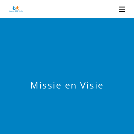
Missie en Visie