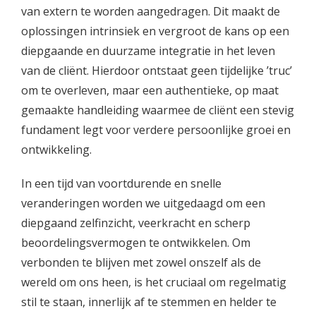
van extern te worden aangedragen. Dit maakt de
oplossingen intrinsiek en vergroot de kans op een
diepgaande en duurzame integratie in het leven
van de cliënt. Hierdoor ontstaat geen tijdelijke ’truc’
om te overleven, maar een authentieke, op maat
gemaakte handleiding waarmee de cliënt een stevig
fundament legt voor verdere persoonlijke groei en
ontwikkeling.
In een tijd van voortdurende en snelle
veranderingen worden we uitgedaagd om een
diepgaand zelfinzicht, veerkracht en scherp
beoordelingsvermogen te ontwikkelen. Om
verbonden te blijven met zowel onszelf als de
wereld om ons heen, is het cruciaal om regelmatig
stil te staan, innerlijk af te stemmen en helder te