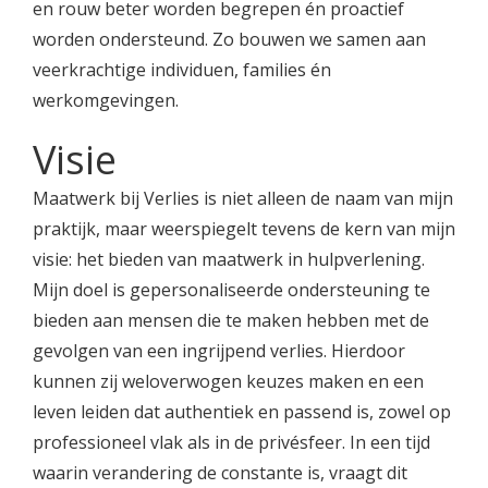
en rouw beter worden begrepen én proactief
worden ondersteund. Zo bouwen we samen aan
veerkrachtige individuen, families én
werkomgevingen.
Visie
Maatwerk bij Verlies is niet alleen de naam van mijn
praktijk, maar weerspiegelt tevens de kern van mijn
visie: het bieden van maatwerk in hulpverlening.
Mijn doel is gepersonaliseerde ondersteuning te
bieden aan mensen die te maken hebben met de
gevolgen van een ingrijpend verlies. Hierdoor
kunnen zij weloverwogen keuzes maken en een
leven leiden dat authentiek en passend is, zowel op
professioneel vlak als in de privésfeer. In een tijd
waarin verandering de constante is, vraagt dit