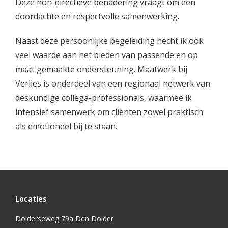
Deze non-directieve benadering vraagt om een
doordachte en respectvolle samenwerking.
Naast deze persoonlijke begeleiding hecht ik ook
veel waarde aan het bieden van passende en op
maat gemaakte ondersteuning. Maatwerk bij
Verlies is onderdeel van een regionaal netwerk van
deskundige collega-professionals, waarmee ik
intensief samenwerk om cliënten zowel praktisch
als emotioneel bij te staan.
Locaties
Dolderseweg 79a Den Dolder