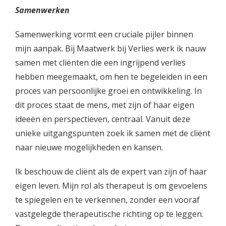
Samenwerken
Samenwerking vormt een cruciale pijler binnen
mijn aanpak. Bij Maatwerk bij Verlies werk ik nauw
samen met cliënten die een ingrijpend verlies
hebben meegemaakt, om hen te begeleiden in een
proces van persoonlijke groei en ontwikkeling. In
dit proces staat de mens, met zijn of haar eigen
ideeën en perspectieven, centraal. Vanuit deze
unieke uitgangspunten zoek ik samen met de cliënt
naar nieuwe mogelijkheden en kansen.
Ik beschouw de cliënt als de expert van zijn of haar
eigen leven. Mijn rol als therapeut is om gevoelens
te spiegelen en te verkennen, zonder een vooraf
vastgelegde therapeutische richting op te leggen.