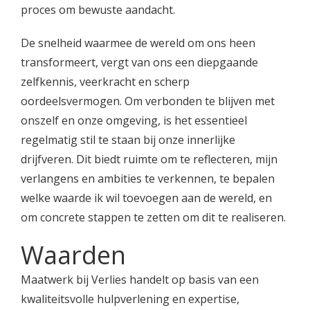
proces om bewuste aandacht.
De snelheid waarmee de wereld om ons heen
transformeert, vergt van ons een diepgaande
zelfkennis, veerkracht en scherp
oordeelsvermogen. Om verbonden te blijven met
onszelf en onze omgeving, is het essentieel
regelmatig stil te staan bij onze innerlijke
drijfveren. Dit biedt ruimte om te reflecteren, mijn
verlangens en ambities te verkennen, te bepalen
welke waarde ik wil toevoegen aan de wereld, en
om concrete stappen te zetten om dit te realiseren.
Waarden
Maatwerk bij Verlies handelt op basis van een
kwaliteitsvolle hulpverlening en expertise,