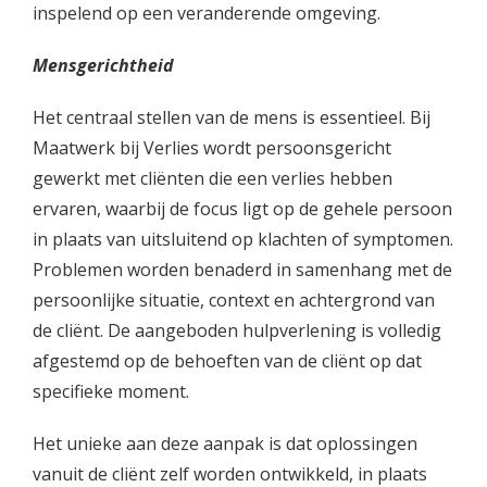
inspelend op een veranderende omgeving.
Mensgerichtheid
Het centraal stellen van de mens is essentieel. Bij
Maatwerk bij Verlies wordt persoonsgericht
gewerkt met cliënten die een verlies hebben
ervaren, waarbij de focus ligt op de gehele persoon
in plaats van uitsluitend op klachten of symptomen.
Problemen worden benaderd in samenhang met de
persoonlijke situatie, context en achtergrond van
de cliënt. De aangeboden hulpverlening is volledig
afgestemd op de behoeften van de cliënt op dat
specifieke moment.
Het unieke aan deze aanpak is dat oplossingen
vanuit de cliënt zelf worden ontwikkeld, in plaats