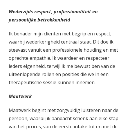
Wederzijds respect, professionaliteit en
persoonlijke betrokkenheid
Ik benader mijn cliënten met begrip en respect,
waarbij wederkerigheid centraal staat. Dit doe ik
steevast vanuit een professionele houding en met
oprechte empathie. Ik waardeer en respecteer
ieders eigenheid, terwijl ik me bewust ben van de
uiteenlopende rollen en posities die we in een
therapeutische sessie kunnen innemen.
Maatwerk
Maatwerk begint met zorgvuldig luisteren naar de
persoon, waarbij ik aandacht schenk aan elke stap
van het proces, van de eerste intake tot en met de