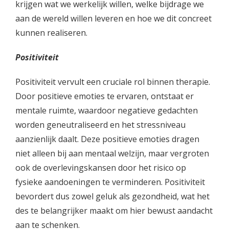
krijgen wat we werkelijk willen, welke bijdrage we
aan de wereld willen leveren en hoe we dit concreet
kunnen realiseren.
Positiviteit
Positiviteit vervult een cruciale rol binnen therapie.
Door positieve emoties te ervaren, ontstaat er
mentale ruimte, waardoor negatieve gedachten
worden geneutraliseerd en het stressniveau
aanzienlijk daalt. Deze positieve emoties dragen
niet alleen bij aan mentaal welzijn, maar vergroten
ook de overlevingskansen door het risico op
fysieke aandoeningen te verminderen. Positiviteit
bevordert dus zowel geluk als gezondheid, wat het
des te belangrijker maakt om hier bewust aandacht
aan te schenken.