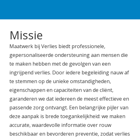
Missie
Maatwerk bij Verlies biedt professionele,
gepersonaliseerde ondersteuning aan mensen die
te maken hebben met de gevolgen van een
ingrijpend verlies. Door iedere begeleiding nauw af
te stemmen op de unieke omstandigheden,
eigenschappen en capaciteiten van de cliënt,
garanderen we dat iedereen de meest effectieve en
passende zorg ontvangt. Een belangrijke pijler van
deze aanpak is brede toegankelijkheid: we maken
accurate, waardevolle informatie over rouw
beschikbaar en bevorderen preventie, zodat verlies