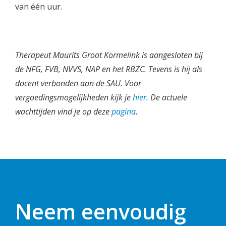
van één uur.
Therapeut Maurits Groot Kormelink is aangesloten bij
de NFG, FVB, NVVS, NAP en het RBZC. Tevens is hij als
docent verbonden aan de SAU. Voor
vergoedingsmogelijkheden kijk je
hier
. De actuele
wachttijden vind je op deze
pagina
.
Neem eenvoudig