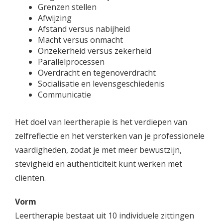
Grenzen stellen
Afwijzing
Afstand versus nabijheid
Macht versus onmacht
Onzekerheid versus zekerheid
Parallelprocessen
Overdracht en tegenoverdracht
Socialisatie en levensgeschiedenis
Communicatie
Het doel van leertherapie is het verdiepen van
zelfreflectie en het versterken van je professionele
vaardigheden, zodat je met meer bewustzijn,
stevigheid en authenticiteit kunt werken met
cliënten.
Vorm
Leertherapie bestaat uit 10 individuele zittingen