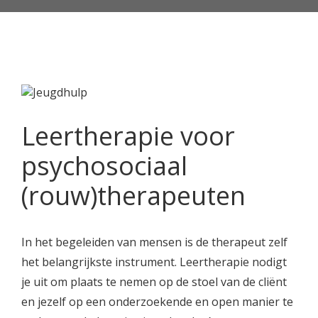
Leertherapie voor
psychosociaal
(rouw)therapeuten
In het begeleiden van mensen is de therapeut zelf
het belangrijkste instrument. Leertherapie nodigt
je uit om plaats te nemen op de stoel van de cliënt
en jezelf op een onderzoekende en open manier te