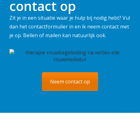
contact op
Zit je in een situatie waar je hulp bij nodig hebt? Vul
dan het contactformulier in en ik neem contact met
je op. Bellen of mailen kan natuurlijk ook.
Neem contact op