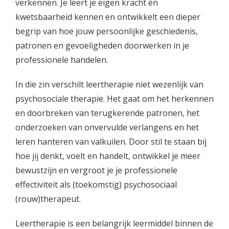
verkennen. Je leert je eigen kracht én
kwetsbaarheid kennen en ontwikkelt een dieper
begrip van hoe jouw persoonlijke geschiedenis,
patronen en gevoeligheden doorwerken in je
professionele handelen.
In die zin verschilt leertherapie niet wezenlijk van
psychosociale therapie. Het gaat om het herkennen
en doorbreken van terugkerende patronen, het
onderzoeken van onvervulde verlangens en het
leren hanteren van valkuilen. Door stil te staan bij
hoe jij denkt, voelt en handelt, ontwikkel je meer
bewustzijn en vergroot je je professionele
effectiviteit als (toekomstig) psychosociaal
(rouw)therapeut.
Leertherapie is een belangrijk leermiddel binnen de