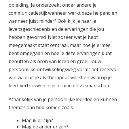
opleiding. Je onderzoekt onder andere je
communicatiestijl: wanneer werkt deze helpend en
wanneer juist minder? Ook kijk je naar je
levensgeschiedenis en de ervaringen die jou
hebben gevormd. Niet zozeer wat je hebt
meegemaakt staat centraal, maar hoe je ermee
bent omgegaan en hoe je deze ervaringen kunt
benutten als bron van leren en groei. Jouw
persoonlijke ontwikkelingsweg vormt het reservoir
van waaruit je als therapeut werkt en waarop je
leert vertrouwen in je intuïtie en vakmanschap.
Afhankelijk van je persoonlijke leerdoelen kunnen
thema’s aan bod komen zoals:
Mag ik er zijn?
Mag de ander er zijn?