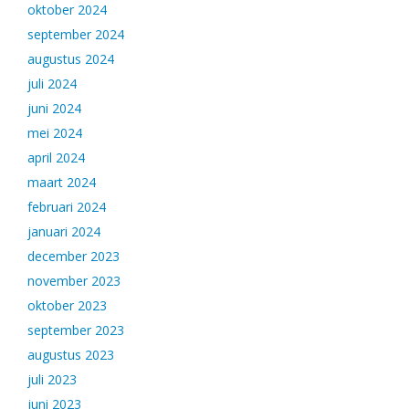
oktober 2024
september 2024
augustus 2024
juli 2024
juni 2024
mei 2024
april 2024
maart 2024
februari 2024
januari 2024
december 2023
november 2023
oktober 2023
september 2023
augustus 2023
juli 2023
juni 2023