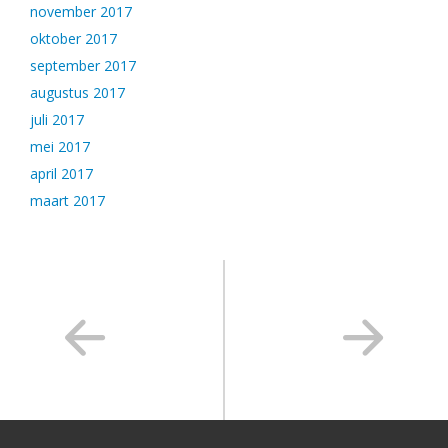
november 2017
oktober 2017
september 2017
augustus 2017
juli 2017
mei 2017
april 2017
maart 2017