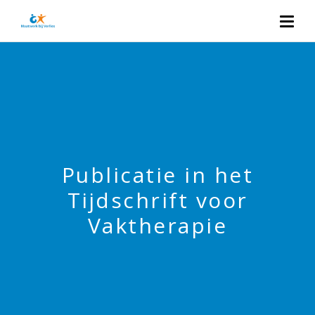
Publicatie in het
Tijdschrift voor
Vaktherapie