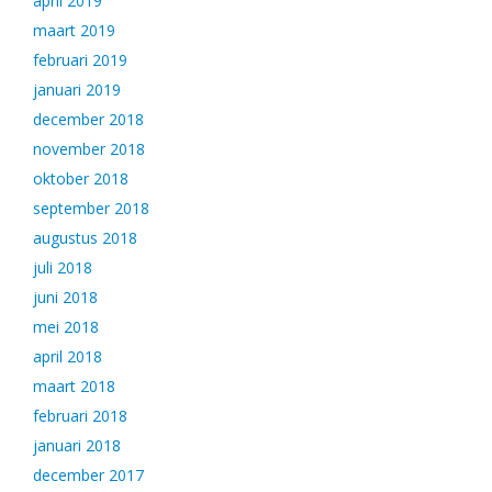
april 2019
maart 2019
februari 2019
januari 2019
december 2018
november 2018
oktober 2018
september 2018
augustus 2018
juli 2018
juni 2018
mei 2018
april 2018
maart 2018
februari 2018
januari 2018
december 2017