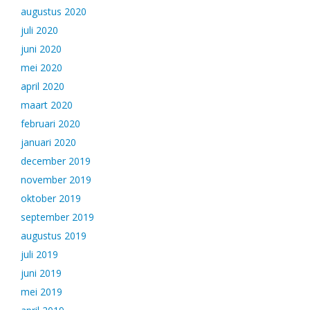
augustus 2020
juli 2020
juni 2020
mei 2020
april 2020
maart 2020
februari 2020
januari 2020
december 2019
november 2019
oktober 2019
september 2019
augustus 2019
juli 2019
juni 2019
mei 2019