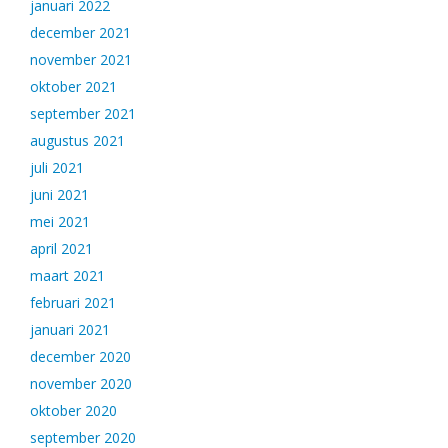
januari 2022
december 2021
november 2021
oktober 2021
september 2021
augustus 2021
juli 2021
juni 2021
mei 2021
april 2021
maart 2021
februari 2021
januari 2021
december 2020
november 2020
oktober 2020
september 2020