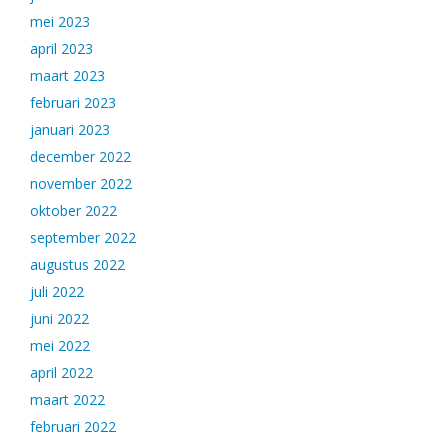
mei 2023
april 2023
maart 2023
februari 2023
januari 2023
december 2022
november 2022
oktober 2022
september 2022
augustus 2022
juli 2022
juni 2022
mei 2022
april 2022
maart 2022
februari 2022