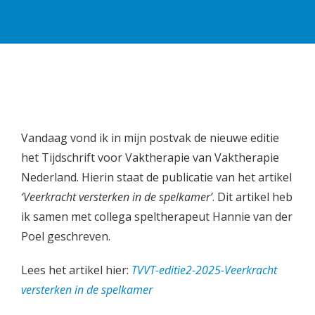
Vandaag vond ik in mijn postvak de nieuwe editie
het Tijdschrift voor Vaktherapie van Vaktherapie
Nederland. Hierin staat de publicatie van het artikel
‘Veerkracht versterken in de spelkamer’
. Dit artikel heb
ik samen met collega speltherapeut Hannie van der
Poel geschreven.
Lees het artikel hier:
TVVT-editie2-2025-Veerkracht
versterken in de spelkamer