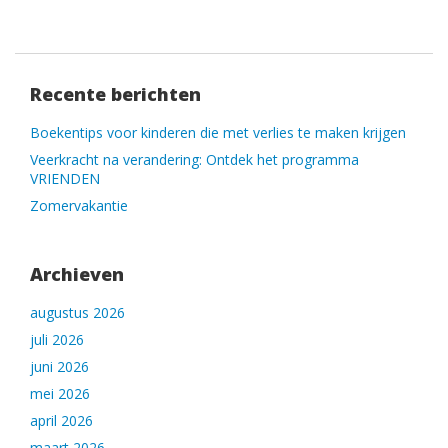
Recente berichten
Boekentips voor kinderen die met verlies te maken krijgen
Veerkracht na verandering: Ontdek het programma
VRIENDEN
Zomervakantie
Archieven
augustus 2026
juli 2026
juni 2026
mei 2026
april 2026
maart 2026