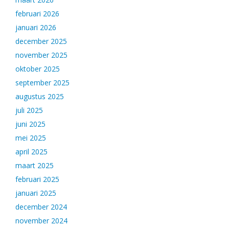
februari 2026
januari 2026
december 2025
november 2025
oktober 2025
september 2025
augustus 2025
juli 2025
juni 2025
mei 2025
april 2025
maart 2025
februari 2025
januari 2025
december 2024
november 2024