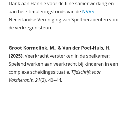
Dank aan Hannie voor de fijne samenwerking en
aan het stimuleringsfonds van de
NVVS
Nederlandse Vereniging van Speltherapeuten voor
de verkregen steun.
Groot Kormelink, M., & Van der Poel-Huls, H.
(2025).
Veerkracht versterken in de spelkamer:
Spelend werken aan veerkracht bij kinderen in een
complexe scheidingssituatie.
Tijdschrift voor
Vaktherapie, 21
(2), 40–44.