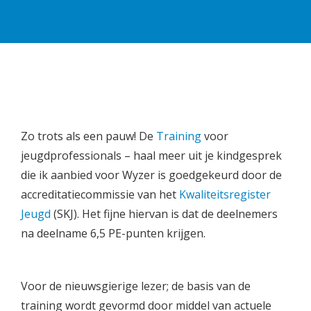
Zo trots als een pauw! De
Training
voor
jeugdprofessionals – haal meer uit je kindgesprek
die ik aanbied voor Wyzer is goedgekeurd door de
accreditatiecommissie van het
Kwaliteitsregister
Jeugd
(SKJ). Het fijne hiervan is dat de deelnemers
na deelname 6,5 PE-punten krijgen.
Voor de nieuwsgierige lezer; de basis van de
training wordt gevormd door middel van actuele