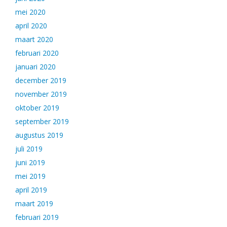
mei 2020
april 2020
maart 2020
februari 2020
januari 2020
december 2019
november 2019
oktober 2019
september 2019
augustus 2019
juli 2019
juni 2019
mei 2019
april 2019
maart 2019
februari 2019