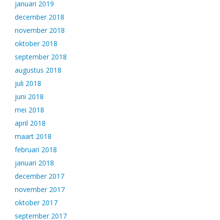
januari 2019
december 2018
november 2018
oktober 2018
september 2018
augustus 2018
juli 2018
juni 2018
mei 2018
april 2018
maart 2018
februari 2018
januari 2018
december 2017
november 2017
oktober 2017
september 2017