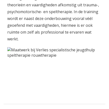
theorieën en vaardigheden afkomstig uit trauma-,
psychomotorische- en speltherapie. In de training
wordt er naast deze onderbouwing vooral véél
geoefend met vaardigheden, hiermee is er ook
ruimte om zelf als professional te ervaren wat
werkt.