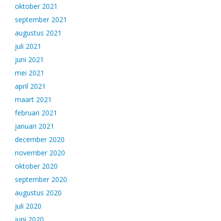
oktober 2021
september 2021
augustus 2021
juli 2021
juni 2021
mei 2021
april 2021
maart 2021
februari 2021
januari 2021
december 2020
november 2020
oktober 2020
september 2020
augustus 2020
juli 2020
juni 2020