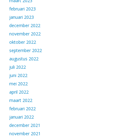
maart 2023
februari 2023
januari 2023
december 2022
november 2022
oktober 2022
september 2022
augustus 2022
juli 2022
juni 2022
mei 2022
april 2022
maart 2022
februari 2022
januari 2022
december 2021
november 2021