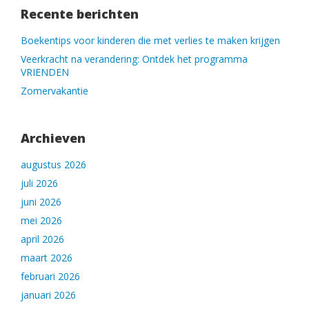
Recente berichten
Boekentips voor kinderen die met verlies te maken krijgen
Veerkracht na verandering: Ontdek het programma
VRIENDEN
Zomervakantie
Archieven
augustus 2026
juli 2026
juni 2026
mei 2026
april 2026
maart 2026
februari 2026
januari 2026