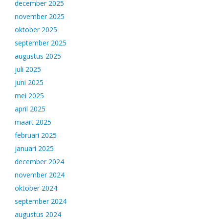
december 2025
november 2025
oktober 2025
september 2025
augustus 2025
juli 2025
juni 2025
mei 2025
april 2025
maart 2025
februari 2025
januari 2025
december 2024
november 2024
oktober 2024
september 2024
augustus 2024