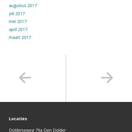
augustus 2017
juli 2017
mei 2017
april 2017
maart 2017
Locaties
Dolderseweg 79a Den Dolder