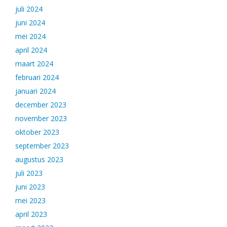
juli 2024
juni 2024
mei 2024
april 2024
maart 2024
februari 2024
januari 2024
december 2023
november 2023
oktober 2023
september 2023
augustus 2023
juli 2023
juni 2023
mei 2023
april 2023