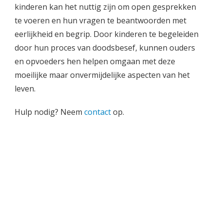
kinderen kan het nuttig zijn om open gesprekken
te voeren en hun vragen te beantwoorden met
eerlijkheid en begrip. Door kinderen te begeleiden
door hun proces van doodsbesef, kunnen ouders
en opvoeders hen helpen omgaan met deze
moeilijke maar onvermijdelijke aspecten van het
leven.
Hulp nodig? Neem
contact
op.