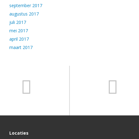
september 2017
augustus 2017
juli 2017
mei 2017
april 2017
maart 2017
Locaties