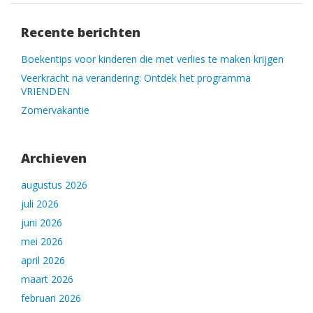
Recente berichten
Boekentips voor kinderen die met verlies te maken krijgen
Veerkracht na verandering: Ontdek het programma
VRIENDEN
Zomervakantie
Archieven
augustus 2026
juli 2026
juni 2026
mei 2026
april 2026
maart 2026
februari 2026