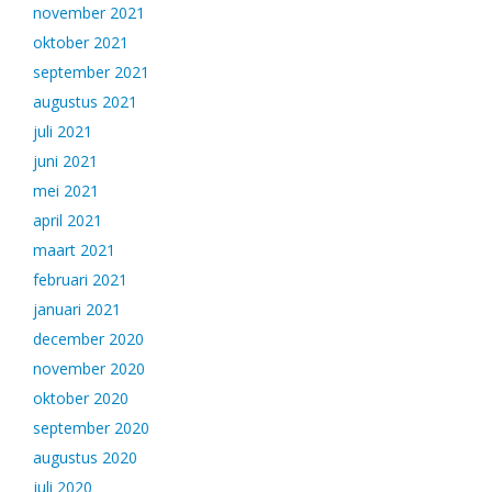
november 2021
oktober 2021
september 2021
augustus 2021
juli 2021
juni 2021
mei 2021
april 2021
maart 2021
februari 2021
januari 2021
december 2020
november 2020
oktober 2020
september 2020
augustus 2020
juli 2020