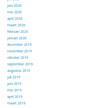
juni 2020
mei 2020
april 2020
maart 2020
februari 2020
januari 2020
december 2019
november 2019
oktober 2019
september 2019
augustus 2019
juli 2019
juni 2019
mei 2019
april 2019
maart 2019