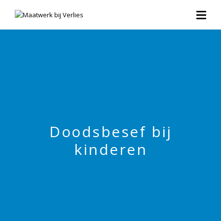
Doodsbesef bij
kinderen