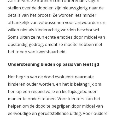
zal sterven. Ze kunnen confronterende vragen
stellen over de dood en zijn nieuwsgierig naar de
details van het proces. Ze worden iets minder
afhankelijk van volwassenen voor antwoorden en
willen niet als kinderachtig worden beschouwd.
Soms uiten ze hun echte emoties door middel van
opstandig gedrag, omdat ze moeite hebben met
het tonen van kwetsbaarheid.
Ondersteuning bieden op basis van leeftijd
Het begrip van de dood evolueert naarmate
kinderen ouder worden, en het is belangrijk om
hen op een respectvolle en leeftijdsgebonden
manier te ondersteunen. Voor kleuters kan het
helpen om de dood te begrijpen door middel van
eenvoudige en geruststellende uitleg. Voor oudere