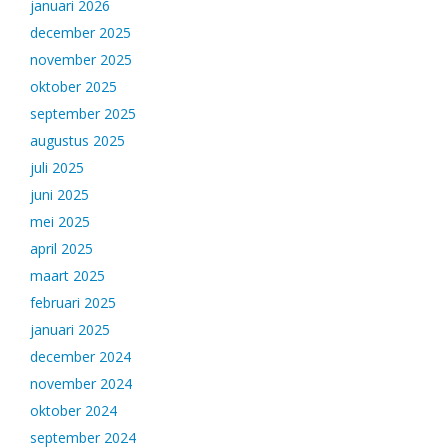
januari 2026
december 2025
november 2025
oktober 2025
september 2025
augustus 2025
juli 2025
juni 2025
mei 2025
april 2025
maart 2025
februari 2025
januari 2025
december 2024
november 2024
oktober 2024
september 2024