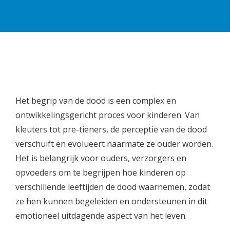
Het begrip van de dood is een complex en
ontwikkelingsgericht proces voor kinderen. Van
kleuters tot pre-tieners, de perceptie van de dood
verschuift en evolueert naarmate ze ouder worden.
Het is belangrijk voor ouders, verzorgers en
opvoeders om te begrijpen hoe kinderen op
verschillende leeftijden de dood waarnemen, zodat
ze hen kunnen begeleiden en ondersteunen in dit
emotioneel uitdagende aspect van het leven.