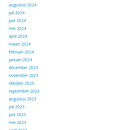
augustus 2024
juli 2024
juni 2024
mei 2024
april 2024
maart 2024
februari 2024
januari 2024
december 2023
november 2023
oktober 2023
september 2023
augustus 2023
juli 2023
juni 2023
mei 2023