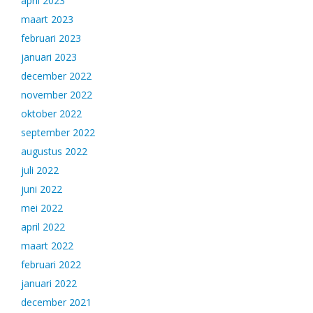
april 2023
maart 2023
februari 2023
januari 2023
december 2022
november 2022
oktober 2022
september 2022
augustus 2022
juli 2022
juni 2022
mei 2022
april 2022
maart 2022
februari 2022
januari 2022
december 2021