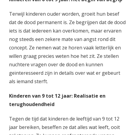
Terwijl kinderen ouder worden, groeit hun besef
dat de dood permanent is. Ze begrijpen dat de dood
iets is dat iedereen kan overkomen, maar ervaren
nog steeds een zekere mate van angst rond dit
concept. Ze nemen wat ze horen vaak letterlijk en
willen graag precies weten hoe het zit. Ze stellen
nuchtere vragen over de dood en kunnen
geïnteresseerd zijn in details over wat er gebeurt
als iemand sterft.
Kinderen van 9 tot 12 jaar: Realisatie en
terughoudendheid
Tegen de tijd dat kinderen de leeftijd van 9 tot 12
jaar bereiken, beseffen ze dat alles wat leeft, ooit