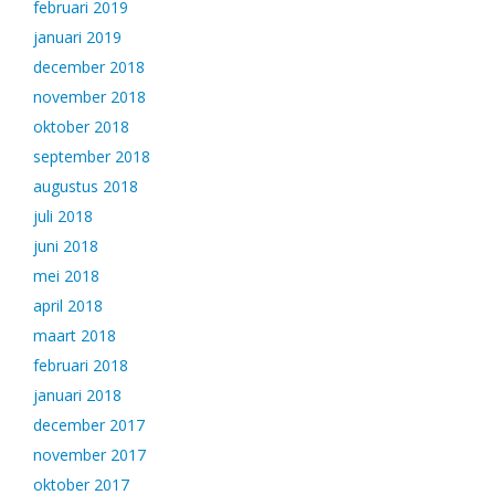
februari 2019
januari 2019
december 2018
november 2018
oktober 2018
september 2018
augustus 2018
juli 2018
juni 2018
mei 2018
april 2018
maart 2018
februari 2018
januari 2018
december 2017
november 2017
oktober 2017