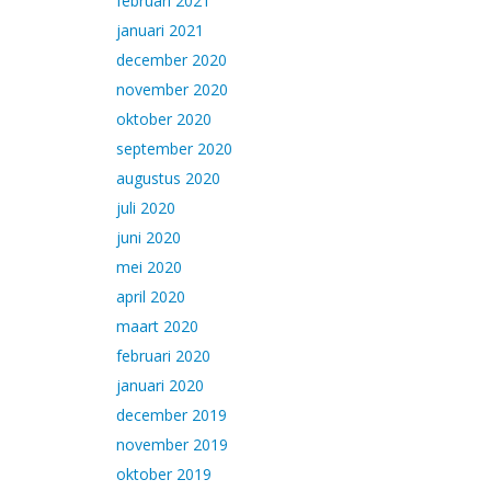
februari 2021
januari 2021
december 2020
november 2020
oktober 2020
september 2020
augustus 2020
juli 2020
juni 2020
mei 2020
april 2020
maart 2020
februari 2020
januari 2020
december 2019
november 2019
oktober 2019