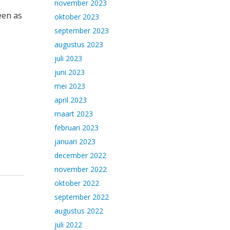
november 2023
een as
oktober 2023
september 2023
augustus 2023
juli 2023
juni 2023
mei 2023
april 2023
maart 2023
februari 2023
januari 2023
december 2022
november 2022
oktober 2022
september 2022
augustus 2022
juli 2022