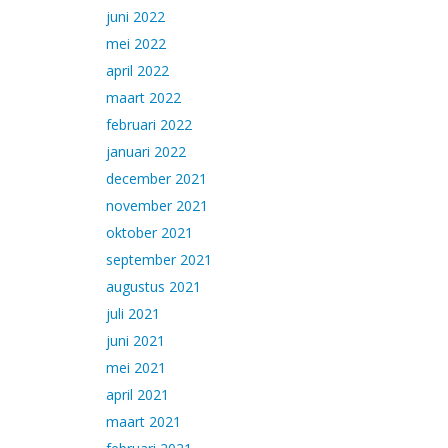
juni 2022
mei 2022
april 2022
maart 2022
februari 2022
januari 2022
december 2021
november 2021
oktober 2021
september 2021
augustus 2021
juli 2021
juni 2021
mei 2021
april 2021
maart 2021