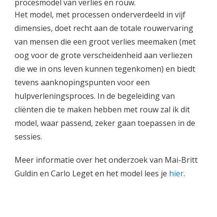
Het model, met processen onderverdeeld in vijf
dimensies, doet recht aan de totale rouwervaring
van mensen die een groot verlies meemaken (met
oog voor de grote verscheidenheid aan verliezen
die we in ons leven kunnen tegenkomen) en biedt
tevens aanknopingspunten voor een
hulpverleningsproces. In de begeleiding van
cliënten die te maken hebben met rouw zal ik dit
model, waar passend, zeker gaan toepassen in de
sessies.
Meer informatie over het onderzoek van Mai-Britt
Guldin en Carlo Leget en het model lees je
hier
.