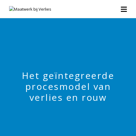
Het geïntegreerde
procesmodel van
verlies en rouw