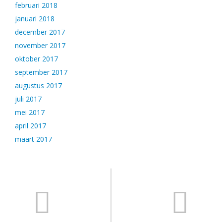
februari 2018
januari 2018
december 2017
november 2017
oktober 2017
september 2017
augustus 2017
juli 2017
mei 2017
april 2017
maart 2017