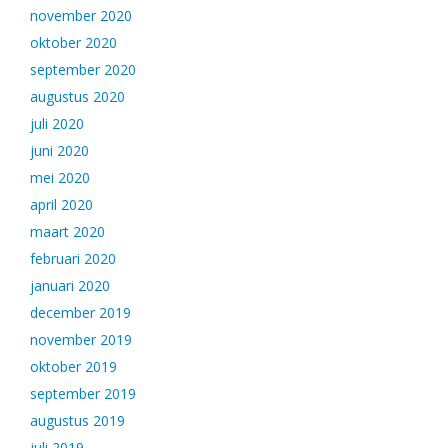
november 2020
oktober 2020
september 2020
augustus 2020
juli 2020
juni 2020
mei 2020
april 2020
maart 2020
februari 2020
januari 2020
december 2019
november 2019
oktober 2019
september 2019
augustus 2019
juli 2019