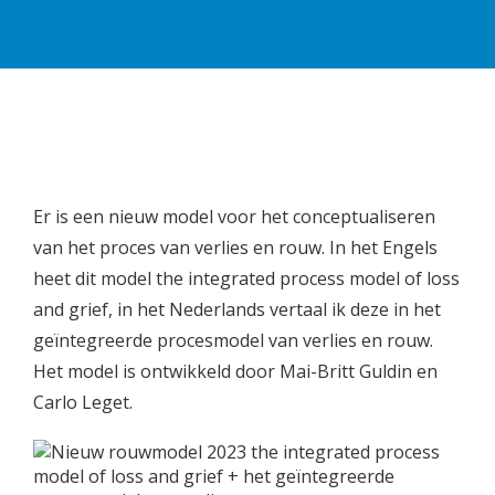
Er is een nieuw model voor het conceptualiseren
van het proces van verlies en rouw. In het Engels
heet dit model the integrated process model of loss
and grief, in het Nederlands vertaal ik deze in het
geïntegreerde procesmodel van verlies en rouw.
Het model is ontwikkeld door Mai-Britt Guldin en
Carlo Leget.