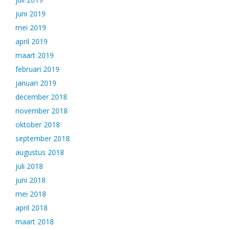
juni 2019
mei 2019
april 2019
maart 2019
februari 2019
januari 2019
december 2018
november 2018
oktober 2018
september 2018
augustus 2018
juli 2018
juni 2018
mei 2018
april 2018
maart 2018