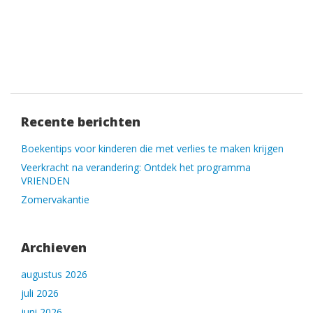
Recente berichten
Boekentips voor kinderen die met verlies te maken krijgen
Veerkracht na verandering: Ontdek het programma
VRIENDEN
Zomervakantie
Archieven
augustus 2026
juli 2026
juni 2026