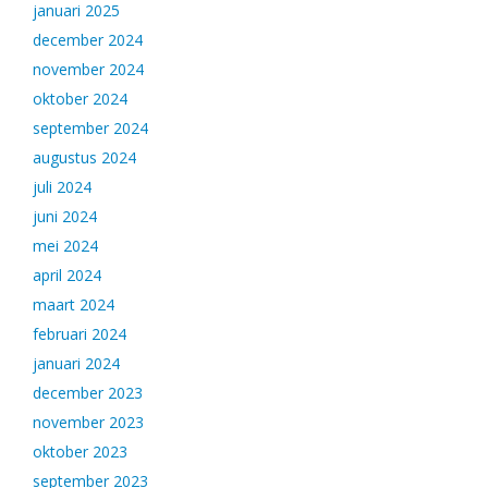
januari 2025
december 2024
november 2024
oktober 2024
september 2024
augustus 2024
juli 2024
juni 2024
mei 2024
april 2024
maart 2024
februari 2024
januari 2024
december 2023
november 2023
oktober 2023
september 2023