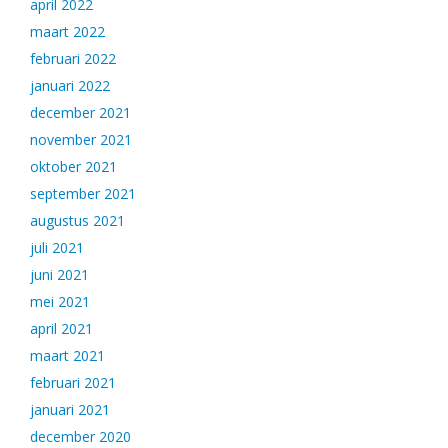
april 2022
maart 2022
februari 2022
januari 2022
december 2021
november 2021
oktober 2021
september 2021
augustus 2021
juli 2021
juni 2021
mei 2021
april 2021
maart 2021
februari 2021
januari 2021
december 2020