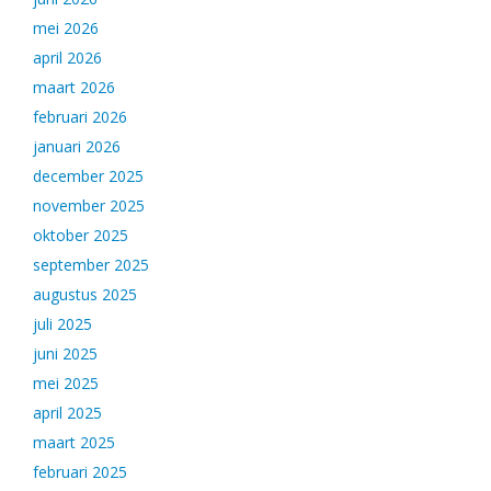
mei 2026
april 2026
maart 2026
februari 2026
januari 2026
december 2025
november 2025
oktober 2025
september 2025
augustus 2025
juli 2025
juni 2025
mei 2025
april 2025
maart 2025
februari 2025