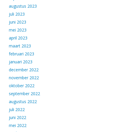
augustus 2023
juli 2023
juni 2023
mei 2023
april 2023
maart 2023
februari 2023
januari 2023
december 2022
november 2022
oktober 2022
september 2022
augustus 2022
juli 2022
juni 2022
mei 2022