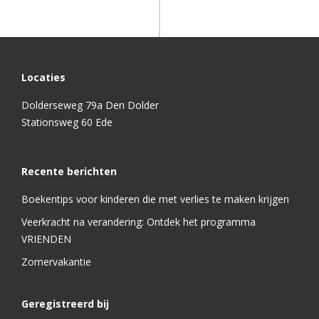
Locaties
Dolderseweg 79a Den Dolder
Stationsweg 60 Ede
Recente berichten
Boekentips voor kinderen die met verlies te maken krijgen
Veerkracht na verandering: Ontdek het programma
VRIENDEN
Zomervakantie
Geregistreerd bij