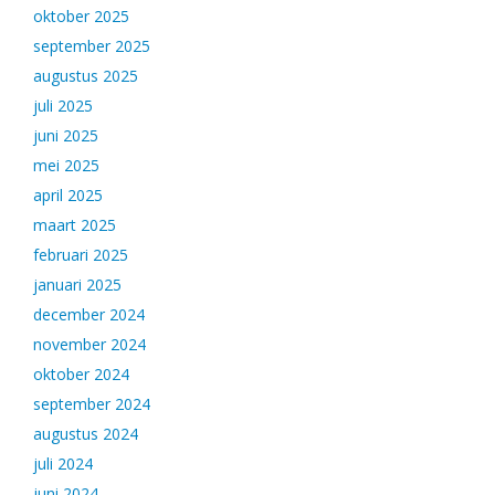
oktober 2025
september 2025
augustus 2025
juli 2025
juni 2025
mei 2025
april 2025
maart 2025
februari 2025
januari 2025
december 2024
november 2024
oktober 2024
september 2024
augustus 2024
juli 2024
juni 2024