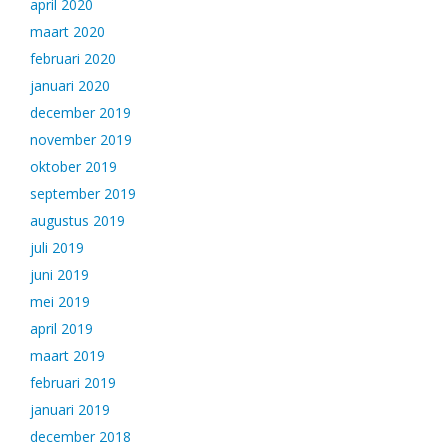
april 2020
maart 2020
februari 2020
januari 2020
december 2019
november 2019
oktober 2019
september 2019
augustus 2019
juli 2019
juni 2019
mei 2019
april 2019
maart 2019
februari 2019
januari 2019
december 2018