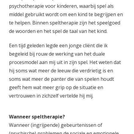
psychotherapie voor kinderen, waarbij spel als
middel gebruikt wordt om een kind te begrijpen en
te helpen. Binnen speltherapie zijn het speelgoed
de woorden en het spel de taal van het kind.
Een tijd geleden legde een jonge cliënt die ik
begeleid bij rouw de werking van het duale
procesmodel aan mij uit in zijn spel. Het weten dat
hij soms wat meer de leeuw die verdrietig is en
soms wat meer de panter die van spelen houdt
geeft hem wat meer grip op de situatie en
vertrouwen in zichzelf vertelde hij mij.
Wanneer speltherapie?
Wanneer (ingrijpende) gebeurtenissen of
(psychische) problemen de sociale en emotionele