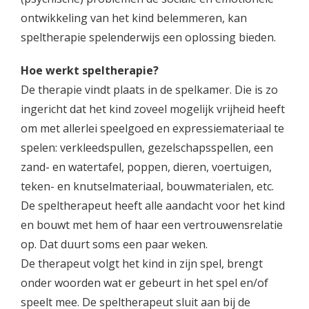
ontwikkeling van het kind belemmeren, kan
speltherapie spelenderwijs een oplossing bieden.
Hoe werkt speltherapie?
De therapie vindt plaats in de spelkamer. Die is zo
ingericht dat het kind zoveel mogelijk vrijheid heeft
om met allerlei speelgoed en expressiemateriaal te
spelen: verkleedspullen, gezelschapsspellen, een
zand- en watertafel, poppen, dieren, voertuigen,
teken- en knutselmateriaal, bouwmaterialen, etc.
De speltherapeut heeft alle aandacht voor het kind
en bouwt met hem of haar een vertrouwensrelatie
op. Dat duurt soms een paar weken.
De therapeut volgt het kind in zijn spel, brengt
onder woorden wat er gebeurt in het spel en/of
speelt mee. De speltherapeut sluit aan bij de