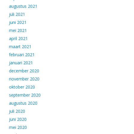
augustus 2021
juli 2021
juni 2021
mei 2021
april 2021
maart 2021
februari 2021
januari 2021
december 2020
november 2020
oktober 2020
september 2020
augustus 2020
juli 2020
juni 2020
mei 2020