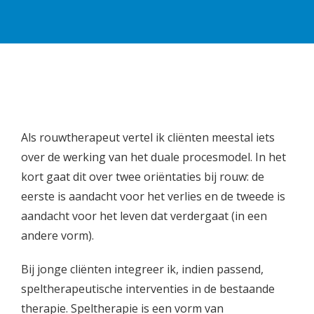
Als rouwtherapeut vertel ik cliënten meestal iets
over de werking van het duale procesmodel. In het
kort gaat dit over twee oriëntaties bij rouw: de
eerste is aandacht voor het verlies en de tweede is
aandacht voor het leven dat verdergaat (in een
andere vorm).
Bij jonge cliënten integreer ik, indien passend,
speltherapeutische interventies in de bestaande
therapie. Speltherapie is een vorm van