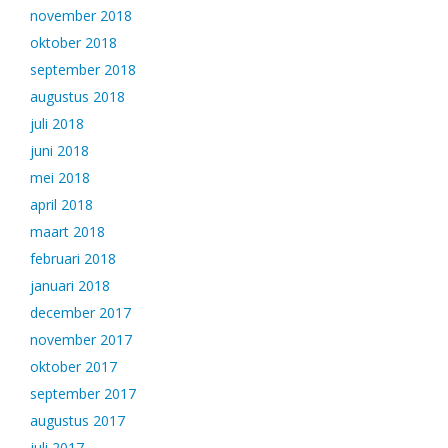
november 2018
oktober 2018
september 2018
augustus 2018
juli 2018
juni 2018
mei 2018
april 2018
maart 2018
februari 2018
januari 2018
december 2017
november 2017
oktober 2017
september 2017
augustus 2017
juli 2017