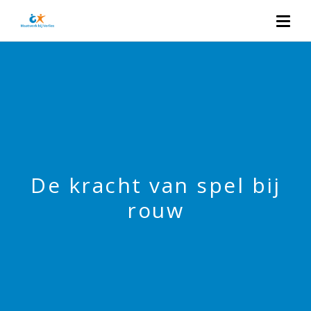
De kracht van spel bij
rouw