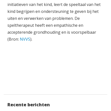
initiatieven van het kind, leert de speeltaal van het
kind begrijpen en ondersteuning te geven bij het
uiten en verwerken van problemen. De
speltherapeut heeft een empathische en
accepterende grondhouding en is voorspelbaar
(Bron:
NVVS
).
Recente berichten