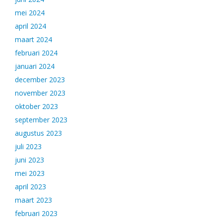
mei 2024
april 2024
maart 2024
februari 2024
januari 2024
december 2023
november 2023
oktober 2023
september 2023
augustus 2023
juli 2023
juni 2023
mei 2023
april 2023
maart 2023
februari 2023