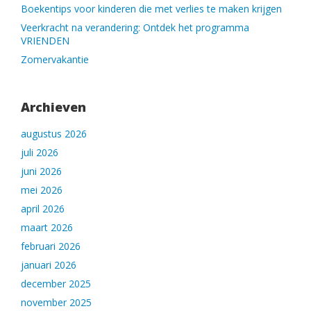
Boekentips voor kinderen die met verlies te maken krijgen
Veerkracht na verandering: Ontdek het programma
VRIENDEN
Zomervakantie
Archieven
augustus 2026
juli 2026
juni 2026
mei 2026
april 2026
maart 2026
februari 2026
januari 2026
december 2025
november 2025