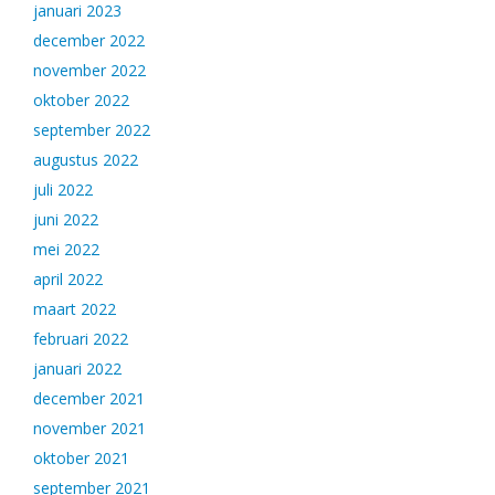
januari 2023
december 2022
november 2022
oktober 2022
september 2022
augustus 2022
juli 2022
juni 2022
mei 2022
april 2022
maart 2022
februari 2022
januari 2022
december 2021
november 2021
oktober 2021
september 2021