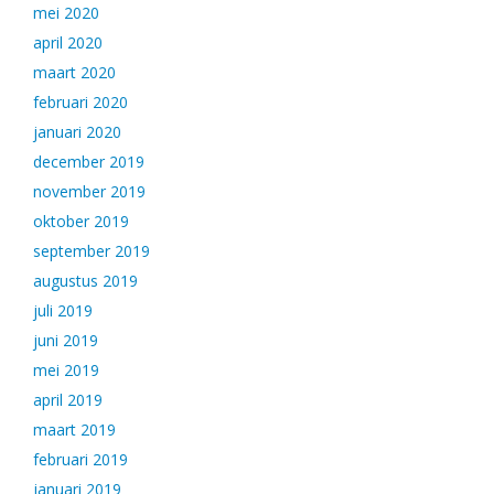
mei 2020
april 2020
maart 2020
februari 2020
januari 2020
december 2019
november 2019
oktober 2019
september 2019
augustus 2019
juli 2019
juni 2019
mei 2019
april 2019
maart 2019
februari 2019
januari 2019