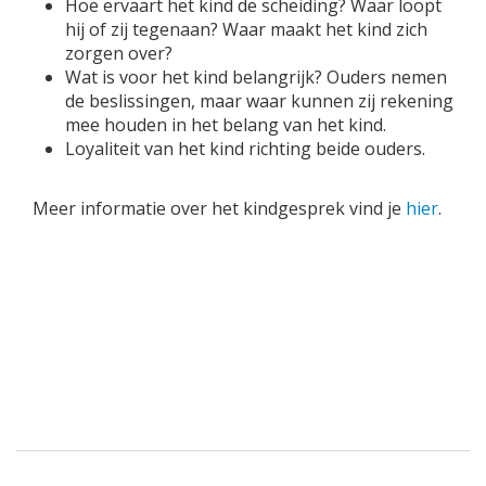
Hoe ervaart het kind de scheiding? Waar loopt
hij of zij tegenaan? Waar maakt het kind zich
zorgen over?
Wat is voor het kind belangrijk? Ouders nemen
de beslissingen, maar waar kunnen zij rekening
mee houden in het belang van het kind.
Loyaliteit van het kind richting beide ouders.
Meer informatie over het kindgesprek vind je
hier
.