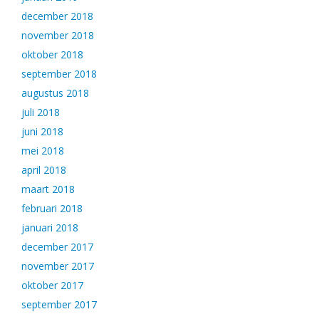
december 2018
november 2018
oktober 2018
september 2018
augustus 2018
juli 2018
juni 2018
mei 2018
april 2018
maart 2018
februari 2018
januari 2018
december 2017
november 2017
oktober 2017
september 2017