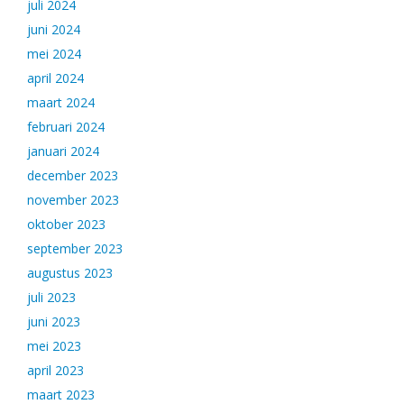
juli 2024
juni 2024
mei 2024
april 2024
maart 2024
februari 2024
januari 2024
december 2023
november 2023
oktober 2023
september 2023
augustus 2023
juli 2023
juni 2023
mei 2023
april 2023
maart 2023