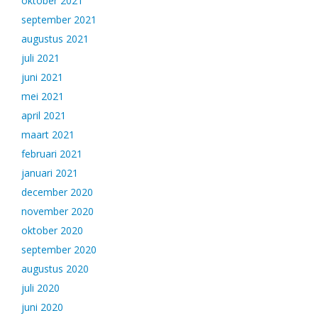
oktober 2021
september 2021
augustus 2021
juli 2021
juni 2021
mei 2021
april 2021
maart 2021
februari 2021
januari 2021
december 2020
november 2020
oktober 2020
september 2020
augustus 2020
juli 2020
juni 2020