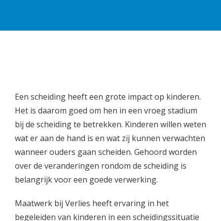
Een scheiding heeft een grote impact op kinderen.
Het is daarom goed om hen in een vroeg stadium
bij de scheiding te betrekken. Kinderen willen weten
wat er aan de hand is en wat zij kunnen verwachten
wanneer ouders gaan scheiden. Gehoord worden
over de veranderingen rondom de scheiding is
belangrijk voor een goede verwerking.
Maatwerk bij Verlies heeft ervaring in het
begeleiden van kinderen in een scheidingssituatie