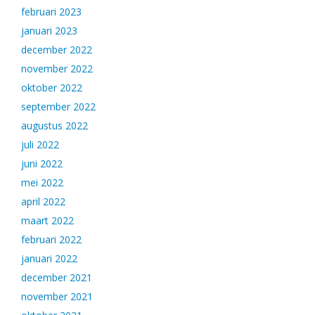
februari 2023
januari 2023
december 2022
november 2022
oktober 2022
september 2022
augustus 2022
juli 2022
juni 2022
mei 2022
april 2022
maart 2022
februari 2022
januari 2022
december 2021
november 2021