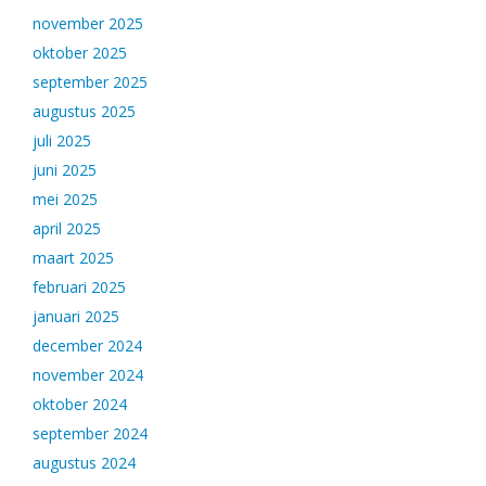
november 2025
oktober 2025
september 2025
augustus 2025
juli 2025
juni 2025
mei 2025
april 2025
maart 2025
februari 2025
januari 2025
december 2024
november 2024
oktober 2024
september 2024
augustus 2024