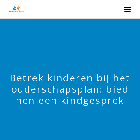
Betrek kinderen bij het
ouderschapsplan: bied
hen een kindgesprek