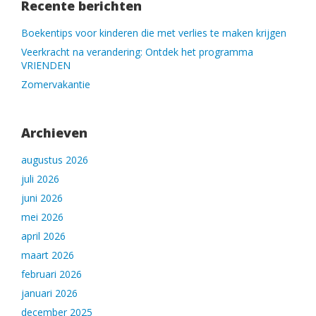
Recente berichten
Boekentips voor kinderen die met verlies te maken krijgen
Veerkracht na verandering: Ontdek het programma
VRIENDEN
Zomervakantie
Archieven
augustus 2026
juli 2026
juni 2026
mei 2026
april 2026
maart 2026
februari 2026
januari 2026
december 2025