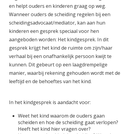
en helpt ouders en kinderen graag op weg.
Wanneer ouders de scheiding regelen bij een
scheidingsadvocaat/mediator, kan aan hun
kinderen een gesprek speciaal voor hen
aangeboden worden: Het kindgesprek. In dit
gesprek krijgt het kind de ruimte om zijn/haar
verhaal bij een onafhankelijk persoon kwijt te
kunnen. Dit gebeurt op een laagdrempelige
manier, waarbij rekening gehouden wordt met de
leeftijd en de behoeftes van het kind.
In het kindgesprek is aandacht voor:
Weet het kind waarom de ouders gaan
scheiden en hoe de scheiding gaat verlopen?
Heeft het kind hier vragen over?