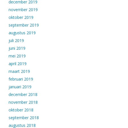
december 2019
november 2019
oktober 2019
september 2019
augustus 2019
juli 2019
juni 2019
mei 2019
april 2019
maart 2019
februari 2019
januari 2019
december 2018
november 2018
oktober 2018
september 2018
augustus 2018