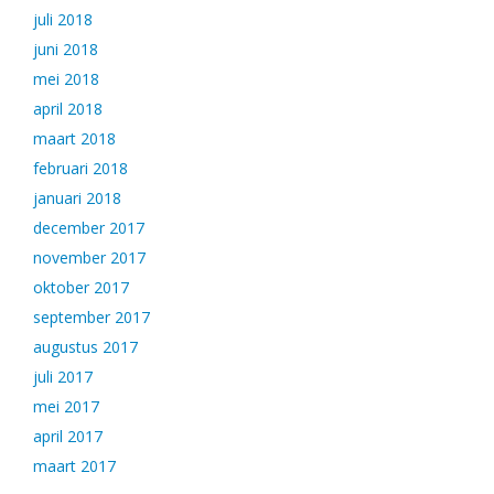
juli 2018
juni 2018
mei 2018
april 2018
maart 2018
februari 2018
januari 2018
december 2017
november 2017
oktober 2017
september 2017
augustus 2017
juli 2017
mei 2017
april 2017
maart 2017