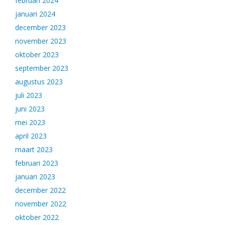
februari 2024
januari 2024
december 2023
november 2023
oktober 2023
september 2023
augustus 2023
juli 2023
juni 2023
mei 2023
april 2023
maart 2023
februari 2023
januari 2023
december 2022
november 2022
oktober 2022