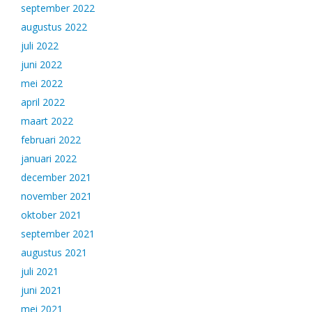
september 2022
augustus 2022
juli 2022
juni 2022
mei 2022
april 2022
maart 2022
februari 2022
januari 2022
december 2021
november 2021
oktober 2021
september 2021
augustus 2021
juli 2021
juni 2021
mei 2021