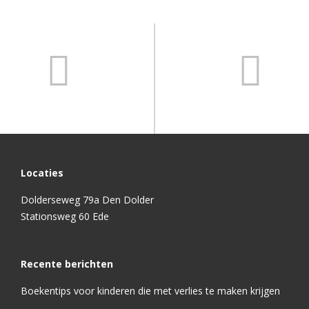
Locaties
Dolderseweg 79a Den Dolder
Stationsweg 60 Ede
Recente berichten
Boekentips voor kinderen die met verlies te maken krijgen