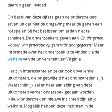
daarop geen invloed.
Op basis van deze cijfers gaan de onderzoekers
ervan uit dat niet de omgeving maar de genen een
rol spelen bij het beslissen om al dan niet te
scheiden. De onderzoekers geven aan: ‘
En die genen
worden van generatie op generatie doorgegeven.’
Meer
informatie over het onderzoek is te vinden via de
website
van de universiteit van Virginia.
Het zijn interessante en zeker ook opvallende
uitkomsten, die ongetwijfeld niet onomstreden zijn.
Waarschijnlijk zal er naar aanleiding van deze
uitkomsten verder onderzoek gedaan worden.
Nieuw onderzoek en nieuwe inzichten zijn altijd
welkom. Mogelijk hebben deze inzichten in de