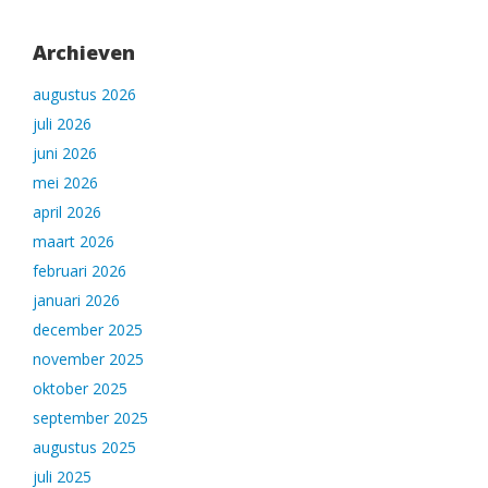
Archieven
augustus 2026
juli 2026
juni 2026
mei 2026
april 2026
maart 2026
februari 2026
januari 2026
december 2025
november 2025
oktober 2025
september 2025
augustus 2025
juli 2025