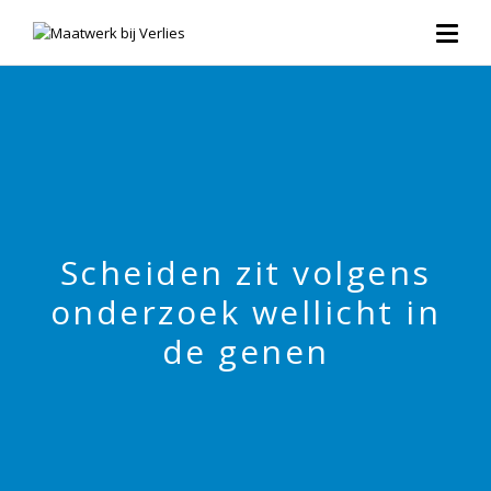
Scheiden zit volgens
onderzoek wellicht in
de genen