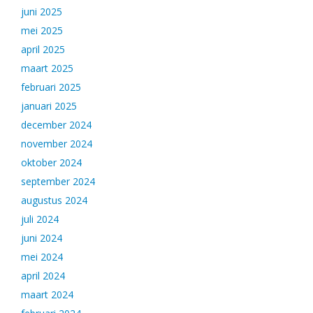
juni 2025
mei 2025
april 2025
maart 2025
februari 2025
januari 2025
december 2024
november 2024
oktober 2024
september 2024
augustus 2024
juli 2024
juni 2024
mei 2024
april 2024
maart 2024