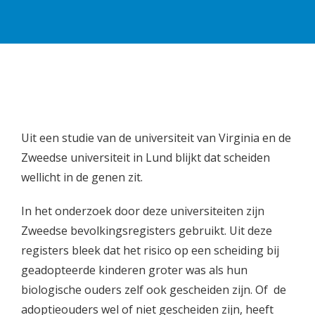
Uit een studie van de universiteit van Virginia en de
Zweedse universiteit in Lund blijkt dat scheiden
wellicht in de genen zit.
In het onderzoek door deze universiteiten zijn
Zweedse bevolkingsregisters gebruikt. Uit deze
registers bleek dat het risico op een scheiding bij
geadopteerde kinderen groter was als hun
biologische ouders zelf ook gescheiden zijn. Of de
adoptieouders wel of niet gescheiden zijn, heeft