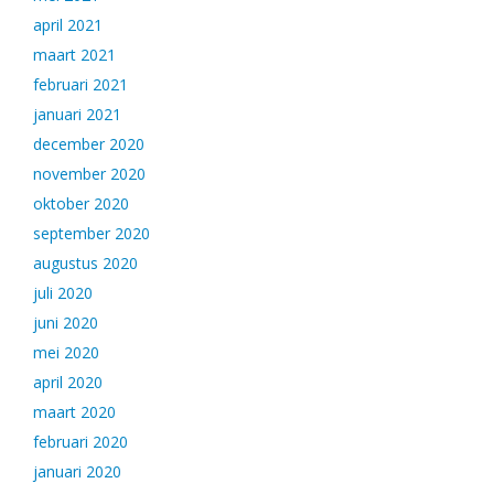
april 2021
maart 2021
februari 2021
januari 2021
december 2020
november 2020
oktober 2020
september 2020
augustus 2020
juli 2020
juni 2020
mei 2020
april 2020
maart 2020
februari 2020
januari 2020