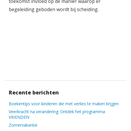
toekomst invloed op de manier waarop er
begeleiding geboden wordt bij scheiding.
Recente berichten
Boekentips voor kinderen die met verlies te maken krijgen
Veerkracht na verandering: Ontdek het programma
VRIENDEN
Zomervakantie