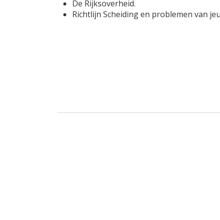
De Rijksoverheid.
Richtlijn Scheiding en problemen van j