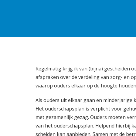
Regelmatig krijg ik van (bijna) gescheiden 
afspraken over de verdeling van zorg- en o
waarop ouders elkaar op de hoogte houden 
Als ouders uit elkaar gaan en minderjarige
Het ouderschapsplan is verplicht voor ge
met gezamenlijk gezag. Ouders moeten verme
van het ouderschapsplan. Helpend hierbij 
scheiden kan aanbieden. Samen met de bet