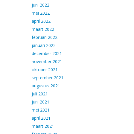
juni 2022
mei 2022
april 2022
maart 2022
februari 2022
januari 2022
december 2021
november 2021
oktober 2021
september 2021
augustus 2021
juli 2021
juni 2021
mei 2021
april 2021
maart 2021