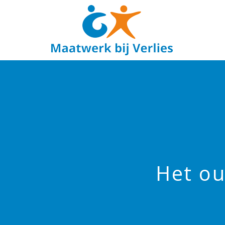
Het ou