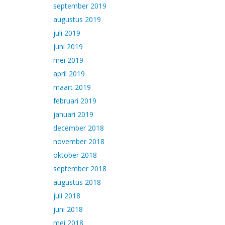
september 2019
augustus 2019
juli 2019
juni 2019
mei 2019
april 2019
maart 2019
februari 2019
januari 2019
december 2018
november 2018
oktober 2018
september 2018
augustus 2018
juli 2018
juni 2018
mei 2018