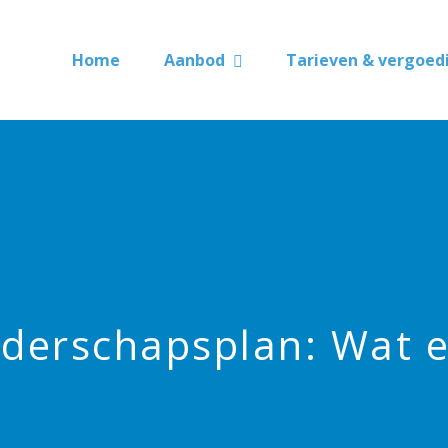
Home
Aanbod
Tarieven & vergoed
derschapsplan: Wat 