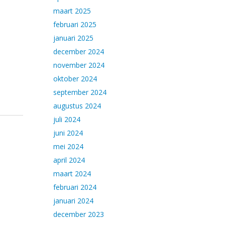
maart 2025
februari 2025
januari 2025
december 2024
november 2024
oktober 2024
september 2024
augustus 2024
juli 2024
juni 2024
mei 2024
april 2024
maart 2024
februari 2024
januari 2024
december 2023