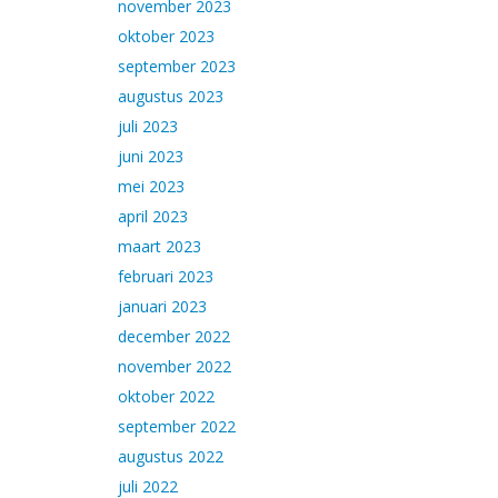
november 2023
oktober 2023
september 2023
augustus 2023
juli 2023
juni 2023
mei 2023
april 2023
maart 2023
februari 2023
januari 2023
december 2022
november 2022
oktober 2022
september 2022
augustus 2022
juli 2022