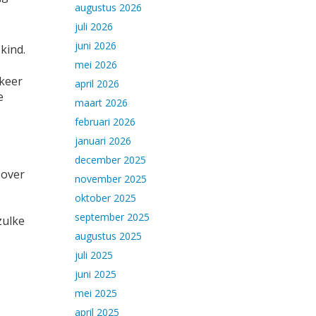
augustus 2026
juli 2026
juni 2026
kind.
mei 2026
 keer
april 2026
e
maart 2026
februari 2026
januari 2026
december 2025
 over
november 2025
oktober 2025
september 2025
zulke
augustus 2025
juli 2025
juni 2025
mei 2025
april 2025