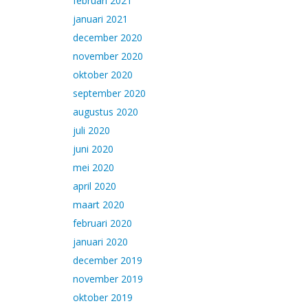
februari 2021
januari 2021
december 2020
november 2020
oktober 2020
september 2020
augustus 2020
juli 2020
juni 2020
mei 2020
april 2020
maart 2020
februari 2020
januari 2020
december 2019
november 2019
oktober 2019