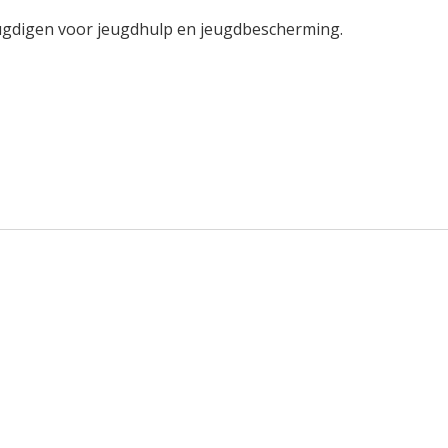
eugdigen voor jeugdhulp en jeugdbescherming.