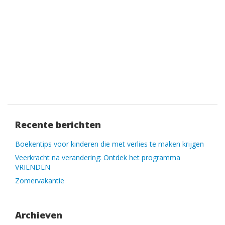
Recente berichten
Boekentips voor kinderen die met verlies te maken krijgen
Veerkracht na verandering: Ontdek het programma
VRIENDEN
Zomervakantie
Archieven