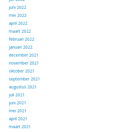
juni 2022
mei 2022
april 2022
maart 2022
februari 2022
januari 2022
december 2021
november 2021
oktober 2021
september 2021
augustus 2021
juli 2021
juni 2021
mei 2021
april 2021
maart 2021