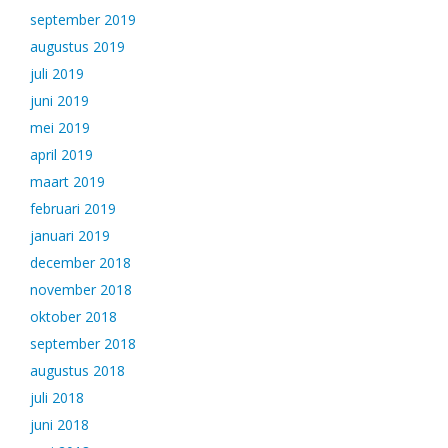
september 2019
augustus 2019
juli 2019
juni 2019
mei 2019
april 2019
maart 2019
februari 2019
januari 2019
december 2018
november 2018
oktober 2018
september 2018
augustus 2018
juli 2018
juni 2018