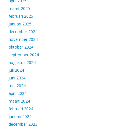
april 2025
maart 2025
februari 2025
januari 2025
december 2024
november 2024
oktober 2024
september 2024
augustus 2024
juli 2024
juni 2024
mei 2024
april 2024
maart 2024
februari 2024
januari 2024
december 2023