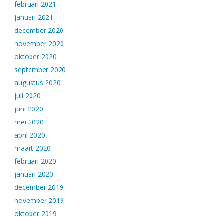
februari 2021
januari 2021
december 2020
november 2020
oktober 2020
september 2020
augustus 2020
juli 2020
juni 2020
mei 2020
april 2020
maart 2020
februari 2020
januari 2020
december 2019
november 2019
oktober 2019