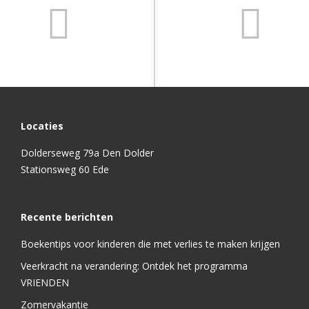
Locaties
Dolderseweg 79a Den Dolder
Stationsweg 60 Ede
Recente berichten
Boekentips voor kinderen die met verlies te maken krijgen
Veerkracht na verandering: Ontdek het programma
VRIENDEN
Zomervakantie