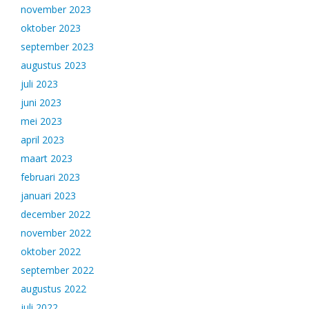
november 2023
oktober 2023
september 2023
augustus 2023
juli 2023
juni 2023
mei 2023
april 2023
maart 2023
februari 2023
januari 2023
december 2022
november 2022
oktober 2022
september 2022
augustus 2022
juli 2022