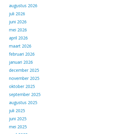
augustus 2026
juli 2026
juni 2026
mei 2026
april 2026
maart 2026
februari 2026
januari 2026
december 2025
november 2025
oktober 2025
september 2025
augustus 2025
juli 2025
juni 2025
mei 2025