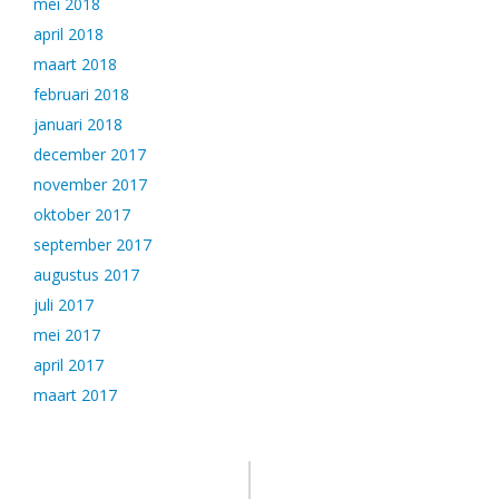
mei 2018
april 2018
maart 2018
februari 2018
januari 2018
december 2017
november 2017
oktober 2017
september 2017
augustus 2017
juli 2017
mei 2017
april 2017
maart 2017