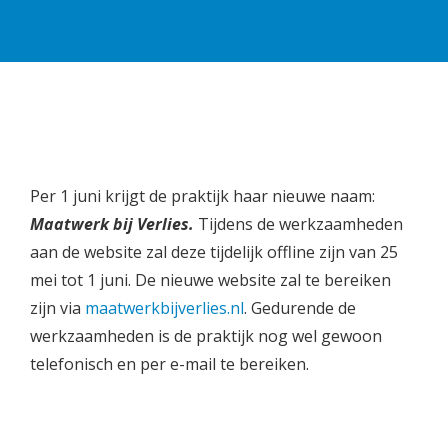
Per 1 juni krijgt de praktijk haar nieuwe naam:
Maatwerk bij Verlies.
Tijdens de werkzaamheden
aan de website zal deze tijdelijk offline zijn van 25
mei tot 1 juni. De nieuwe website zal te bereiken
zijn via
maatwerkbijverlies.nl
. Gedurende de
werkzaamheden is de praktijk nog wel gewoon
telefonisch en per e-mail te bereiken.