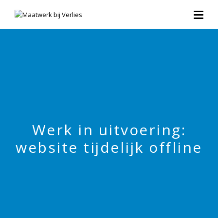
Werk in uitvoering:
website tijdelijk offline