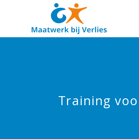
Training voo