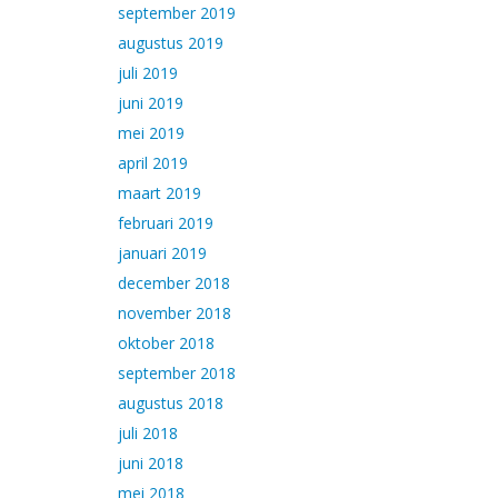
september 2019
augustus 2019
juli 2019
juni 2019
mei 2019
april 2019
maart 2019
februari 2019
januari 2019
december 2018
november 2018
oktober 2018
september 2018
augustus 2018
juli 2018
juni 2018
mei 2018