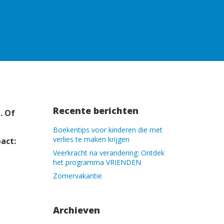
Recente berichten
. Of
Boekentips voor kinderen die met
verlies te maken krijgen
act:
Veerkracht na verandering: Ontdek
het programma VRIENDEN
Zomervakantie
Archieven