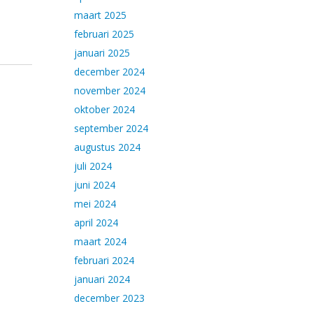
maart 2025
februari 2025
januari 2025
december 2024
november 2024
oktober 2024
september 2024
augustus 2024
juli 2024
juni 2024
mei 2024
april 2024
maart 2024
februari 2024
januari 2024
december 2023