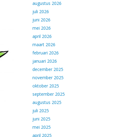
augustus 2026
juli 2026
juni 2026
mei 2026
april 2026
maart 2026
februari 2026
januari 2026
december 2025
november 2025
oktober 2025
september 2025
augustus 2025
juli 2025
juni 2025
mei 2025
april 2025