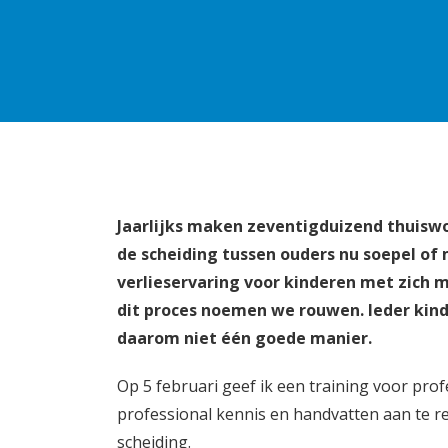
Jaarlijks maken zeventigduizend thuisw
de scheiding tussen ouders nu soepel of
verlieservaring voor kinderen met zich 
dit proces noemen we rouwen. Ieder kind 
daarom niet één goede manier.
Op 5 februari geef ik een training voor prof
professional kennis en handvatten aan te 
scheiding.