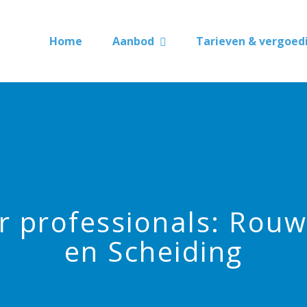
Home
Aanbod
Tarieven & vergoed
r professionals: Rouw
en Scheiding