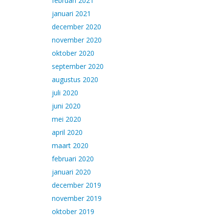
februari 2021
januari 2021
december 2020
november 2020
oktober 2020
september 2020
augustus 2020
juli 2020
juni 2020
mei 2020
april 2020
maart 2020
februari 2020
januari 2020
december 2019
november 2019
oktober 2019