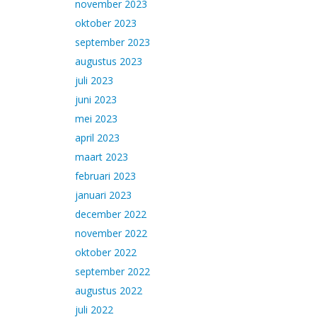
november 2023
oktober 2023
september 2023
augustus 2023
juli 2023
juni 2023
mei 2023
april 2023
maart 2023
februari 2023
januari 2023
december 2022
november 2022
oktober 2022
september 2022
augustus 2022
juli 2022