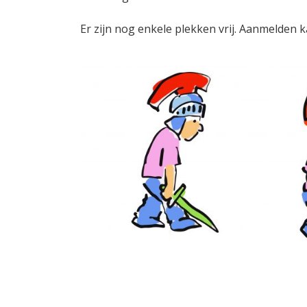
Er zijn nog enkele plekken vrij. Aanmelden 