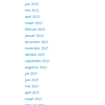
juni 2022
mei 2022
april 2022
maart 2022
februari 2022
januari 2022
december 2021
november 2021
oktober 2021
september 2021
augustus 2021
juli 2021
juni 2021
mei 2021
april 2021
maart 2021