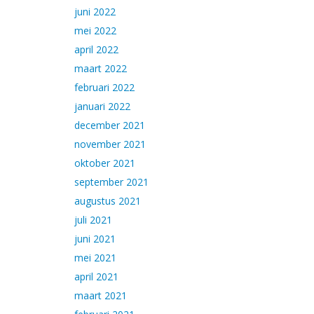
juni 2022
mei 2022
april 2022
maart 2022
februari 2022
januari 2022
december 2021
november 2021
oktober 2021
september 2021
augustus 2021
juli 2021
juni 2021
mei 2021
april 2021
maart 2021