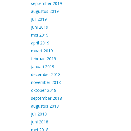
september 2019
augustus 2019
juli 2019
juni 2019
mei 2019
april 2019
maart 2019
februari 2019
januari 2019
december 2018
november 2018
oktober 2018
september 2018
augustus 2018
juli 2018
juni 2018
mei 2018