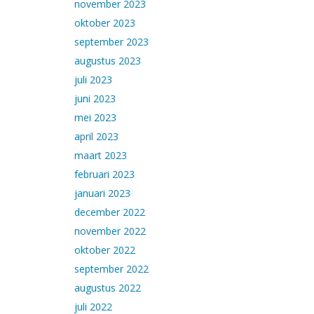
november 2023
oktober 2023
september 2023
augustus 2023
juli 2023
juni 2023
mei 2023
april 2023
maart 2023
februari 2023
januari 2023
december 2022
november 2022
oktober 2022
september 2022
augustus 2022
juli 2022