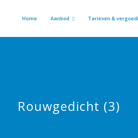
Home
Aanbod
Tarieven & vergoed
Rouwgedicht (3)