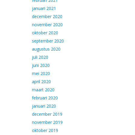
februari 2021
januari 2021
december 2020
november 2020
oktober 2020
september 2020
augustus 2020
juli 2020
juni 2020
mei 2020
april 2020
maart 2020
februari 2020
januari 2020
december 2019
november 2019
oktober 2019