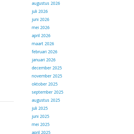
augustus 2026
juli 2026
juni 2026
mei 2026
april 2026
maart 2026
februari 2026
januari 2026
december 2025
november 2025
oktober 2025
september 2025
augustus 2025
juli 2025
juni 2025
mei 2025
april 2025