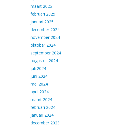
maart 2025
februari 2025
januari 2025
december 2024
november 2024
oktober 2024
september 2024
augustus 2024
juli 2024
juni 2024
mei 2024
april 2024
maart 2024
februari 2024
januari 2024
december 2023