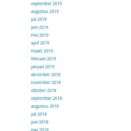
september 2019
augustus 2019
juli 2019
juni 2019
mei 2019
april 2019
maart 2019
februari 2019
januari 2019
december 2018
november 2018
oktober 2018
september 2018
augustus 2018
juli 2018
juni 2018
mei 2018