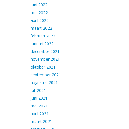
juni 2022
mei 2022
april 2022
maart 2022
februari 2022
januari 2022
december 2021
november 2021
oktober 2021
september 2021
augustus 2021
juli 2021
juni 2021
mei 2021
april 2021
maart 2021