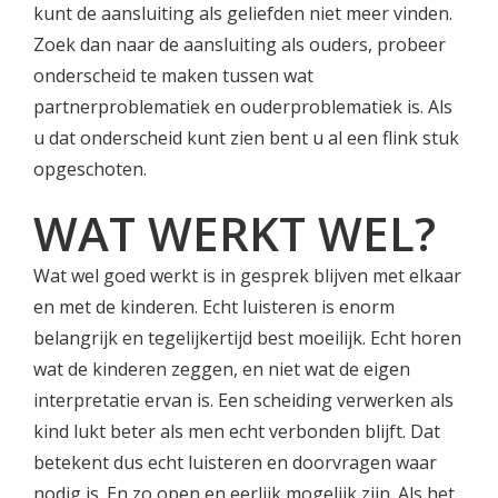
kunt de aansluiting als geliefden niet meer vinden.
Zoek dan naar de aansluiting als ouders, probeer
onderscheid te maken tussen wat
partnerproblematiek en ouderproblematiek is. Als
u dat onderscheid kunt zien bent u al een flink stuk
opgeschoten.
WAT WERKT WEL?
Wat wel goed werkt is in gesprek blijven met elkaar
en met de kinderen. Echt luisteren is enorm
belangrijk en tegelijkertijd best moeilijk. Echt horen
wat de kinderen zeggen, en niet wat de eigen
interpretatie ervan is. Een scheiding verwerken als
kind lukt beter als men echt verbonden blijft. Dat
betekent dus echt luisteren en doorvragen waar
nodig is. En zo open en eerlijk mogelijk zijn. Als het