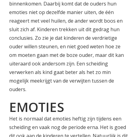
binnenkomen. Daarbij komt dat de ouders hun
emoties niet op dezelfde manier uiten, de één
reageert met veel huilen, de ander wordt boos en
sluit zich af. Kinderen trekken uit dit gedrag hun
conclusies. Zo zie je dat kinderen de verdrietige
ouder willen steunen, en niet goed weten hoe ze
om moeten gaan met de boze ouder, maar dit kan
uiteraard ook andersom zijn. Een scheiding
verwerken als kind gaat beter als het zo min
mogelijk meekrijgt van de verwijten tussen de
ouders.
EMOTIES
Het is normaal dat emoties heftig zijn tijdens een
scheiding en vaak nog de periode erna. Het is goed
dit ook aan de kinderen te vertellen. Natuurlijk is dit