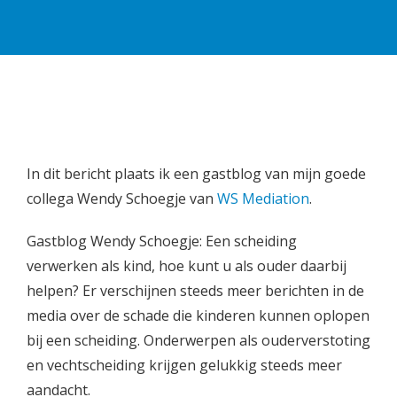
In dit bericht plaats ik een gastblog van mijn goede
collega Wendy Schoegje van
WS Mediation
.
Gastblog Wendy Schoegje: Een scheiding
verwerken als kind, hoe kunt u als ouder daarbij
helpen? Er verschijnen steeds meer berichten in de
media over de schade die kinderen kunnen oplopen
bij een scheiding. Onderwerpen als ouderverstoting
en vechtscheiding krijgen gelukkig steeds meer
aandacht.