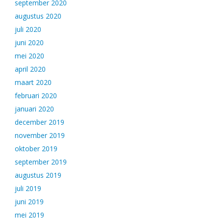
september 2020
augustus 2020
juli 2020
juni 2020
mei 2020
april 2020
maart 2020
februari 2020
januari 2020
december 2019
november 2019
oktober 2019
september 2019
augustus 2019
juli 2019
juni 2019
mei 2019