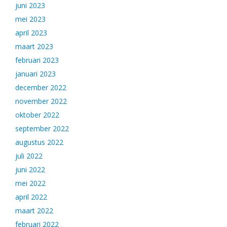
juni 2023
mei 2023
april 2023
maart 2023
februari 2023
januari 2023
december 2022
november 2022
oktober 2022
september 2022
augustus 2022
juli 2022
juni 2022
mei 2022
april 2022
maart 2022
februari 2022