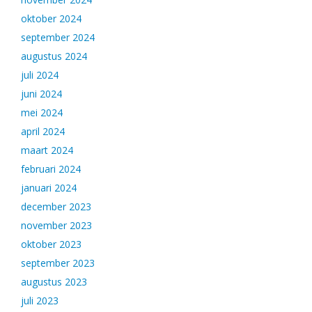
oktober 2024
september 2024
augustus 2024
juli 2024
juni 2024
mei 2024
april 2024
maart 2024
februari 2024
januari 2024
december 2023
november 2023
oktober 2023
september 2023
augustus 2023
juli 2023