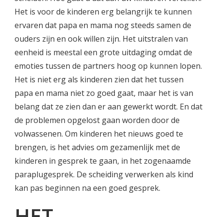
Het is voor de kinderen erg belangrijk te kunnen
ervaren dat papa en mama nog steeds samen de
ouders zijn en ook willen zijn. Het uitstralen van
eenheid is meestal een grote uitdaging omdat de
emoties tussen de partners hoog op kunnen lopen.
Het is niet erg als kinderen zien dat het tussen
papa en mama niet zo goed gaat, maar het is van
belang dat ze zien dan er aan gewerkt wordt. En dat
de problemen opgelost gaan worden door de
volwassenen. Om kinderen het nieuws goed te
brengen, is het advies om gezamenlijk met de
kinderen in gesprek te gaan, in het zogenaamde
paraplugesprek. De scheiding verwerken als kind
kan pas beginnen na een goed gesprek.
HET