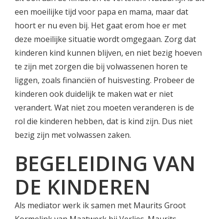
een moeilijke tijd voor papa en mama, maar dat
hoort er nu even bij. Het gaat erom hoe er met
deze moeilijke situatie wordt omgegaan. Zorg dat
kinderen kind kunnen blijven, en niet bezig hoeven
te zijn met zorgen die bij volwassenen horen te
liggen, zoals financiën of huisvesting. Probeer de
kinderen ook duidelijk te maken wat er niet
verandert. Wat niet zou moeten veranderen is de
rol die kinderen hebben, dat is kind zijn. Dus niet
bezig zijn met volwassen zaken.
BEGELEIDING VAN
DE KINDEREN
Als mediator werk ik samen met Maurits Groot