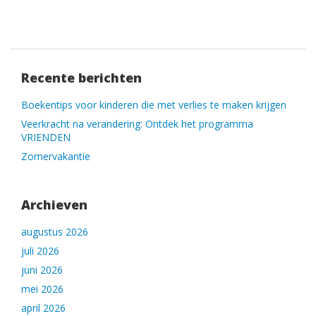
Recente berichten
Boekentips voor kinderen die met verlies te maken krijgen
Veerkracht na verandering: Ontdek het programma
VRIENDEN
Zomervakantie
Archieven
augustus 2026
juli 2026
juni 2026
mei 2026
april 2026