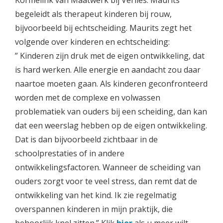
Kormelink van Maatwerk bij Verlies. Maurits
begeleidt als therapeut kinderen bij rouw,
bijvoorbeeld bij echtscheiding. Maurits zegt het
volgende over kinderen en echtscheiding:
” Kinderen zijn druk met de eigen ontwikkeling, dat
is hard werken. Alle energie en aandacht zou daar
naartoe moeten gaan. Als kinderen geconfronteerd
worden met de complexe en volwassen
problematiek van ouders bij een scheiding, dan kan
dat een weerslag hebben op de eigen ontwikkeling.
Dat is dan bijvoorbeeld zichtbaar in de
schoolprestaties of in andere
ontwikkelingsfactoren. Wanneer de scheiding van
ouders zorgt voor te veel stress, dan remt dat de
ontwikkeling van het kind. Ik zie regelmatig
overspannen kinderen in mijn praktijk, die