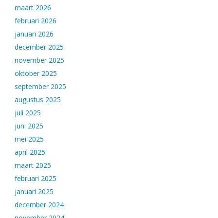
maart 2026
februari 2026
januari 2026
december 2025
november 2025
oktober 2025
september 2025
augustus 2025
juli 2025
juni 2025
mei 2025
april 2025
maart 2025
februari 2025
januari 2025
december 2024
november 2024