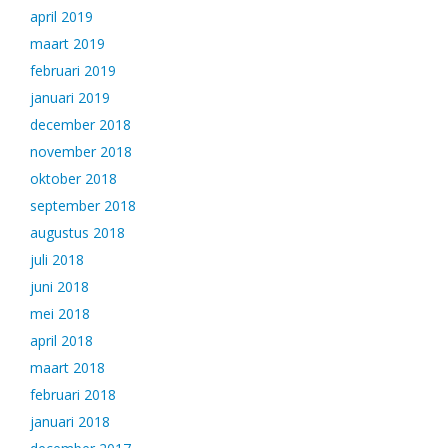
april 2019
maart 2019
februari 2019
januari 2019
december 2018
november 2018
oktober 2018
september 2018
augustus 2018
juli 2018
juni 2018
mei 2018
april 2018
maart 2018
februari 2018
januari 2018