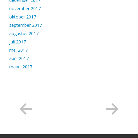
december 2017
november 2017
oktober 2017
september 2017
augustus 2017
juli 2017
mei 2017
april 2017
maart 2017