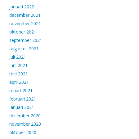
januari 2022
december 2021
november 2021
oktober 2021
september 2021
augustus 2021
juli 2021
juni 2021
mei 2021
april 2021
maart 2021
februari 2021
januari 2021
december 2020
november 2020
oktober 2020