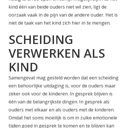
kind één van beide ouders niet wil zien, ligt de
oorzaak vaak in de pijn van de andere ouder. Het is
niet de taak van het kind zich hier in te mengen.
SCHEIDING
VERWERKEN ALS
KIND
Samengevat mag gesteld worden dat een scheiding
een behoorlijke uitdaging is, voor de ouders maar
zeker ook voor de kinderen. In gesprek blijven is
één van de belangrijkste dingen. In gesprek als
ouders met elkaar en als ouders met de kinderen.
Omdat het soms moeilijk is om in zulke emotionele
tijden goed in gesprek te komen en te blijven kan