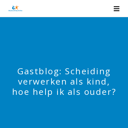
Gastblog: Scheiding
verwerken als kind,
hoe help ik als ouder?