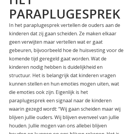
PARAPLUGESPREK
In het paraplugesprek vertellen de ouders aan de
kinderen dat zij gaan scheiden. Ze maken elkaar
geen verwijten maar vertellen wat er gaat
gebeuren, bijvoorbeeld hoe de huisvesting voor de
komende tijd geregeld gaat worden. Wat de
kinderen nodig hebben is duidelijkheid en
structuur. Het is belangrijk dat kinderen vragen
kunnen stellen en hun emoties mogen uiten, wat
die emoties ook zijn. Eigenlijk is het
paraplugesprek een signaal naar de kinderen
waarin gezegd wordt: “Wij gaan scheiden maar wij
blijven jullie ouders. Wij blijven evenveel van jullie
houden. Jullie mogen van ons allebei blijven