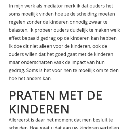
In mijn werk als mediator merk ik dat ouders het
soms moeilijk vinden hoe ze de scheiding moeten
regelen zonder de kinderen onnodig zwaar te
belasten. Ik probeer ouders duidelijk te maken welk
effect bepaald gedrag op de kinderen kan hebben.
Ik doe dit niet alleen voor de kinderen, ook de
ouders willen dat het goed gaat met de kinderen
maar onderschatten vaak de impact van hun
gedrag. Soms is het voor hen te moeilijk om te zien
hoe het anders kan.
PRATEN MET DE
KINDEREN
Allereerst is daar het moment dat men besluit te
scheiden. Hoe gaat u dat aan uw kinderen vertellen.