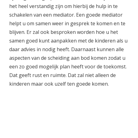
het heel verstandig zijn om hierbij de hulp in te
schakelen van een mediator. Een goede mediator
helpt u om samen weer in gesprek te komen en te
blijven. Er zal ook besproken worden hoe u het
samen goed kunt aanpakken met de kinderen als u
daar advies in nodig heeft. Daarnaast kunnen alle
aspecten van de scheiding aan bod komen zodat u
een zo goed mogelijk plan heeft voor de toekomst.
Dat geeft rust en ruimte. Dat zal niet alleen de
kinderen maar ook uzelf ten goede komen.