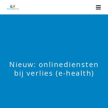
Nieuw: onlinediensten
bij verlies (e-health)