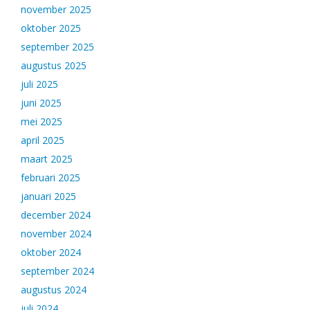
november 2025
oktober 2025
september 2025
augustus 2025
juli 2025
juni 2025
mei 2025
april 2025
maart 2025
februari 2025
januari 2025
december 2024
november 2024
oktober 2024
september 2024
augustus 2024
juli 2024