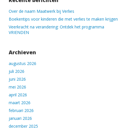
Recente berichten
Over de naam Maatwerk bij Verlies
Boekentips voor kinderen die met verlies te maken krijgen
Veerkracht na verandering: Ontdek het programma
VRIENDEN
Archieven
augustus 2026
juli 2026
juni 2026
mei 2026
april 2026
maart 2026
februari 2026
januari 2026
december 2025