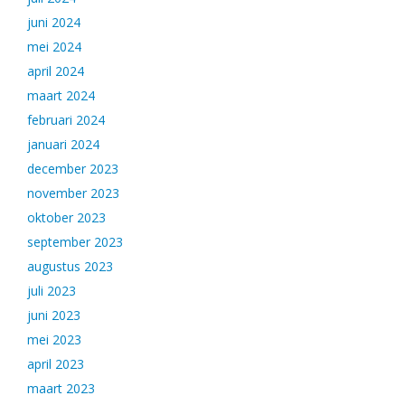
juni 2024
mei 2024
april 2024
maart 2024
februari 2024
januari 2024
december 2023
november 2023
oktober 2023
september 2023
augustus 2023
juli 2023
juni 2023
mei 2023
april 2023
maart 2023