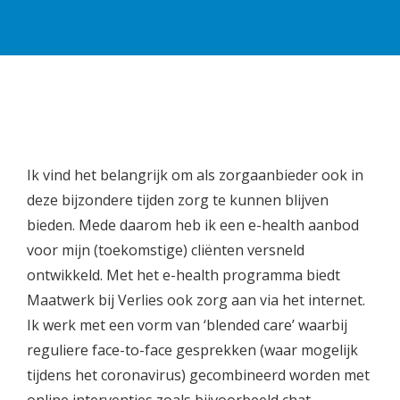
Ik vind het belangrijk om als zorgaanbieder ook in
deze bijzondere tijden zorg te kunnen blijven
bieden. Mede daarom heb ik een e-health aanbod
voor mijn (toekomstige) cliënten versneld
ontwikkeld. Met het e-health programma biedt
Maatwerk bij Verlies ook zorg aan via het internet.
Ik werk met een vorm van ‘blended care’ waarbij
reguliere face-to-face gesprekken (waar mogelijk
tijdens het coronavirus) gecombineerd worden met