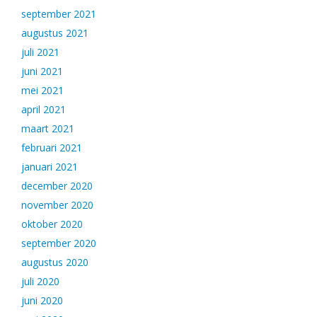
september 2021
augustus 2021
juli 2021
juni 2021
mei 2021
april 2021
maart 2021
februari 2021
januari 2021
december 2020
november 2020
oktober 2020
september 2020
augustus 2020
juli 2020
juni 2020