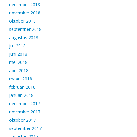
december 2018
november 2018
oktober 2018
september 2018
augustus 2018
juli 2018
juni 2018
mei 2018
april 2018
maart 2018
februari 2018
januari 2018
december 2017
november 2017
oktober 2017
september 2017
augustus 2017