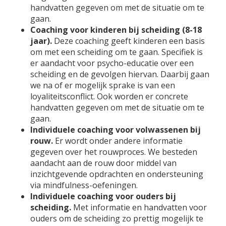
handvatten gegeven om met de situatie om te
gaan.
Coaching voor kinderen bij scheiding (8-18
jaar).
Deze coaching geeft kinderen een basis
om met een scheiding om te gaan. Specifiek is
er aandacht voor psycho-educatie over een
scheiding en de gevolgen hiervan. Daarbij gaan
we na of er mogelijk sprake is van een
loyaliteitsconflict. Ook worden er concrete
handvatten gegeven om met de situatie om te
gaan.
Individuele coaching voor volwassenen bij
rouw.
Er wordt onder andere informatie
gegeven over het rouwproces. We besteden
aandacht aan de rouw door middel van
inzichtgevende opdrachten en ondersteuning
via mindfulness-oefeningen.
Individuele coaching voor ouders bij
scheiding.
Met informatie en handvatten voor
ouders om de scheiding zo prettig mogelijk te