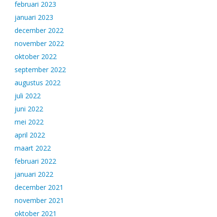
februari 2023
januari 2023
december 2022
november 2022
oktober 2022
september 2022
augustus 2022
juli 2022
juni 2022
mei 2022
april 2022
maart 2022
februari 2022
januari 2022
december 2021
november 2021
oktober 2021