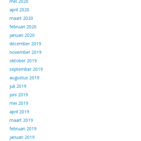
mei 2020
april 2020
maart 2020
februari 2020
januari 2020
december 2019
november 2019
oktober 2019
september 2019
augustus 2019
juli 2019
juni 2019
mei 2019
april 2019
maart 2019
februari 2019
januari 2019