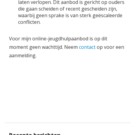
laten verlopen. Dit aanbod is gericht op ouders
die gaan scheiden of recent gescheiden zijn,
waarbij geen sprake is van sterk geëscaleerde
conflicten.
Voor mijn online-jeugdhulpaanbod is op dit
moment geen wachttijd. Neem
contact
op voor een
aanmelding.