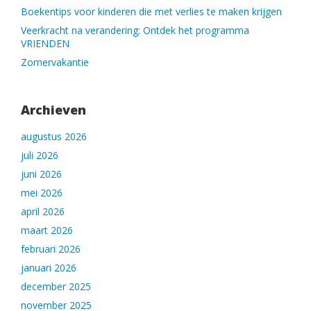
Boekentips voor kinderen die met verlies te maken krijgen
Veerkracht na verandering: Ontdek het programma
VRIENDEN
Zomervakantie
Archieven
augustus 2026
juli 2026
juni 2026
mei 2026
april 2026
maart 2026
februari 2026
januari 2026
december 2025
november 2025