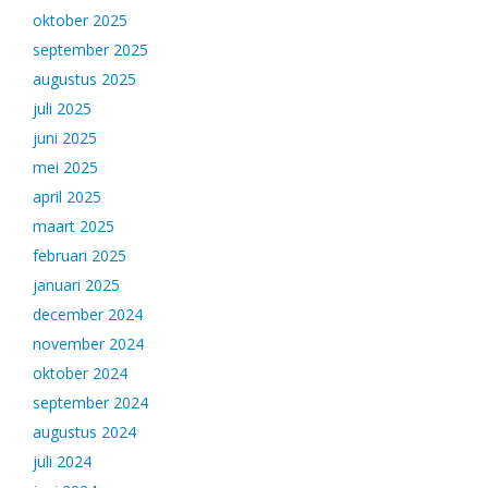
oktober 2025
september 2025
augustus 2025
juli 2025
juni 2025
mei 2025
april 2025
maart 2025
februari 2025
januari 2025
december 2024
november 2024
oktober 2024
september 2024
augustus 2024
juli 2024