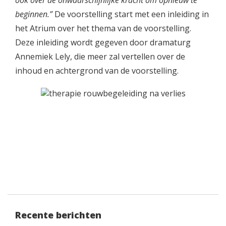
ook over de onwaarschijnlijke kracht om opnieuw te
beginnen.”
De voorstelling start met een inleiding in
het Atrium over het thema van de voorstelling.
Deze inleiding wordt gegeven door dramaturg
Annemiek Lely, die meer zal vertellen over de
inhoud en achtergrond van de voorstelling.
Recente berichten