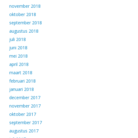
november 2018
oktober 2018
september 2018
augustus 2018
juli 2018
juni 2018
mei 2018
april 2018
maart 2018
februari 2018
januari 2018
december 2017
november 2017
oktober 2017
september 2017
augustus 2017