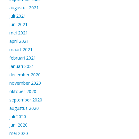
augustus 2021
juli 2021
juni 2021
mei 2021
april 2021
maart 2021
februari 2021
januari 2021
december 2020
november 2020
oktober 2020
september 2020
augustus 2020
juli 2020
juni 2020
mei 2020