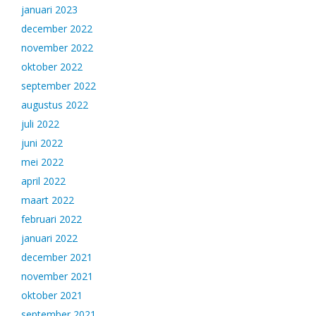
januari 2023
december 2022
november 2022
oktober 2022
september 2022
augustus 2022
juli 2022
juni 2022
mei 2022
april 2022
maart 2022
februari 2022
januari 2022
december 2021
november 2021
oktober 2021
september 2021