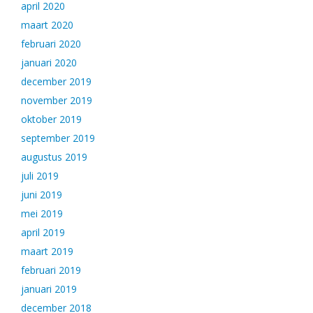
april 2020
maart 2020
februari 2020
januari 2020
december 2019
november 2019
oktober 2019
september 2019
augustus 2019
juli 2019
juni 2019
mei 2019
april 2019
maart 2019
februari 2019
januari 2019
december 2018