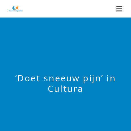
‘Doet sneeuw pijn’ in
Cultura