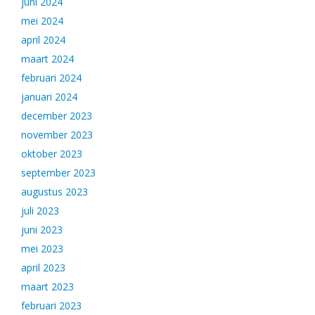
juni 2024
mei 2024
april 2024
maart 2024
februari 2024
januari 2024
december 2023
november 2023
oktober 2023
september 2023
augustus 2023
juli 2023
juni 2023
mei 2023
april 2023
maart 2023
februari 2023