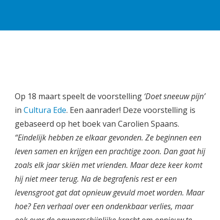
Op 18 maart speelt de voorstelling
‘Doet sneeuw pijn’
in
Cultura Ede
. Een aanrader! Deze voorstelling is
gebaseerd op het boek van Carolien Spaans.
“Eindelijk hebben ze elkaar gevonden. Ze beginnen een
leven samen en krijgen een prachtige zoon. Dan gaat hij
zoals elk jaar skiën met vrienden. Maar deze keer komt
hij niet meer terug. Na de begrafenis rest er een
levensgroot gat dat opnieuw gevuld moet worden. Maar
hoe? Een verhaal over een ondenkbaar verlies, maar