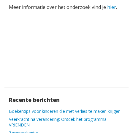
Meer informatie over het onderzoek vind je
hier
.
Recente berichten
Boekentips voor kinderen die met verlies te maken krijgen
Veerkracht na verandering: Ontdek het programma
VRIENDEN
Zomervakantie