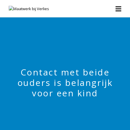
Contact met beide
ouders is belangrijk
voor een kind