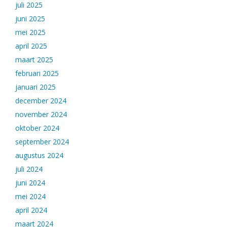
juli 2025
juni 2025
mei 2025
april 2025
maart 2025
februari 2025
januari 2025
december 2024
november 2024
oktober 2024
september 2024
augustus 2024
juli 2024
juni 2024
mei 2024
april 2024
maart 2024