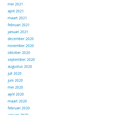
mei 2021
april 2021
maart 2021
februari 2021
januari 2021
december 2020
november 2020
oktober 2020
september 2020
augustus 2020
juli 2020
juni 2020
mei 2020
april 2020
maart 2020
februari 2020
januari 2020