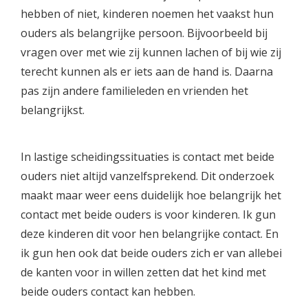
hebben of niet, kinderen noemen het vaakst hun
ouders als belangrijke persoon. Bijvoorbeeld bij
vragen over met wie zij kunnen lachen of bij wie zij
terecht kunnen als er iets aan de hand is. Daarna
pas zijn andere familieleden en vrienden het
belangrijkst.
In lastige scheidingssituaties is contact met beide
ouders niet altijd vanzelfsprekend. Dit onderzoek
maakt maar weer eens duidelijk hoe belangrijk het
contact met beide ouders is voor kinderen. Ik gun
deze kinderen dit voor hen belangrijke contact. En
ik gun hen ook dat beide ouders zich er van allebei
de kanten voor in willen zetten dat het kind met
beide ouders contact kan hebben.