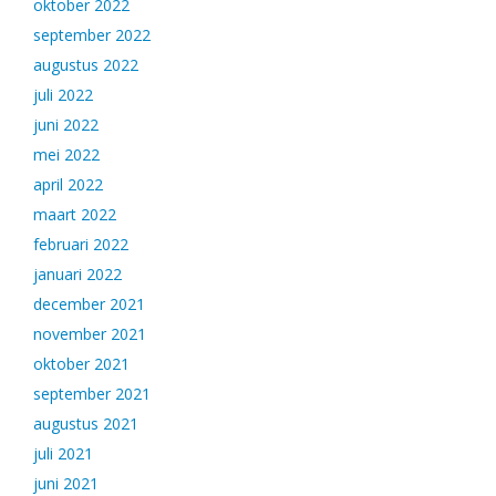
oktober 2022
september 2022
augustus 2022
juli 2022
juni 2022
mei 2022
april 2022
maart 2022
februari 2022
januari 2022
december 2021
november 2021
oktober 2021
september 2021
augustus 2021
juli 2021
juni 2021