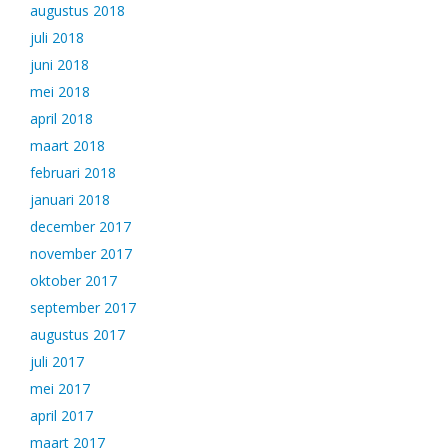
augustus 2018
juli 2018
juni 2018
mei 2018
april 2018
maart 2018
februari 2018
januari 2018
december 2017
november 2017
oktober 2017
september 2017
augustus 2017
juli 2017
mei 2017
april 2017
maart 2017