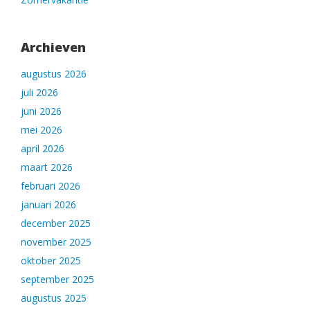
Archieven
augustus 2026
juli 2026
juni 2026
mei 2026
april 2026
maart 2026
februari 2026
januari 2026
december 2025
november 2025
oktober 2025
september 2025
augustus 2025