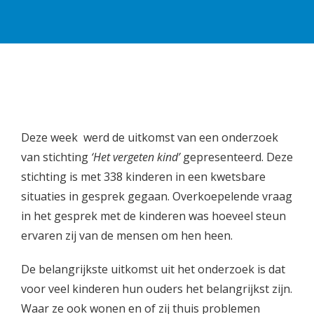
Deze week werd de uitkomst van een onderzoek
van stichting
‘Het vergeten kind’
gepresenteerd. Deze
stichting is met 338 kinderen in een kwetsbare
situaties in gesprek gegaan. Overkoepelende vraag
in het gesprek met de kinderen was hoeveel steun
ervaren zij van de mensen om hen heen.
De belangrijkste uitkomst uit het onderzoek is dat
voor veel kinderen hun ouders het belangrijkst zijn.
Waar ze ook wonen en of zij thuis problemen