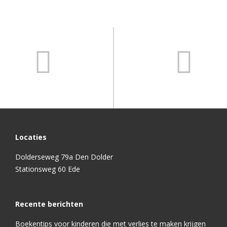
Locaties
Dolderseweg 79a Den Dolder
Stationsweg 60 Ede
Recente berichten
Boekentips voor kinderen die met verlies te maken krijgen