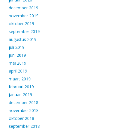
december 2019
november 2019
oktober 2019
september 2019
augustus 2019
juli 2019
juni 2019
mei 2019
april 2019
maart 2019
februari 2019
januari 2019
december 2018
november 2018
oktober 2018
september 2018