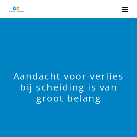
Aandacht voor verlies
bij scheiding is van
groot belang