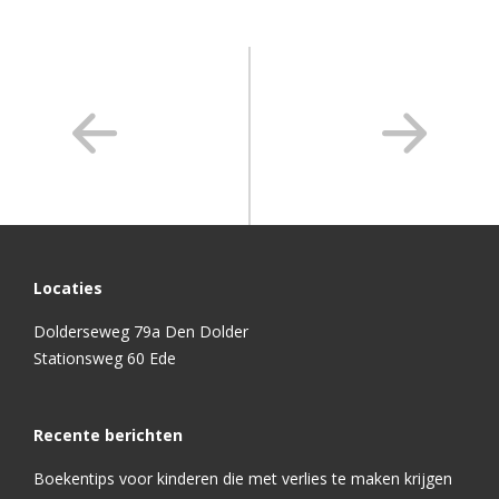
Locaties
Dolderseweg 79a Den Dolder
Stationsweg 60 Ede
Recente berichten
Boekentips voor kinderen die met verlies te maken krijgen