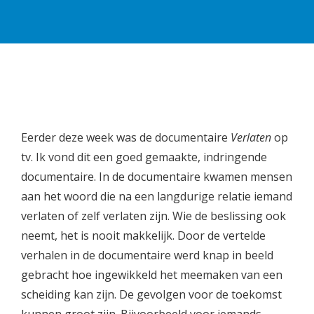
Eerder deze week was de documentaire
Verlaten
op
tv. Ik vond dit een goed gemaakte, indringende
documentaire. In de documentaire kwamen mensen
aan het woord die na een langdurige relatie iemand
verlaten of zelf verlaten zijn. Wie de beslissing ook
neemt, het is nooit makkelijk. Door de vertelde
verhalen in de documentaire werd knap in beeld
gebracht hoe ingewikkeld het meemaken van een
scheiding kan zijn. De gevolgen voor de toekomst