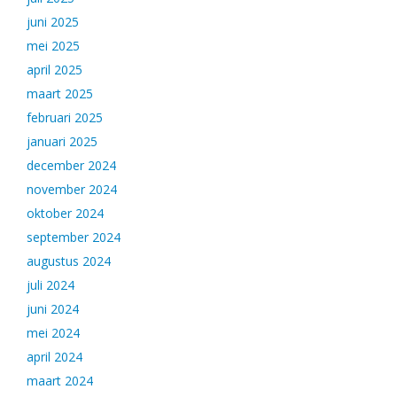
juni 2025
mei 2025
april 2025
maart 2025
februari 2025
januari 2025
december 2024
november 2024
oktober 2024
september 2024
augustus 2024
juli 2024
juni 2024
mei 2024
april 2024
maart 2024