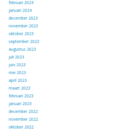
februari 2024
januari 2024
december 2023
november 2023
oktober 2023
september 2023
augustus 2023
juli 2023
juni 2023
mei 2023
april 2023
maart 2023
februari 2023
januari 2023
december 2022
november 2022
oktober 2022