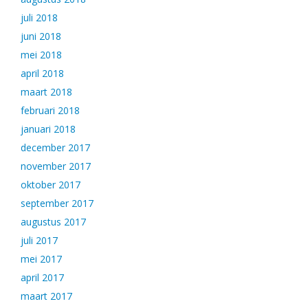
juli 2018
juni 2018
mei 2018
april 2018
maart 2018
februari 2018
januari 2018
december 2017
november 2017
oktober 2017
september 2017
augustus 2017
juli 2017
mei 2017
april 2017
maart 2017