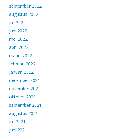
september 2022
augustus 2022
juli 2022
juni 2022
mei 2022
april 2022
maart 2022
februari 2022
januari 2022
december 2021
november 2021
oktober 2021
september 2021
augustus 2021
juli 2021
juni 2021