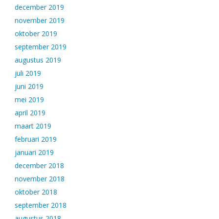
december 2019
november 2019
oktober 2019
september 2019
augustus 2019
juli 2019
juni 2019
mei 2019
april 2019
maart 2019
februari 2019
januari 2019
december 2018
november 2018
oktober 2018
september 2018
augustus 2018