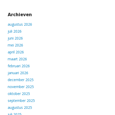
Archieven
augustus 2026
juli 2026
juni 2026
mei 2026
april 2026
maart 2026
februari 2026
januari 2026
december 2025
november 2025
oktober 2025
september 2025
augustus 2025
juli 2025