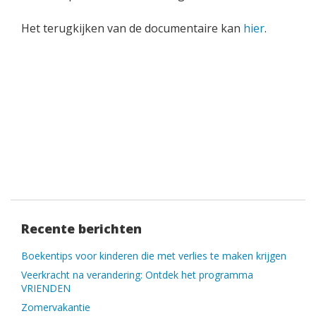
Het terugkijken van de documentaire kan
hier
.
Recente berichten
Boekentips voor kinderen die met verlies te maken krijgen
Veerkracht na verandering: Ontdek het programma
VRIENDEN
Zomervakantie