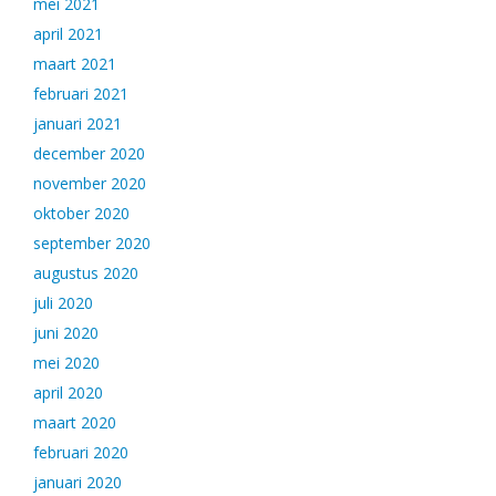
mei 2021
april 2021
maart 2021
februari 2021
januari 2021
december 2020
november 2020
oktober 2020
september 2020
augustus 2020
juli 2020
juni 2020
mei 2020
april 2020
maart 2020
februari 2020
januari 2020