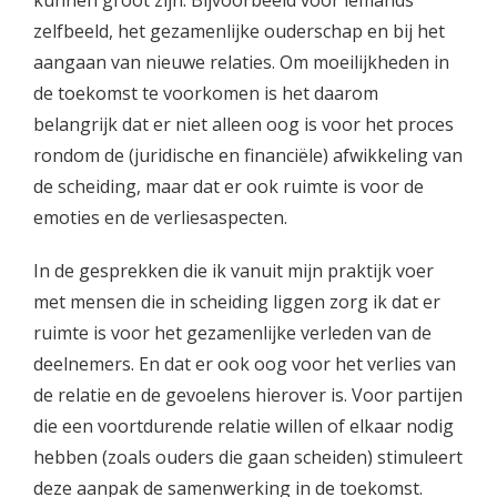
kunnen groot zijn. Bijvoorbeeld voor iemands
zelfbeeld, het gezamenlijke ouderschap en bij het
aangaan van nieuwe relaties. Om moeilijkheden in
de toekomst te voorkomen is het daarom
belangrijk dat er niet alleen oog is voor het proces
rondom de (juridische en financiële) afwikkeling van
de scheiding, maar dat er ook ruimte is voor de
emoties en de verliesaspecten.
In de gesprekken die ik vanuit mijn praktijk voer
met mensen die in scheiding liggen zorg ik dat er
ruimte is voor het gezamenlijke verleden van de
deelnemers. En dat er ook oog voor het verlies van
de relatie en de gevoelens hierover is. Voor partijen
die een voortdurende relatie willen of elkaar nodig
hebben (zoals ouders die gaan scheiden) stimuleert
deze aanpak de samenwerking in de toekomst.