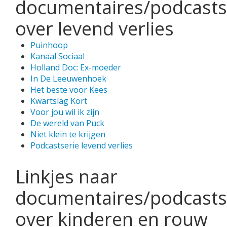
documentaires/podcasts
over levend verlies
Puinhoop
Kanaal Sociaal
Holland Doc: Ex-moeder
In De Leeuwenhoek
Het beste voor Kees
Kwartslag Kort
Voor jou wil ik zijn
De wereld van Puck
Niet klein te krijgen
Podcastserie levend verlies
Linkjes naar
documentaires/podcasts
over kinderen en rouw