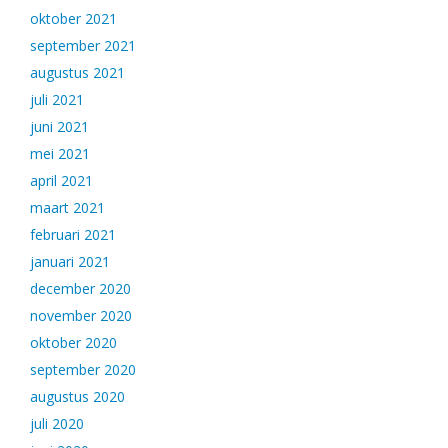
oktober 2021
september 2021
augustus 2021
juli 2021
juni 2021
mei 2021
april 2021
maart 2021
februari 2021
januari 2021
december 2020
november 2020
oktober 2020
september 2020
augustus 2020
juli 2020