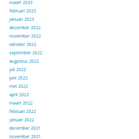
maart 2023
februari 2023
januari 2023
december 2022
november 2022
oktober 2022
september 2022
augustus 2022
juli 2022
juni 2022
mei 2022
april 2022
maart 2022
februari 2022
januari 2022
december 2021
november 2021