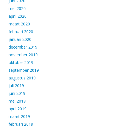
juni 2020
mei 2020
april 2020
maart 2020
februari 2020
januari 2020
december 2019
november 2019
oktober 2019
september 2019
augustus 2019
juli 2019
juni 2019
mei 2019
april 2019
maart 2019
februari 2019