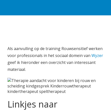
Als aanvulling op de training Rouwsensitief werken
voor professionals in het sociaal domein van
Wyzer
geef ik hieronder een overzicht van interessant
materiaal.
Linkjes naar