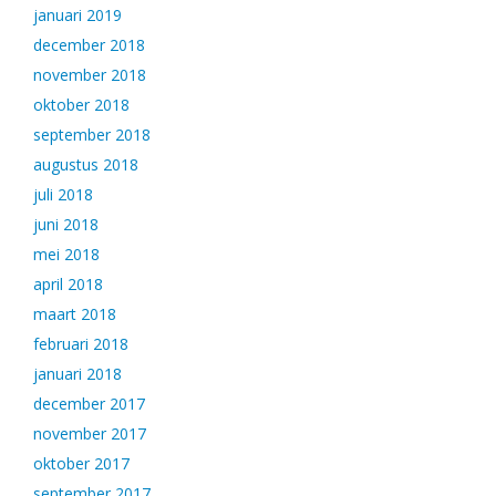
januari 2019
december 2018
november 2018
oktober 2018
september 2018
augustus 2018
juli 2018
juni 2018
mei 2018
april 2018
maart 2018
februari 2018
januari 2018
december 2017
november 2017
oktober 2017
september 2017