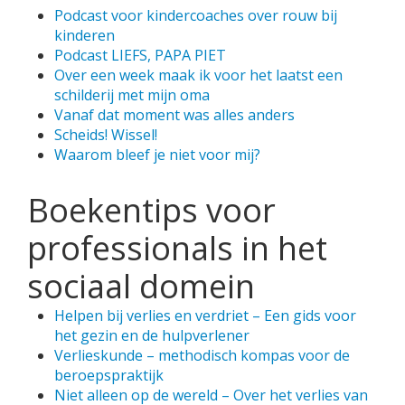
Podcast voor kindercoaches over rouw bij
kinderen
Podcast LIEFS, PAPA PIET
Over een week maak ik voor het laatst een
schilderij met mijn oma
Vanaf dat moment was alles anders
Scheids! Wissel!
Waarom bleef je niet voor mij?
Boekentips voor
professionals in het
sociaal domein
Helpen bij verlies en verdriet – Een gids voor
het gezin en de hulpverlener
Verlieskunde – methodisch kompas voor de
beroepspraktijk
Niet alleen op de wereld – Over het verlies van