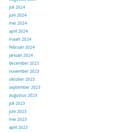
juli 2024
juni 2024
mei 2024
april 2024
maart 2024
februari 2024
januari 2024
december 2023
november 2023
oktober 2023
september 2023
augustus 2023
juli 2023
juni 2023
mei 2023
april 2023