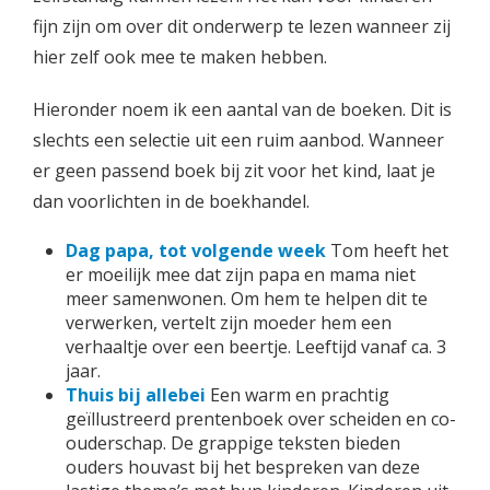
fijn zijn om over dit onderwerp te lezen wanneer zij
hier zelf ook mee te maken hebben.
Hieronder noem ik een aantal van de boeken. Dit is
slechts een selectie uit een ruim aanbod. Wanneer
er geen passend boek bij zit voor het kind, laat je
dan voorlichten in de boekhandel.
Dag papa, tot volgende week
Tom heeft het
er moeilijk mee dat zijn papa en mama niet
meer samenwonen. Om hem te helpen dit te
verwerken, vertelt zijn moeder hem een
verhaaltje over een beertje. Leeftijd vanaf ca. 3
jaar.
Thuis bij allebei
Een warm en prachtig
geïllustreerd prentenboek over scheiden en co-
ouderschap. De grappige teksten bieden
ouders houvast bij het bespreken van deze