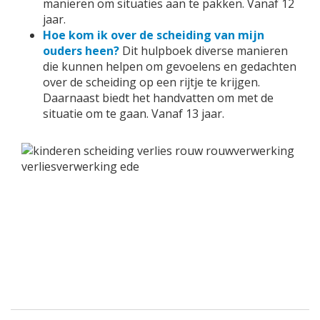
manieren om situaties aan te pakken. Vanaf 12
jaar.
Hoe kom ik over de scheiding van mijn
ouders heen?
Dit hulpboek diverse manieren
die kunnen helpen om gevoelens en gedachten
over de scheiding op een rijtje te krijgen.
Daarnaast biedt het handvatten om met de
situatie om te gaan. Vanaf 13 jaar.