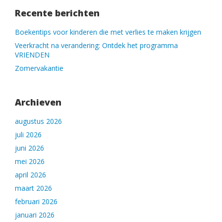
Recente berichten
Boekentips voor kinderen die met verlies te maken krijgen
Veerkracht na verandering: Ontdek het programma
VRIENDEN
Zomervakantie
Archieven
augustus 2026
juli 2026
juni 2026
mei 2026
april 2026
maart 2026
februari 2026
januari 2026