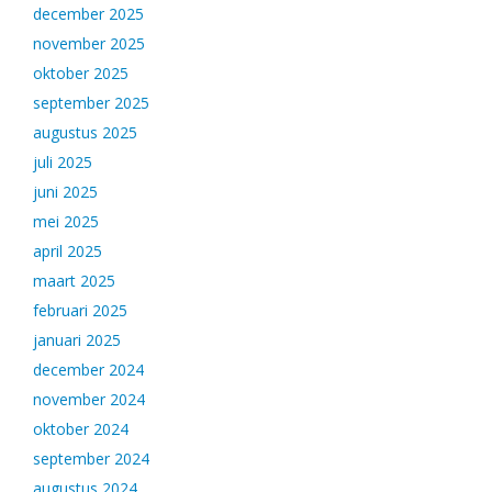
december 2025
november 2025
oktober 2025
september 2025
augustus 2025
juli 2025
juni 2025
mei 2025
april 2025
maart 2025
februari 2025
januari 2025
december 2024
november 2024
oktober 2024
september 2024
augustus 2024