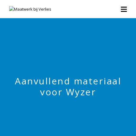
Aanvullend materiaal
voor Wyzer