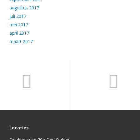
augustus 2017
juli 2017
mei 2017
april 2017
maart 2017
Locaties
Dolderseweg 79a Den Dolder