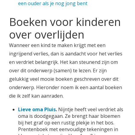
een ouder als je nog jong bent
Boeken voor kinderen
over overlijden
Wanneer een kind te maken krijgt met een
ingrijpend verlies, dan is aandacht voor het verlies
en verdriet belangrijk. Het kan steunend zijn om
over dit onderwerp (samen) te lezen. Er zijn
gelukkig veel mooie boeken geschreven over dit
onderwerp. Hieronder noem ik een aantal boeken
die ik zelf kan aanraden.
Lieve oma Pluis
.
Nijntje heeft veel verdriet als
oma is doodgegaan. Ze brengt haar bloemen
bij het graf op een rustig plekje in het bos.
Prentenboek met eenvoudige tekeningen in