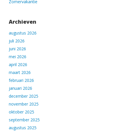
Zomervakantie
Archieven
augustus 2026
juli 2026
juni 2026
mei 2026
april 2026
maart 2026
februari 2026
januari 2026
december 2025
november 2025
oktober 2025
september 2025
augustus 2025