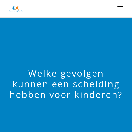
Welke gevolgen
kunnen een scheiding
hebben voor kinderen?