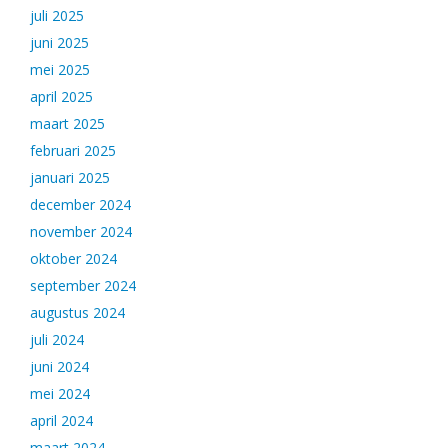
juli 2025
juni 2025
mei 2025
april 2025
maart 2025
februari 2025
januari 2025
december 2024
november 2024
oktober 2024
september 2024
augustus 2024
juli 2024
juni 2024
mei 2024
april 2024
maart 2024