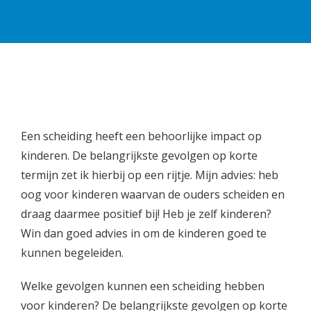
Een scheiding heeft een behoorlijke impact op
kinderen. De belangrijkste gevolgen op korte
termijn zet ik hierbij op een rijtje. Mijn advies: heb
oog voor kinderen waarvan de ouders scheiden en
draag daarmee positief bij! Heb je zelf kinderen?
Win dan goed advies in om de kinderen goed te
kunnen begeleiden.
Welke gevolgen kunnen een scheiding hebben
voor kinderen? De belangrijkste gevolgen op korte