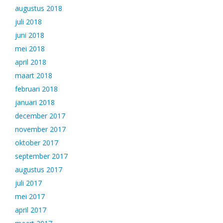
augustus 2018
juli 2018
juni 2018
mei 2018
april 2018
maart 2018
februari 2018
januari 2018
december 2017
november 2017
oktober 2017
september 2017
augustus 2017
juli 2017
mei 2017
april 2017