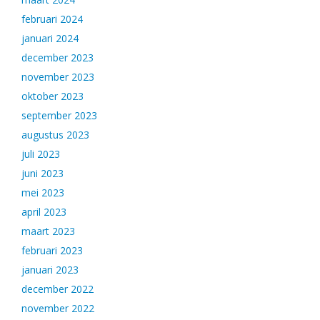
februari 2024
januari 2024
december 2023
november 2023
oktober 2023
september 2023
augustus 2023
juli 2023
juni 2023
mei 2023
april 2023
maart 2023
februari 2023
januari 2023
december 2022
november 2022