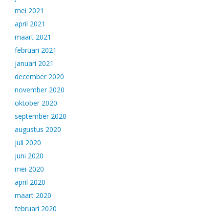
mei 2021
april 2021
maart 2021
februari 2021
januari 2021
december 2020
november 2020
oktober 2020
september 2020
augustus 2020
juli 2020
juni 2020
mei 2020
april 2020
maart 2020
februari 2020