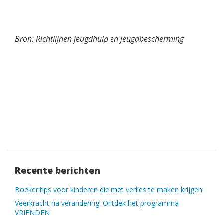
Bron: Richtlijnen jeugdhulp en jeugdbescherming
Recente berichten
Boekentips voor kinderen die met verlies te maken krijgen
Veerkracht na verandering: Ontdek het programma
VRIENDEN