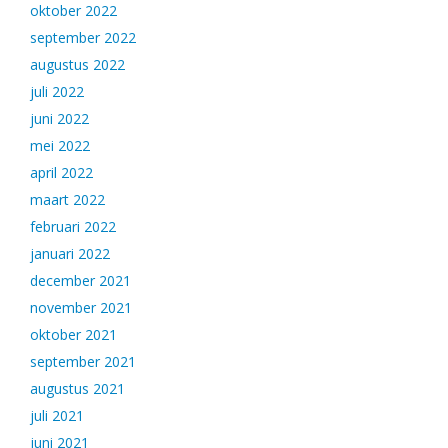
oktober 2022
september 2022
augustus 2022
juli 2022
juni 2022
mei 2022
april 2022
maart 2022
februari 2022
januari 2022
december 2021
november 2021
oktober 2021
september 2021
augustus 2021
juli 2021
juni 2021