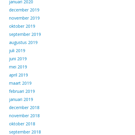
januari 2020
december 2019
november 2019
oktober 2019
september 2019
augustus 2019
juli 2019
juni 2019
mei 2019
april 2019
maart 2019
februari 2019
januari 2019
december 2018
november 2018
oktober 2018
september 2018