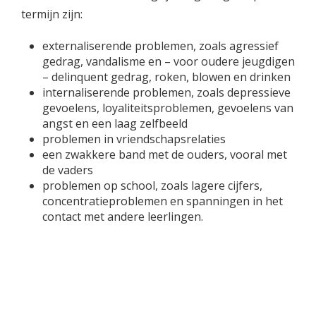
termijn zijn:
externaliserende problemen, zoals agressief
gedrag, vandalisme en – voor oudere jeugdigen
– delinquent gedrag, roken, blowen en drinken
internaliserende problemen, zoals depressieve
gevoelens, loyaliteitsproblemen, gevoelens van
angst en een laag zelfbeeld
problemen in vriendschapsrelaties
een zwakkere band met de ouders, vooral met
de vaders
problemen op school, zoals lagere cijfers,
concentratieproblemen en spanningen in het
contact met andere leerlingen.