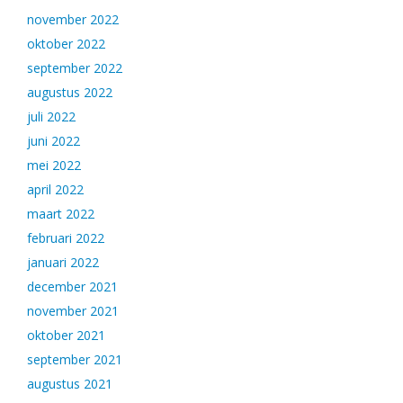
november 2022
oktober 2022
september 2022
augustus 2022
juli 2022
juni 2022
mei 2022
april 2022
maart 2022
februari 2022
januari 2022
december 2021
november 2021
oktober 2021
september 2021
augustus 2021