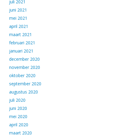
juli 2021
juni 2021
mei 2021
april 2021
maart 2021
februari 2021
januari 2021
december 2020
november 2020
oktober 2020
september 2020
augustus 2020
juli 2020
juni 2020
mei 2020
april 2020
maart 2020