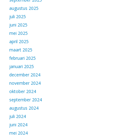
augustus 2025
juli 2025
juni 2025
mei 2025
april 2025
maart 2025
februari 2025
januari 2025
december 2024
november 2024
oktober 2024
september 2024
augustus 2024
juli 2024
juni 2024
mei 2024