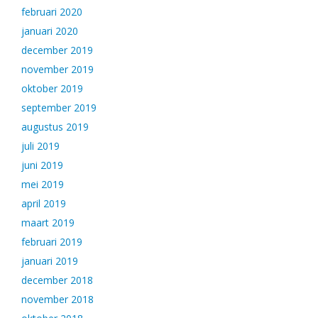
februari 2020
januari 2020
december 2019
november 2019
oktober 2019
september 2019
augustus 2019
juli 2019
juni 2019
mei 2019
april 2019
maart 2019
februari 2019
januari 2019
december 2018
november 2018