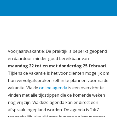
Voorjaarsvakantie: De praktijk is beperkt geopend
en daardoor minder goed bereikbaar van
maandag 22 tot en met donderdag 25 februari
.
Tijdens de vakantie is het voor cliënten mogelijk om
hun vervolgafspraken zelf in te plannen voor na de
vakantie. Via de
online agenda
is een overzicht te
vinden met alle tijdstippen die de komende weken
nog vrij zijn. Via deze agenda kan er direct een
afspraak ingepland worden. De agenda is 24/7