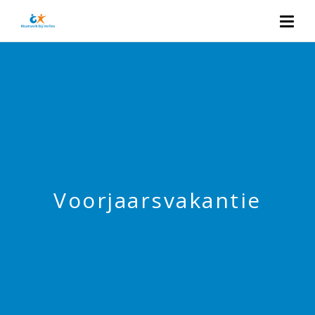
Voorjaarsvakantie