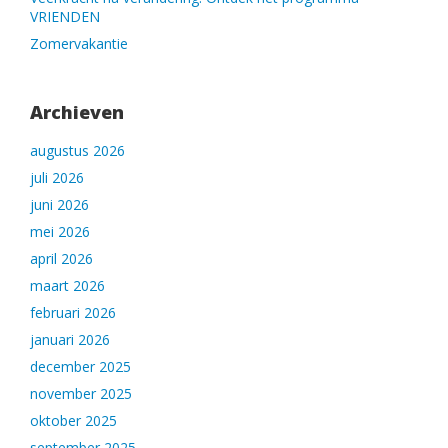
VRIENDEN
Zomervakantie
Archieven
augustus 2026
juli 2026
juni 2026
mei 2026
april 2026
maart 2026
februari 2026
januari 2026
december 2025
november 2025
oktober 2025
september 2025