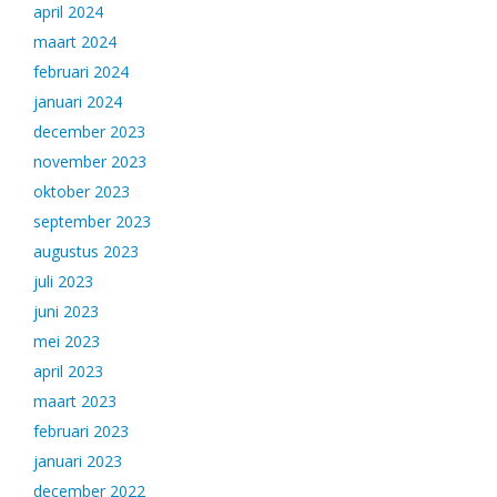
april 2024
maart 2024
februari 2024
januari 2024
december 2023
november 2023
oktober 2023
september 2023
augustus 2023
juli 2023
juni 2023
mei 2023
april 2023
maart 2023
februari 2023
januari 2023
december 2022