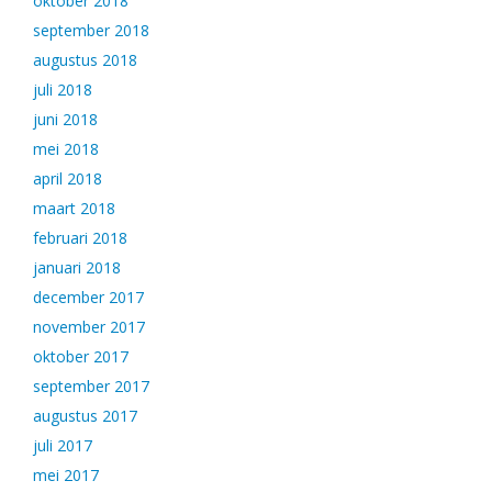
oktober 2018
september 2018
augustus 2018
juli 2018
juni 2018
mei 2018
april 2018
maart 2018
februari 2018
januari 2018
december 2017
november 2017
oktober 2017
september 2017
augustus 2017
juli 2017
mei 2017