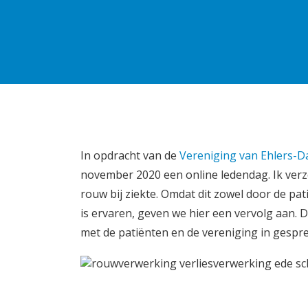
In opdracht van de
Vereniging van Ehlers-D
november 2020 een online ledendag. Ik verzo
rouw bij ziekte. Omdat dit zowel door de pat
is ervaren, geven we hier een vervolg aan. 
met de patiënten en de vereniging in gespre