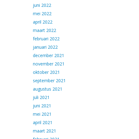
juni 2022
mei 2022
april 2022
maart 2022
februari 2022
januari 2022
december 2021
november 2021
oktober 2021
september 2021
augustus 2021
juli 2021
juni 2021
mei 2021
april 2021
maart 2021