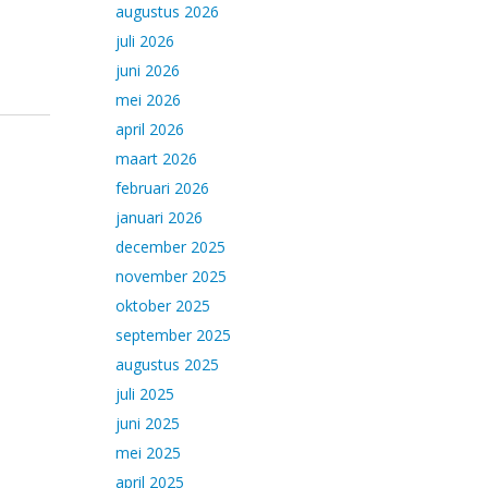
augustus 2026
juli 2026
juni 2026
mei 2026
april 2026
maart 2026
februari 2026
januari 2026
december 2025
november 2025
oktober 2025
september 2025
augustus 2025
juli 2025
juni 2025
mei 2025
april 2025