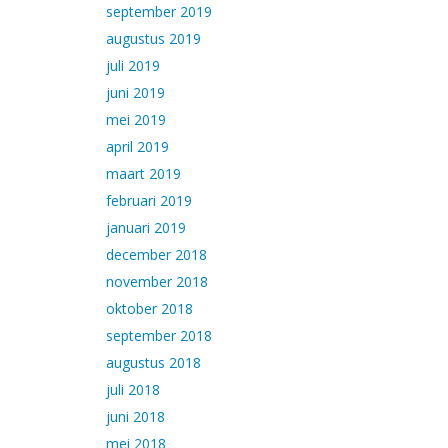
september 2019
augustus 2019
juli 2019
juni 2019
mei 2019
april 2019
maart 2019
februari 2019
januari 2019
december 2018
november 2018
oktober 2018
september 2018
augustus 2018
juli 2018
juni 2018
mei 2018