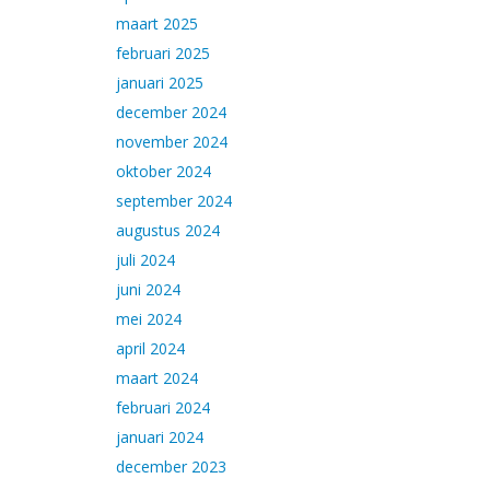
maart 2025
februari 2025
januari 2025
december 2024
november 2024
oktober 2024
september 2024
augustus 2024
juli 2024
juni 2024
mei 2024
april 2024
maart 2024
februari 2024
januari 2024
december 2023