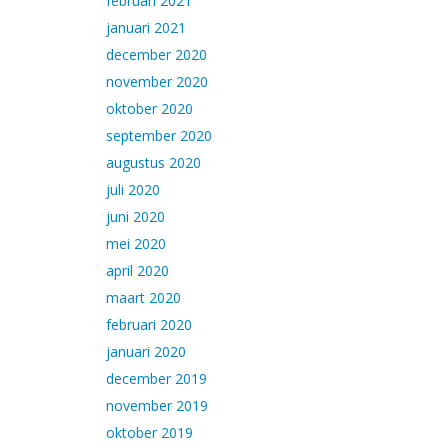
februari 2021
januari 2021
december 2020
november 2020
oktober 2020
september 2020
augustus 2020
juli 2020
juni 2020
mei 2020
april 2020
maart 2020
februari 2020
januari 2020
december 2019
november 2019
oktober 2019