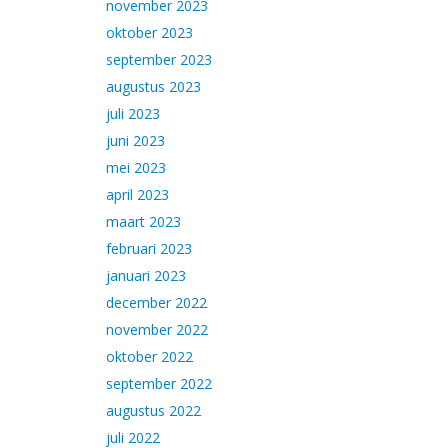
november 2023
oktober 2023
september 2023
augustus 2023
juli 2023
juni 2023
mei 2023
april 2023
maart 2023
februari 2023
januari 2023
december 2022
november 2022
oktober 2022
september 2022
augustus 2022
juli 2022