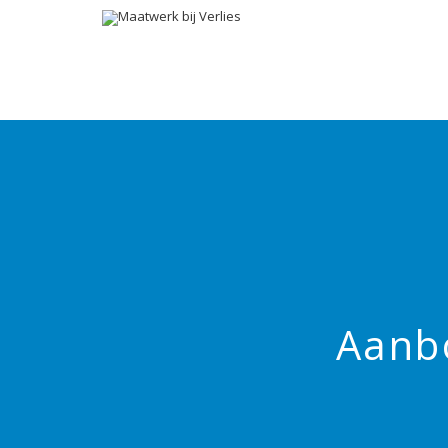
Aanbo