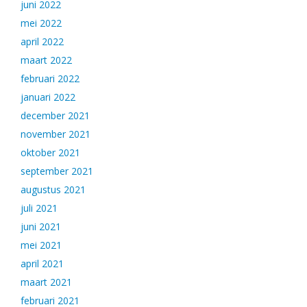
juni 2022
mei 2022
april 2022
maart 2022
februari 2022
januari 2022
december 2021
november 2021
oktober 2021
september 2021
augustus 2021
juli 2021
juni 2021
mei 2021
april 2021
maart 2021
februari 2021