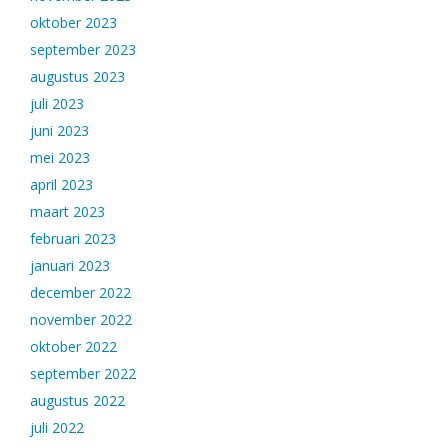
oktober 2023
september 2023
augustus 2023
juli 2023
juni 2023
mei 2023
april 2023
maart 2023
februari 2023
januari 2023
december 2022
november 2022
oktober 2022
september 2022
augustus 2022
juli 2022