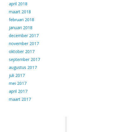
april 2018
maart 2018
februari 2018
januari 2018
december 2017
november 2017
oktober 2017
september 2017
augustus 2017
juli 2017
mei 2017
april 2017
maart 2017