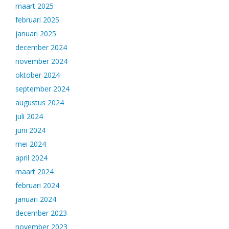
maart 2025
februari 2025
januari 2025
december 2024
november 2024
oktober 2024
september 2024
augustus 2024
juli 2024
juni 2024
mei 2024
april 2024
maart 2024
februari 2024
januari 2024
december 2023
november 2023