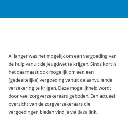
Al langer was het mogelijk om een vergoeding van
de hulp vanuit de Jeugdwet te krijgen. Sinds kort is
het daarnaast ook mogelijk om een een
(gedeeltelijke) vergoeding vanuit de aanvullende
verzekering te krijgen. Deze mogelijkheid wordt
door veel zorgverzekeraars geboden. Een actueel
overzicht van de zorgverzekeraars die
vergoedingen bieden vind je via
deze
link.