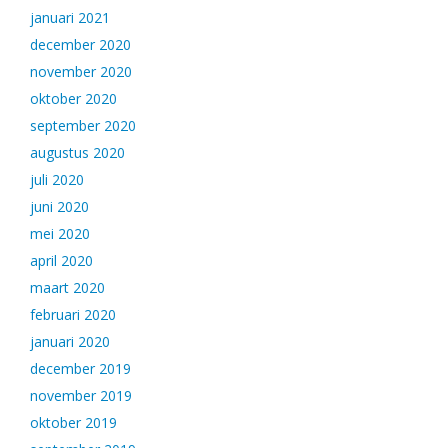
januari 2021
december 2020
november 2020
oktober 2020
september 2020
augustus 2020
juli 2020
juni 2020
mei 2020
april 2020
maart 2020
februari 2020
januari 2020
december 2019
november 2019
oktober 2019