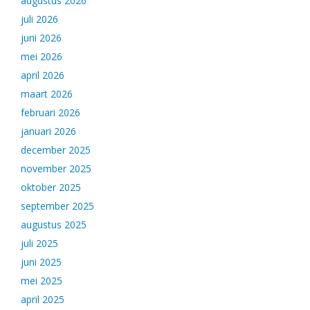
augustus 2026
juli 2026
juni 2026
mei 2026
april 2026
maart 2026
februari 2026
januari 2026
december 2025
november 2025
oktober 2025
september 2025
augustus 2025
juli 2025
juni 2025
mei 2025
april 2025