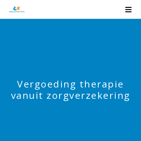
Vergoeding therapie
vanuit zorgverzekering