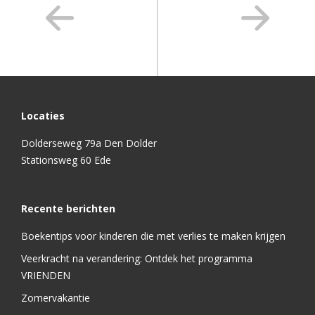
Locaties
Dolderseweg 79a Den Dolder
Stationsweg 60 Ede
Recente berichten
Boekentips voor kinderen die met verlies te maken krijgen
Veerkracht na verandering: Ontdek het programma
VRIENDEN
Zomervakantie