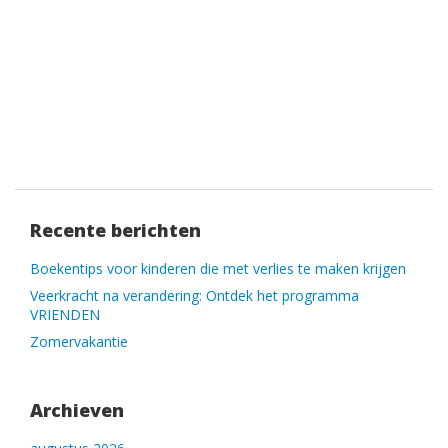
Recente berichten
Boekentips voor kinderen die met verlies te maken krijgen
Veerkracht na verandering: Ontdek het programma
VRIENDEN
Zomervakantie
Archieven