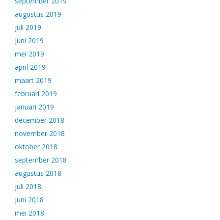
september 2019
augustus 2019
juli 2019
juni 2019
mei 2019
april 2019
maart 2019
februari 2019
januari 2019
december 2018
november 2018
oktober 2018
september 2018
augustus 2018
juli 2018
juni 2018
mei 2018