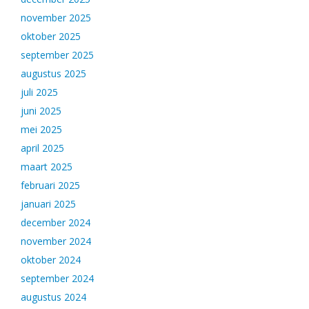
november 2025
oktober 2025
september 2025
augustus 2025
juli 2025
juni 2025
mei 2025
april 2025
maart 2025
februari 2025
januari 2025
december 2024
november 2024
oktober 2024
september 2024
augustus 2024