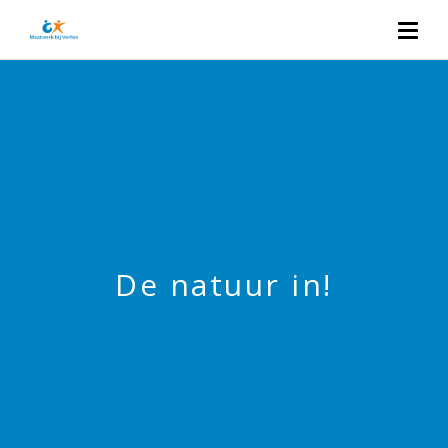
De natuur in!