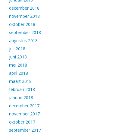
december 2018
november 2018
oktober 2018
september 2018
augustus 2018
juli 2018
juni 2018
mei 2018
april 2018
maart 2018
februari 2018
januari 2018
december 2017
november 2017
oktober 2017
september 2017