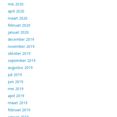
mei 2020
april 2020
maart 2020
februari 2020
januari 2020
december 2019
november 2019
oktober 2019
september 2019
augustus 2019
juli 2019
juni 2019
mei 2019
april 2019
maart 2019
februari 2019
januari 2019