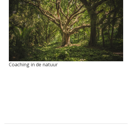
Coaching in de natuur