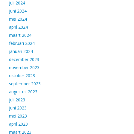
juli 2024
juni 2024
mei 2024
april 2024
maart 2024
februari 2024
januari 2024
december 2023
november 2023
oktober 2023
september 2023
augustus 2023
juli 2023
juni 2023
mei 2023
april 2023
maart 2023