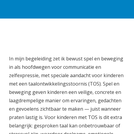
In mijn begeleiding zet ik bewust spel en beweging
in als hoofdwegen voor communicatie en
zelfexpressie, met speciale aandacht voor kinderen
met een taalontwikkelingsstoornis (TOS). Spel en
beweging geven kinderen een veilige, concrete en
laagdrempelige manier om ervaringen, gedachten
en gevoelens zichtbaar te maken — juist wanneer
praten lastig is. Voor kinderen met TOS is dit extra
belangrijk: gesproken taal kan onbetrouwbaar of