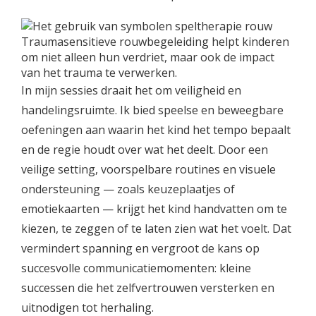
In mijn sessies draait het om veiligheid en
handelingsruimte. Ik bied speelse en beweegbare
oefeningen aan waarin het kind het tempo bepaalt
en de regie houdt over wat het deelt. Door een
veilige setting, voorspelbare routines en visuele
ondersteuning — zoals keuzeplaatjes of
emotiekaarten — krijgt het kind handvatten om te
kiezen, te zeggen of te laten zien wat het voelt. Dat
vermindert spanning en vergroot de kans op
succesvolle communicatiemomenten: kleine
successen die het zelfvertrouwen versterken en
uitnodigen tot herhaling.