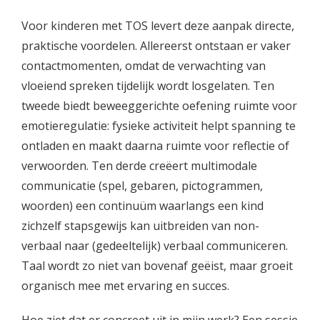
Voor kinderen met TOS levert deze aanpak directe,
praktische voordelen. Allereerst ontstaan er vaker
contactmomenten, omdat de verwachting van
vloeiend spreken tijdelijk wordt losgelaten. Ten
tweede biedt beweeggerichte oefening ruimte voor
emotieregulatie: fysieke activiteit helpt spanning te
ontladen en maakt daarna ruimte voor reflectie of
verwoorden. Ten derde creëert multimodale
communicatie (spel, gebaren, pictogrammen,
woorden) een continuüm waarlangs een kind
zichzelf stapsgewijs kan uitbreiden van non-
verbaal naar (gedeeltelijk) verbaal communiceren.
Taal wordt zo niet van bovenaf geëist, maar groeit
organisch mee met ervaring en succes.