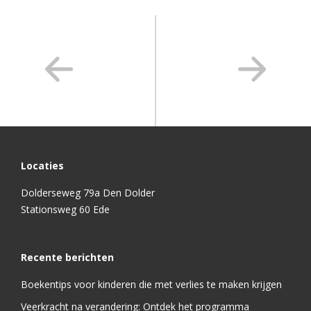
Locaties
Dolderseweg 79a Den Dolder
Stationsweg 60 Ede
Recente berichten
Boekentips voor kinderen die met verlies te maken krijgen
Veerkracht na verandering: Ontdek het programma