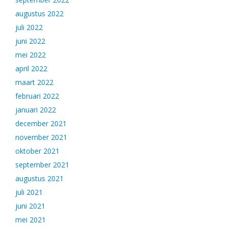
augustus 2022
juli 2022
juni 2022
mei 2022
april 2022
maart 2022
februari 2022
januari 2022
december 2021
november 2021
oktober 2021
september 2021
augustus 2021
juli 2021
juni 2021
mei 2021