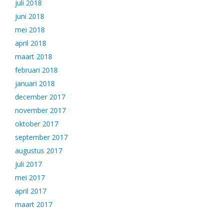
juli 2018
juni 2018
mei 2018
april 2018
maart 2018
februari 2018
januari 2018
december 2017
november 2017
oktober 2017
september 2017
augustus 2017
juli 2017
mei 2017
april 2017
maart 2017