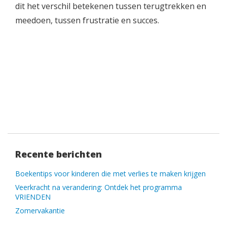
dit het verschil betekenen tussen terugtrekken en
meedoen, tussen frustratie en succes.
Recente berichten
Boekentips voor kinderen die met verlies te maken krijgen
Veerkracht na verandering: Ontdek het programma
VRIENDEN
Zomervakantie