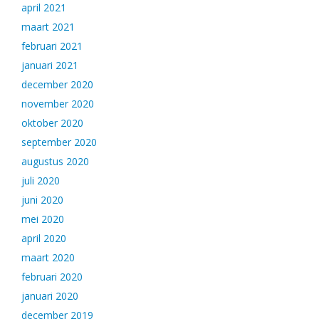
april 2021
maart 2021
februari 2021
januari 2021
december 2020
november 2020
oktober 2020
september 2020
augustus 2020
juli 2020
juni 2020
mei 2020
april 2020
maart 2020
februari 2020
januari 2020
december 2019