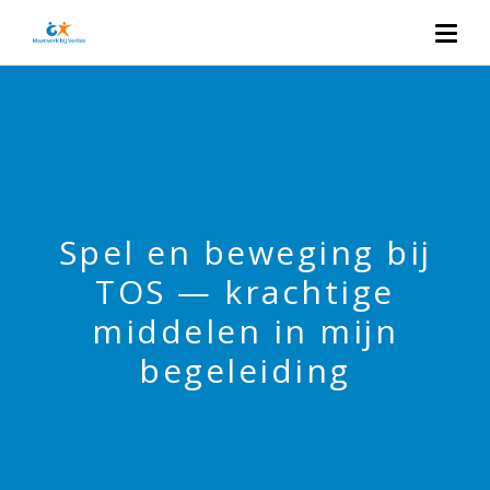
Spel en beweging bij
TOS — krachtige
middelen in mijn
begeleiding