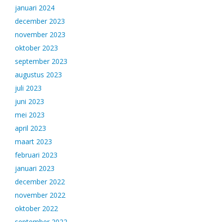
januari 2024
december 2023
november 2023
oktober 2023
september 2023
augustus 2023
juli 2023
juni 2023
mei 2023
april 2023
maart 2023
februari 2023
januari 2023
december 2022
november 2022
oktober 2022
september 2022