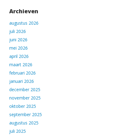
Archieven
augustus 2026
juli 2026
juni 2026
mei 2026
april 2026
maart 2026
februari 2026
januari 2026
december 2025
november 2025
oktober 2025
september 2025
augustus 2025
juli 2025