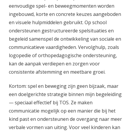
eenvoudige spel- en beweegmomenten worden
ingebouwd, korte en concrete keuzes aangeboden
en visuele hulpmiddelen gebruikt. Op school
ondersteunen gestructureerde spelsituaties en
begeleid samenspel de ontwikkeling van sociale en
communicatieve vaardigheden. Vervolghulp, zoals
logopedie of orthopedagogische ondersteuning,
kan de aanpak verdiepen en zorgen voor
consistente afstemming en meetbare groei.
Kortom: spel en beweging zijn geen bijzaak, maar
een doelgerichte strategie binnen mijn begeleiding
— speciaal effectief bij TOS. Ze maken
communicatie mogelijk op een manier die bij het
kind past en ondersteunen de overgang naar meer
verbale vormen van uiting. Voor veel kinderen kan