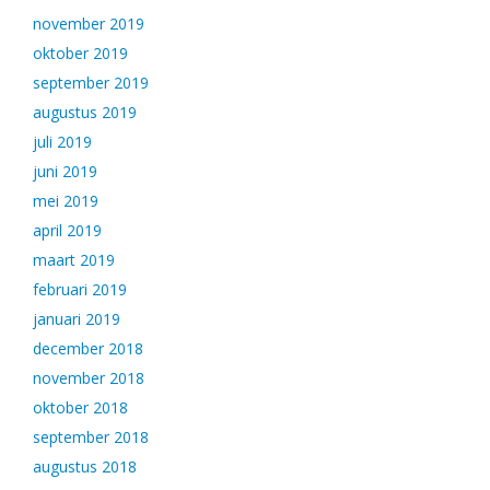
november 2019
oktober 2019
september 2019
augustus 2019
juli 2019
juni 2019
mei 2019
april 2019
maart 2019
februari 2019
januari 2019
december 2018
november 2018
oktober 2018
september 2018
augustus 2018