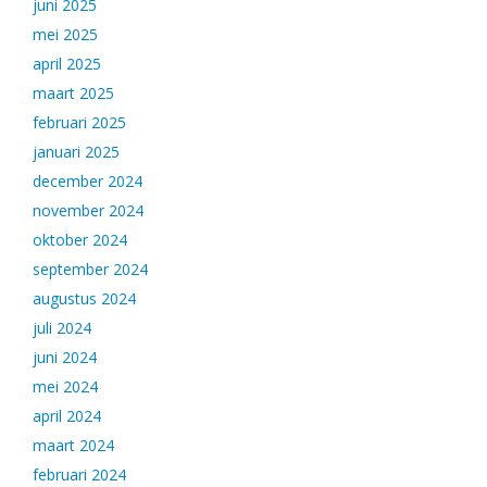
juni 2025
mei 2025
april 2025
maart 2025
februari 2025
januari 2025
december 2024
november 2024
oktober 2024
september 2024
augustus 2024
juli 2024
juni 2024
mei 2024
april 2024
maart 2024
februari 2024