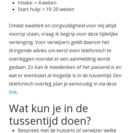
Intake: < 4 weken
Start hulp: < 19-20 weken
Omdat kwaliteit en zorgvuldigheid voor mij altijd
voorop staan, vraag ik begrip voor deze tijdelijke
verlenging. Voor verwijzers geldt daarom het
dringende advies om eerst even telefonisch te
overleggen voordat er een aanmelding wordt
gedaan. Zo kan ik meedenken of het passend is en
wat er eventueel al mogelijk is in de tussentijd. Een
telefonisch overleg plan je eenvoudig in via deze
link
.
Wat kun je in de
tussentijd doen?
Bespreek met de huisarts of verwijzer welke