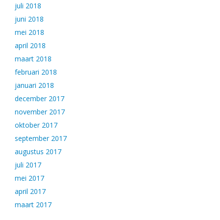
juli 2018
juni 2018
mei 2018
april 2018
maart 2018
februari 2018
januari 2018
december 2017
november 2017
oktober 2017
september 2017
augustus 2017
juli 2017
mei 2017
april 2017
maart 2017