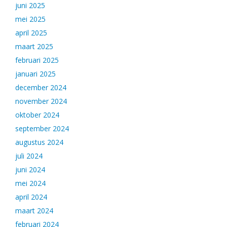
juni 2025
mei 2025
april 2025
maart 2025
februari 2025
januari 2025
december 2024
november 2024
oktober 2024
september 2024
augustus 2024
juli 2024
juni 2024
mei 2024
april 2024
maart 2024
februari 2024