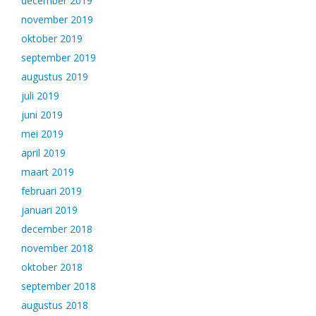
december 2019
november 2019
oktober 2019
september 2019
augustus 2019
juli 2019
juni 2019
mei 2019
april 2019
maart 2019
februari 2019
januari 2019
december 2018
november 2018
oktober 2018
september 2018
augustus 2018