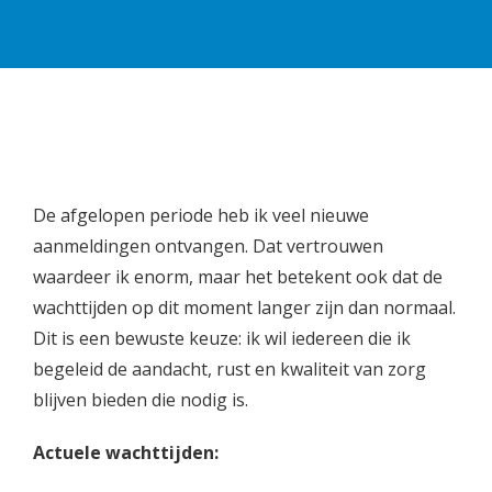
De afgelopen periode heb ik veel nieuwe
aanmeldingen ontvangen. Dat vertrouwen
waardeer ik enorm, maar het betekent ook dat de
wachttijden op dit moment langer zijn dan normaal.
Dit is een bewuste keuze: ik wil iedereen die ik
begeleid de aandacht, rust en kwaliteit van zorg
blijven bieden die nodig is.
Actuele wachttijden: