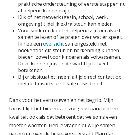
praktische ondersteuning of eerste stappen nu
al helpend kunnen zijn.
Kijk of het netwerk (gezin, school, werk,
omgeving) tijdelijk extra steun kan bieden.
Voor kinderen kan het helpend zijn om alvast
samen te lezen of te praten over wat er speelt.
Ik heb een
overzicht
samengesteld met
boekentips die steun en herkenning kunnen
bieden, zowel voor kinderen als volwassenen.
Deze kunnen juist in de wachttijd al veel
betekenen.
Bij crisissituaties: neem altijd direct contact op
met de huisarts, de lokale crisisdienst.
Dank voor het vertrouwen en het begrip. Mijn
focus blijft het bieden van zorg met aandacht en
kwaliteit ook als dat betekent dat we soms even
moeten wachten. Heb je vragen of wil je samen
nadenken over de beste vervolgstap? Plan dan