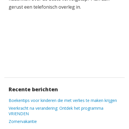
gerust een telefonisch overleg in.
Recente berichten
Boekentips voor kinderen die met verlies te maken krijgen
Veerkracht na verandering: Ontdek het programma
VRIENDEN
Zomervakantie