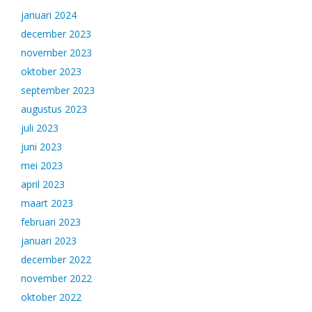
januari 2024
december 2023
november 2023
oktober 2023
september 2023
augustus 2023
juli 2023
juni 2023
mei 2023
april 2023
maart 2023
februari 2023
januari 2023
december 2022
november 2022
oktober 2022