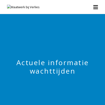
Actuele informatie
wachttijden