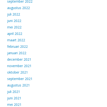
september 2022
augustus 2022
juli 2022
juni 2022
mei 2022
april 2022
maart 2022
februari 2022
januari 2022
december 2021
november 2021
oktober 2021
september 2021
augustus 2021
juli 2021
juni 2021
mei 2021