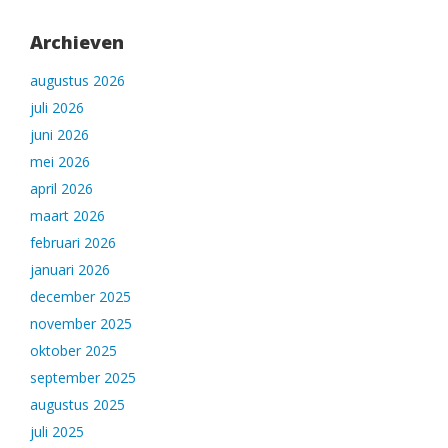
Archieven
augustus 2026
juli 2026
juni 2026
mei 2026
april 2026
maart 2026
februari 2026
januari 2026
december 2025
november 2025
oktober 2025
september 2025
augustus 2025
juli 2025