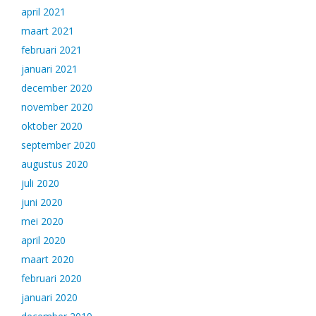
april 2021
maart 2021
februari 2021
januari 2021
december 2020
november 2020
oktober 2020
september 2020
augustus 2020
juli 2020
juni 2020
mei 2020
april 2020
maart 2020
februari 2020
januari 2020