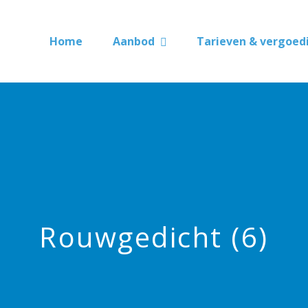
Home
Aanbod
Tarieven & vergoed
Rouwgedicht (6)