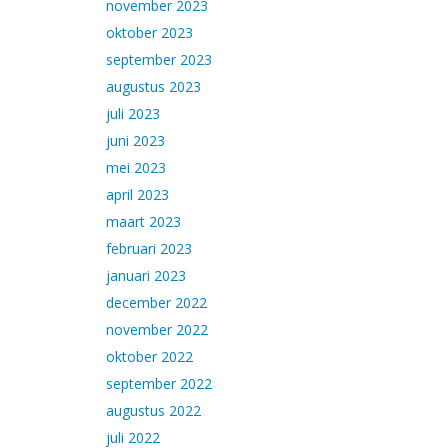
november 2023
oktober 2023
september 2023
augustus 2023
juli 2023
juni 2023
mei 2023
april 2023
maart 2023
februari 2023
januari 2023
december 2022
november 2022
oktober 2022
september 2022
augustus 2022
juli 2022