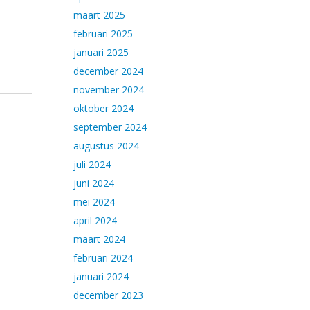
maart 2025
februari 2025
januari 2025
december 2024
november 2024
oktober 2024
september 2024
augustus 2024
juli 2024
juni 2024
mei 2024
april 2024
maart 2024
februari 2024
januari 2024
december 2023