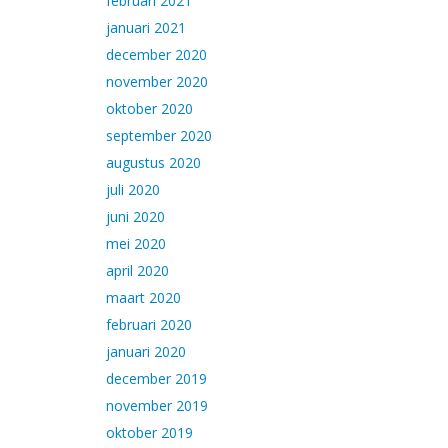
februari 2021
januari 2021
december 2020
november 2020
oktober 2020
september 2020
augustus 2020
juli 2020
juni 2020
mei 2020
april 2020
maart 2020
februari 2020
januari 2020
december 2019
november 2019
oktober 2019