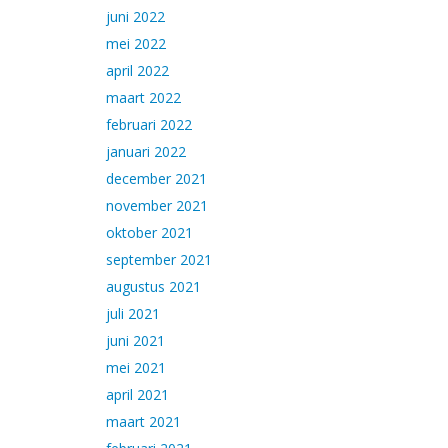
juni 2022
mei 2022
april 2022
maart 2022
februari 2022
januari 2022
december 2021
november 2021
oktober 2021
september 2021
augustus 2021
juli 2021
juni 2021
mei 2021
april 2021
maart 2021