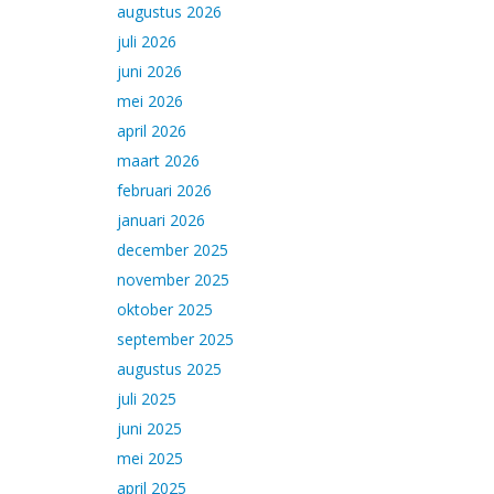
augustus 2026
juli 2026
juni 2026
mei 2026
april 2026
maart 2026
februari 2026
januari 2026
december 2025
november 2025
oktober 2025
september 2025
augustus 2025
juli 2025
juni 2025
mei 2025
april 2025