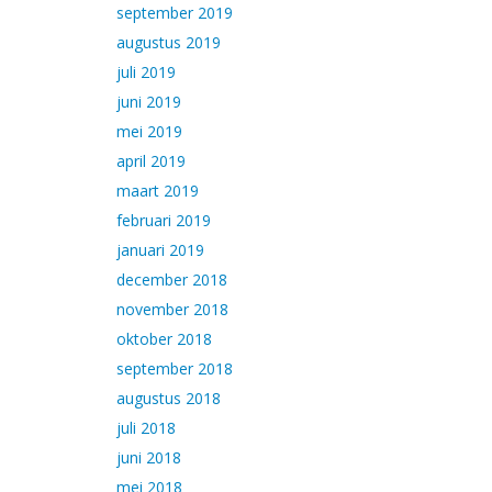
september 2019
augustus 2019
juli 2019
juni 2019
mei 2019
april 2019
maart 2019
februari 2019
januari 2019
december 2018
november 2018
oktober 2018
september 2018
augustus 2018
juli 2018
juni 2018
mei 2018