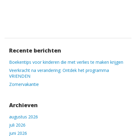
Recente berichten
Boekentips voor kinderen die met verlies te maken krijgen
Veerkracht na verandering: Ontdek het programma
VRIENDEN
Zomervakantie
Archieven
augustus 2026
juli 2026
juni 2026