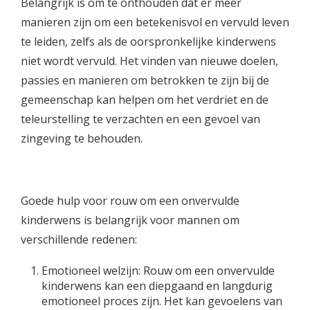
Belangrijk is om te onthouden dat er meer
manieren zijn om een betekenisvol en vervuld leven
te leiden, zelfs als de oorspronkelijke kinderwens
niet wordt vervuld. Het vinden van nieuwe doelen,
passies en manieren om betrokken te zijn bij de
gemeenschap kan helpen om het verdriet en de
teleurstelling te verzachten en een gevoel van
zingeving te behouden.
Goede hulp voor rouw om een onvervulde
kinderwens is belangrijk voor mannen om
verschillende redenen:
Emotioneel welzijn: Rouw om een onvervulde
kinderwens kan een diepgaand en langdurig
emotioneel proces zijn. Het kan gevoelens van