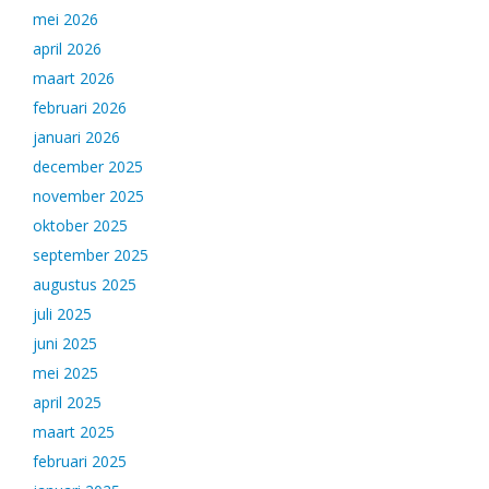
mei 2026
april 2026
maart 2026
februari 2026
januari 2026
december 2025
november 2025
oktober 2025
september 2025
augustus 2025
juli 2025
juni 2025
mei 2025
april 2025
maart 2025
februari 2025