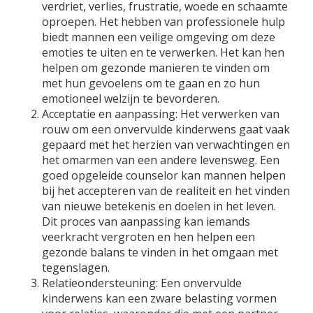
verdriet, verlies, frustratie, woede en schaamte
oproepen. Het hebben van professionele hulp
biedt mannen een veilige omgeving om deze
emoties te uiten en te verwerken. Het kan hen
helpen om gezonde manieren te vinden om
met hun gevoelens om te gaan en zo hun
emotioneel welzijn te bevorderen.
Acceptatie en aanpassing: Het verwerken van
rouw om een onvervulde kinderwens gaat vaak
gepaard met het herzien van verwachtingen en
het omarmen van een andere levensweg. Een
goed opgeleide counselor kan mannen helpen
bij het accepteren van de realiteit en het vinden
van nieuwe betekenis en doelen in het leven.
Dit proces van aanpassing kan iemands
veerkracht vergroten en hen helpen een
gezonde balans te vinden in het omgaan met
tegenslagen.
Relatieondersteuning: Een onvervulde
kinderwens kan een zware belasting vormen