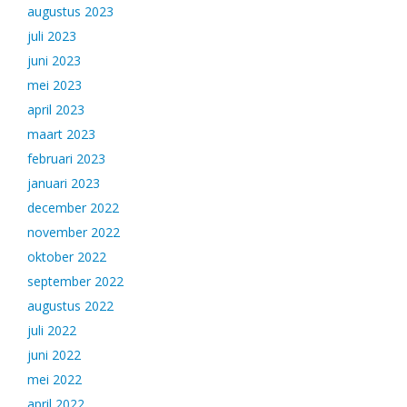
augustus 2023
juli 2023
juni 2023
mei 2023
april 2023
maart 2023
februari 2023
januari 2023
december 2022
november 2022
oktober 2022
september 2022
augustus 2022
juli 2022
juni 2022
mei 2022
april 2022