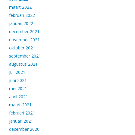
maart 2022
februari 2022
januari 2022
december 2021
november 2021
oktober 2021
september 2021
augustus 2021
juli 2021
juni 2021
mei 2021
april 2021
maart 2021
februari 2021
januari 2021
december 2020