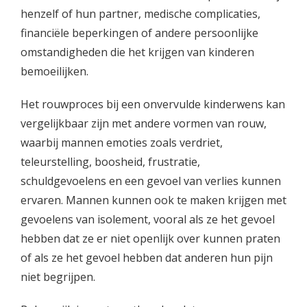
henzelf of hun partner, medische complicaties,
financiële beperkingen of andere persoonlijke
omstandigheden die het krijgen van kinderen
bemoeilijken.
Het rouwproces bij een onvervulde kinderwens kan
vergelijkbaar zijn met andere vormen van rouw,
waarbij mannen emoties zoals verdriet,
teleurstelling, boosheid, frustratie,
schuldgevoelens en een gevoel van verlies kunnen
ervaren. Mannen kunnen ook te maken krijgen met
gevoelens van isolement, vooral als ze het gevoel
hebben dat ze er niet openlijk over kunnen praten
of als ze het gevoel hebben dat anderen hun pijn
niet begrijpen.