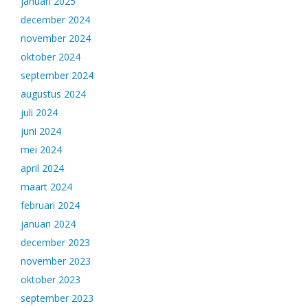
januari 2025
december 2024
november 2024
oktober 2024
september 2024
augustus 2024
juli 2024
juni 2024
mei 2024
april 2024
maart 2024
februari 2024
januari 2024
december 2023
november 2023
oktober 2023
september 2023