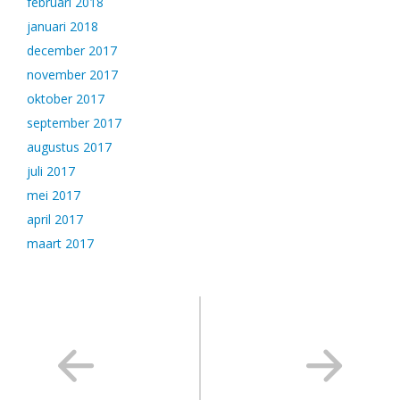
februari 2018
januari 2018
december 2017
november 2017
oktober 2017
september 2017
augustus 2017
juli 2017
mei 2017
april 2017
maart 2017