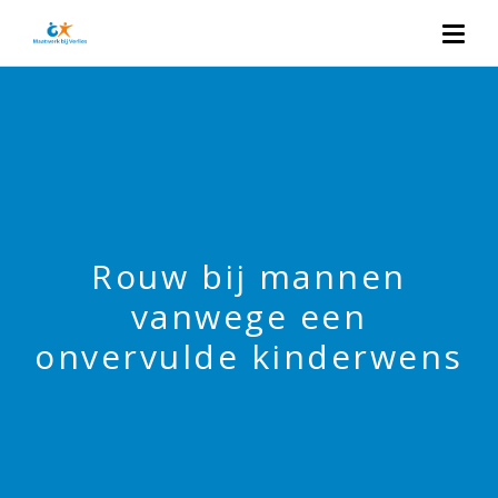
Rouw bij mannen
vanwege een
onvervulde kinderwens