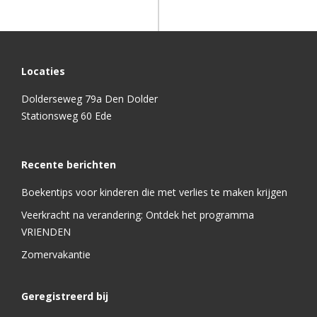
Locaties
Dolderseweg 79a Den Dolder
Stationsweg 60 Ede
Recente berichten
Boekentips voor kinderen die met verlies te maken krijgen
Veerkracht na verandering: Ontdek het programma
VRIENDEN
Zomervakantie
Geregistreerd bij