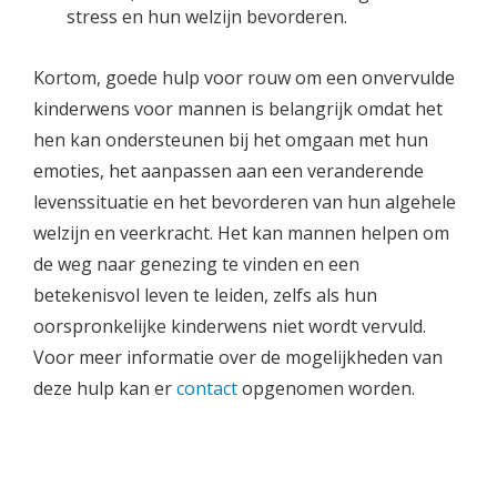
stress en hun welzijn bevorderen.
Kortom, goede hulp voor rouw om een onvervulde
kinderwens voor mannen is belangrijk omdat het
hen kan ondersteunen bij het omgaan met hun
emoties, het aanpassen aan een veranderende
levenssituatie en het bevorderen van hun algehele
welzijn en veerkracht. Het kan mannen helpen om
de weg naar genezing te vinden en een
betekenisvol leven te leiden, zelfs als hun
oorspronkelijke kinderwens niet wordt vervuld.
Voor meer informatie over de mogelijkheden van
deze hulp kan er
contact
opgenomen worden.