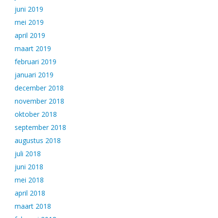
juni 2019
mei 2019
april 2019
maart 2019
februari 2019
januari 2019
december 2018
november 2018
oktober 2018
september 2018
augustus 2018
juli 2018
juni 2018
mei 2018
april 2018
maart 2018