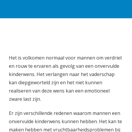
Het is volkomen normaal voor mannen om verdriet
en rouw te ervaren als gevolg van een onvervulde
kinderwens. Het verlangen naar het vaderschap
kan diepgeworteld zijn en het niet kunnen
realiseren van deze wens kan een emotioneel
zware last zijn.
Er zijn verschillende redenen waarom mannen een
onvervulde kinderwens kunnen hebben. Het kan te
maken hebben met vruchtbaarheidsproblemen bij