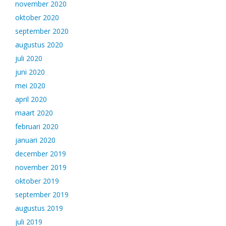
november 2020
oktober 2020
september 2020
augustus 2020
juli 2020
juni 2020
mei 2020
april 2020
maart 2020
februari 2020
januari 2020
december 2019
november 2019
oktober 2019
september 2019
augustus 2019
juli 2019