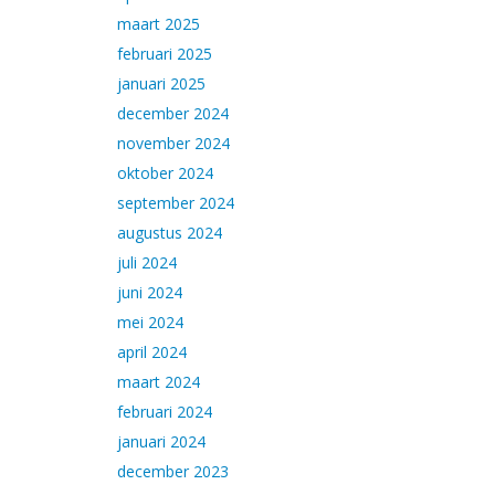
maart 2025
februari 2025
januari 2025
december 2024
november 2024
oktober 2024
september 2024
augustus 2024
juli 2024
juni 2024
mei 2024
april 2024
maart 2024
februari 2024
januari 2024
december 2023