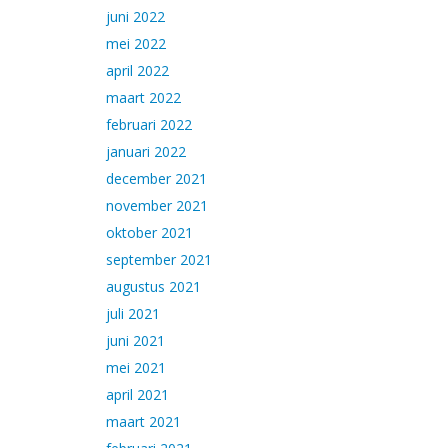
juni 2022
mei 2022
april 2022
maart 2022
februari 2022
januari 2022
december 2021
november 2021
oktober 2021
september 2021
augustus 2021
juli 2021
juni 2021
mei 2021
april 2021
maart 2021