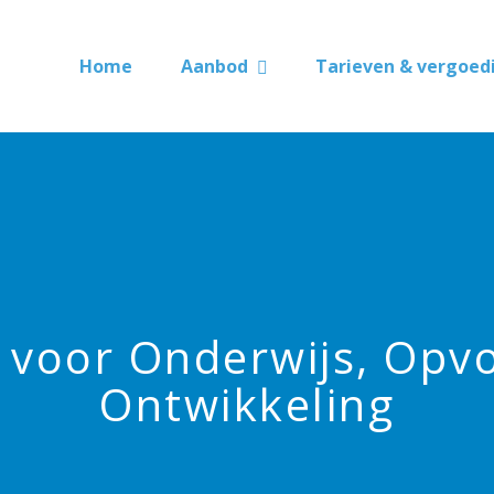
Home
Aanbod
Tarieven & vergoed
 voor Onderwijs, Opv
Ontwikkeling