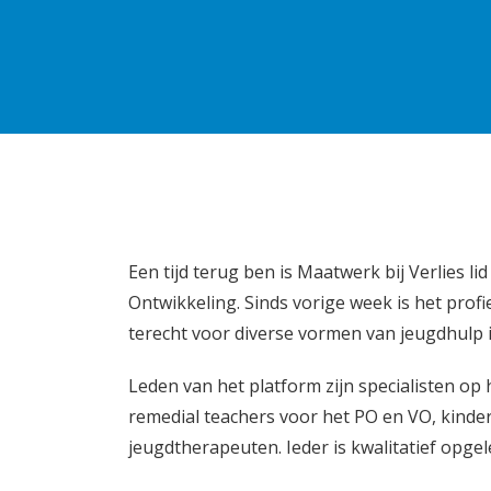
Een tijd terug ben is Maatwerk bij Verlies 
Ontwikkeling. Sinds vorige week is het profi
terecht voor diverse vormen van jeugdhulp 
Leden van het platform zijn specialisten op
remedial teachers voor het PO en VO, kinder
jeugdtherapeuten. Ieder is kwalitatief opgele