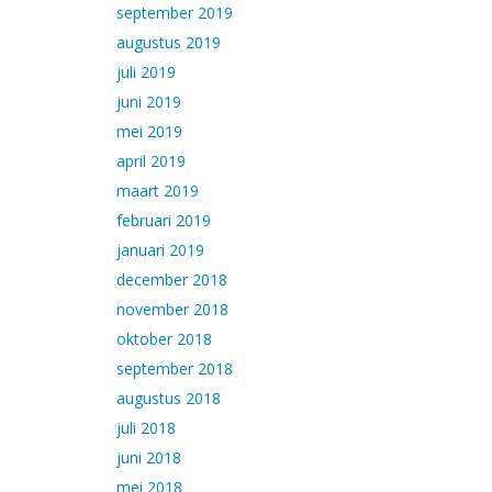
september 2019
augustus 2019
juli 2019
juni 2019
mei 2019
april 2019
maart 2019
februari 2019
januari 2019
december 2018
november 2018
oktober 2018
september 2018
augustus 2018
juli 2018
juni 2018
mei 2018