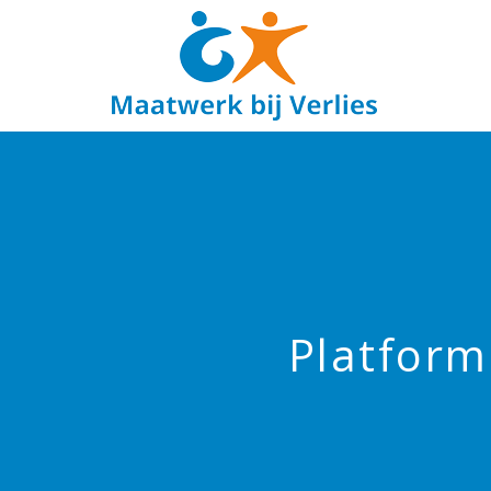
Platform