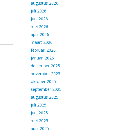
augustus 2026
juli 2026
juni 2026
mei 2026
april 2026
maart 2026
februari 2026
januari 2026
december 2025
november 2025
oktober 2025
september 2025
augustus 2025
juli 2025
juni 2025
mei 2025
april 2025