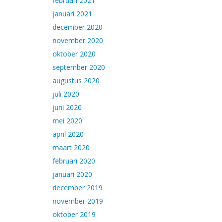
februari 2021
januari 2021
december 2020
november 2020
oktober 2020
september 2020
augustus 2020
juli 2020
juni 2020
mei 2020
april 2020
maart 2020
februari 2020
januari 2020
december 2019
november 2019
oktober 2019