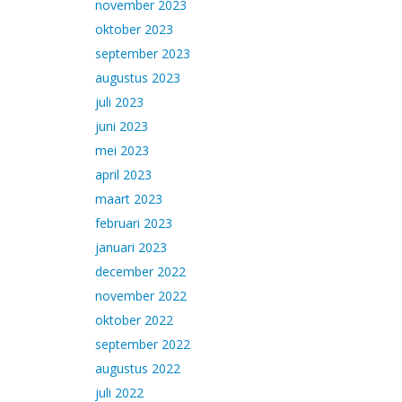
november 2023
oktober 2023
september 2023
augustus 2023
juli 2023
juni 2023
mei 2023
april 2023
maart 2023
februari 2023
januari 2023
december 2022
november 2022
oktober 2022
september 2022
augustus 2022
juli 2022