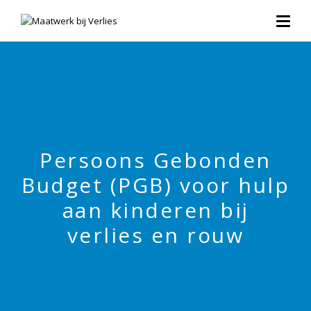
Persoons Gebonden
Budget (PGB) voor hulp
aan kinderen bij
verlies en rouw