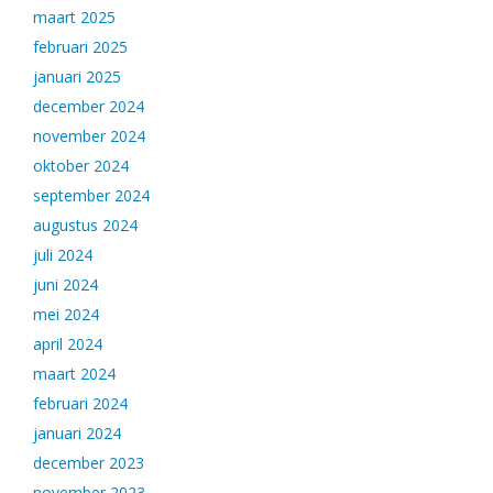
maart 2025
februari 2025
januari 2025
december 2024
november 2024
oktober 2024
september 2024
augustus 2024
juli 2024
juni 2024
mei 2024
april 2024
maart 2024
februari 2024
januari 2024
december 2023
november 2023