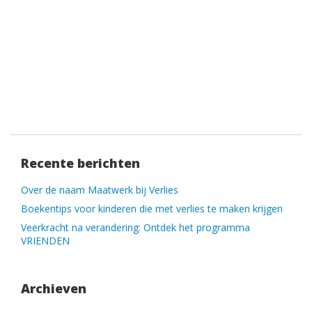
Recente berichten
Over de naam Maatwerk bij Verlies
Boekentips voor kinderen die met verlies te maken krijgen
Veerkracht na verandering: Ontdek het programma
VRIENDEN
Archieven