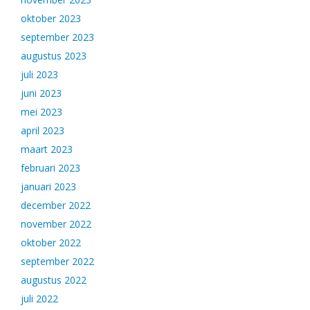
oktober 2023
september 2023
augustus 2023
juli 2023
juni 2023
mei 2023
april 2023
maart 2023
februari 2023
januari 2023
december 2022
november 2022
oktober 2022
september 2022
augustus 2022
juli 2022