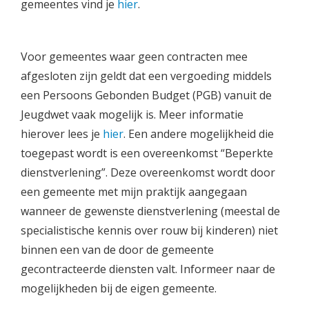
gemeentes vind je
hier
.
Voor gemeentes waar geen contracten mee
afgesloten zijn geldt dat een vergoeding middels
een Persoons Gebonden Budget (PGB) vanuit de
Jeugdwet vaak mogelijk is. Meer informatie
hierover lees je
hier
. Een andere mogelijkheid die
toegepast wordt is een overeenkomst “Beperkte
dienstverlening”. Deze overeenkomst wordt door
een gemeente met mijn praktijk aangegaan
wanneer de gewenste dienstverlening (meestal de
specialistische kennis over rouw bij kinderen) niet
binnen een van de door de gemeente
gecontracteerde diensten valt. Informeer naar de
mogelijkheden bij de eigen gemeente.