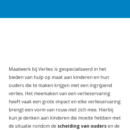
Maatwerk bij Verlies is gespecialiseerd in het
bieden van hulp op maat aan kinderen en hun
ouders die te maken krijgen met een ingrijpend
verlies. Het meemaken van een verlieservaring
heeft vaak een grote impact en elke verlieservaring
brengt een vorm van rouw met zich mee. Hierbij
kun je denken aan kinderen die moeite hebben met
de situatie rondom de
scheiding van ouders
en de