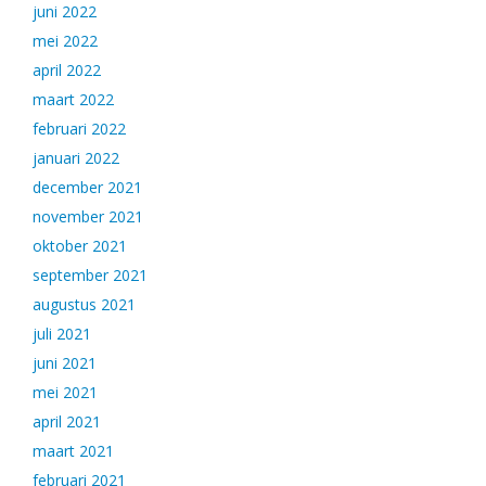
juni 2022
mei 2022
april 2022
maart 2022
februari 2022
januari 2022
december 2021
november 2021
oktober 2021
september 2021
augustus 2021
juli 2021
juni 2021
mei 2021
april 2021
maart 2021
februari 2021