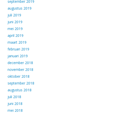
september 2019
augustus 2019
juli 2019
juni 2019
mei 2019
april 2019
maart 2019
februari 2019
januari 2019
december 2018
november 2018
oktober 2018
september 2018
augustus 2018
juli 2018
juni 2018
mei 2018