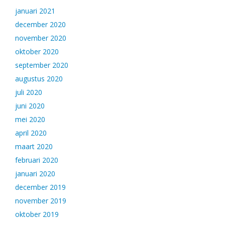
januari 2021
december 2020
november 2020
oktober 2020
september 2020
augustus 2020
juli 2020
juni 2020
mei 2020
april 2020
maart 2020
februari 2020
januari 2020
december 2019
november 2019
oktober 2019