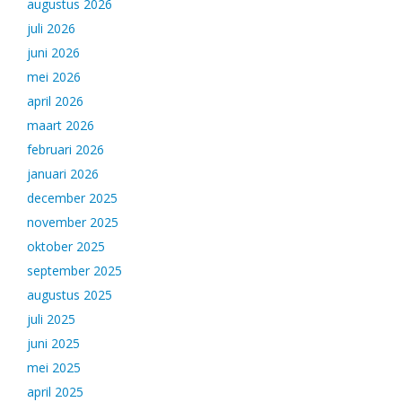
augustus 2026
juli 2026
juni 2026
mei 2026
april 2026
maart 2026
februari 2026
januari 2026
december 2025
november 2025
oktober 2025
september 2025
augustus 2025
juli 2025
juni 2025
mei 2025
april 2025