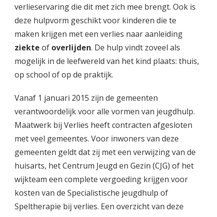
verlieservaring die dit met zich mee brengt. Ook is
deze hulpvorm geschikt voor kinderen die te
maken krijgen met een verlies naar aanleiding
ziekte
of
overlijden
. De hulp vindt zoveel als
mogelijk in de leefwereld van het kind plaats: thuis,
op school of op de praktijk.
Vanaf 1 januari 2015 zijn de gemeenten
verantwoordelijk voor alle vormen van jeugdhulp.
Maatwerk bij Verlies heeft contracten afgesloten
met veel gemeentes. Voor inwoners van deze
gemeenten geldt dat zij met een verwijzing van de
huisarts, het Centrum Jeugd en Gezin (CJG) of het
wijkteam een complete vergoeding krijgen voor
kosten van de Specialistische jeugdhulp of
Speltherapie bij verlies. Een overzicht van deze