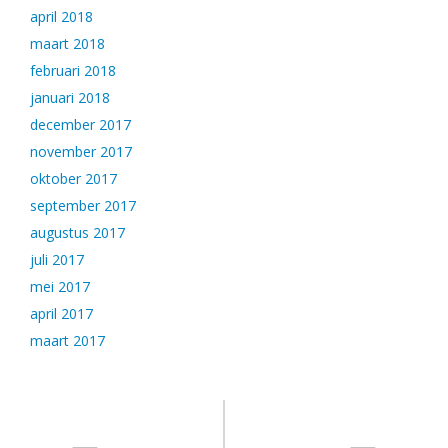
april 2018
maart 2018
februari 2018
januari 2018
december 2017
november 2017
oktober 2017
september 2017
augustus 2017
juli 2017
mei 2017
april 2017
maart 2017