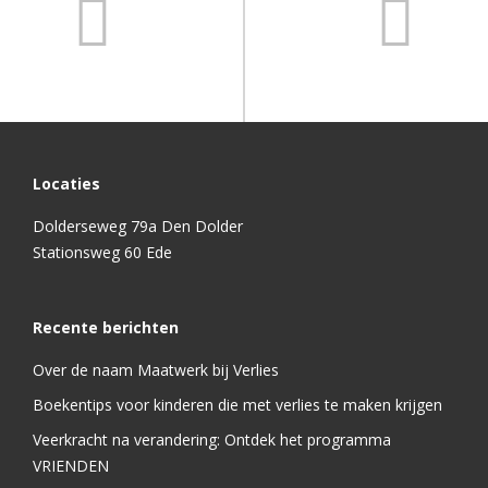
Locaties
Dolderseweg 79a Den Dolder
Stationsweg 60 Ede
Recente berichten
Over de naam Maatwerk bij Verlies
Boekentips voor kinderen die met verlies te maken krijgen
Veerkracht na verandering: Ontdek het programma
VRIENDEN