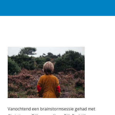
Vanochtend een brainstormsessie gehad met