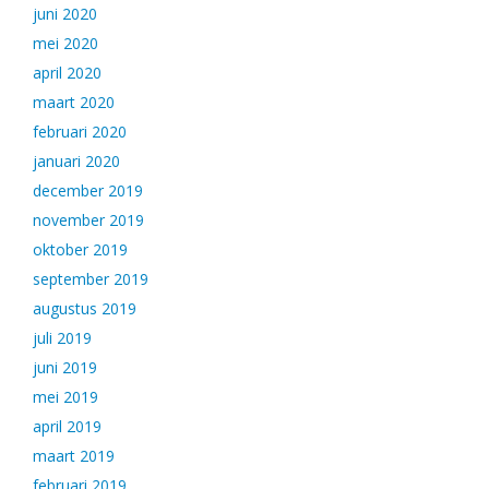
juni 2020
mei 2020
april 2020
maart 2020
februari 2020
januari 2020
december 2019
november 2019
oktober 2019
september 2019
augustus 2019
juli 2019
juni 2019
mei 2019
april 2019
maart 2019
februari 2019