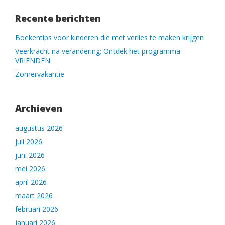
Recente berichten
Boekentips voor kinderen die met verlies te maken krijgen
Veerkracht na verandering: Ontdek het programma
VRIENDEN
Zomervakantie
Archieven
augustus 2026
juli 2026
juni 2026
mei 2026
april 2026
maart 2026
februari 2026
januari 2026