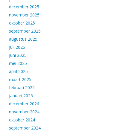
december 2025
november 2025
oktober 2025
september 2025
augustus 2025
juli 2025
juni 2025
mei 2025
april 2025
maart 2025
februari 2025
januari 2025
december 2024
november 2024
oktober 2024
september 2024