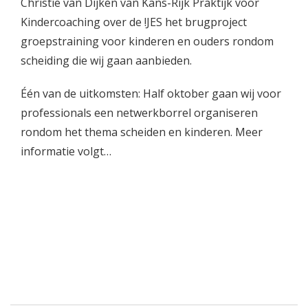
Christie van Dijken van Kans-Rijk Praktijk voor
Kindercoaching over de !JES het brugproject
groepstraining voor kinderen en ouders rondom
scheiding die wij gaan aanbieden.
Één van de uitkomsten: Half oktober gaan wij voor
professionals een netwerkborrel organiseren
rondom het thema scheiden en kinderen. Meer
informatie volgt…