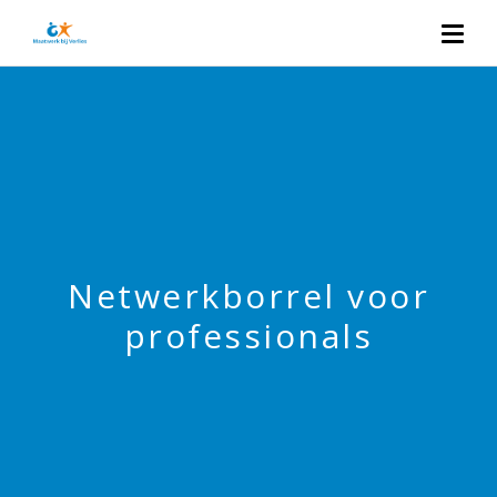
Netwerkborrel voor
professionals