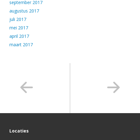
september 2017
augustus 2017
juli 2017
mei 2017
april 2017
maart 2017
Locaties