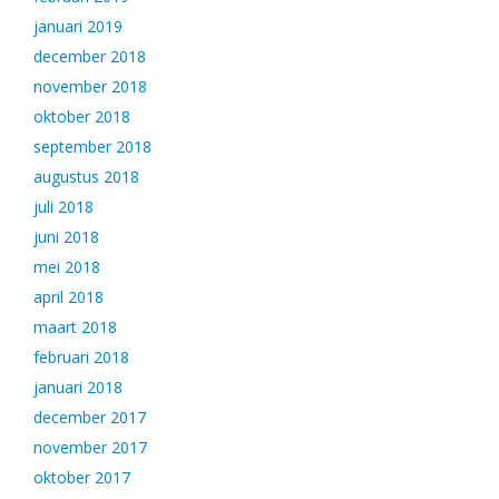
januari 2019
december 2018
november 2018
oktober 2018
september 2018
augustus 2018
juli 2018
juni 2018
mei 2018
april 2018
maart 2018
februari 2018
januari 2018
december 2017
november 2017
oktober 2017