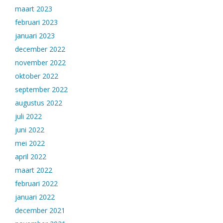
maart 2023
februari 2023
januari 2023
december 2022
november 2022
oktober 2022
september 2022
augustus 2022
juli 2022
juni 2022
mei 2022
april 2022
maart 2022
februari 2022
januari 2022
december 2021