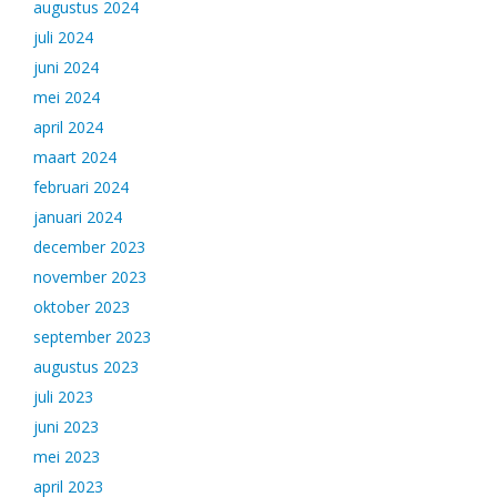
augustus 2024
juli 2024
juni 2024
mei 2024
april 2024
maart 2024
februari 2024
januari 2024
december 2023
november 2023
oktober 2023
september 2023
augustus 2023
juli 2023
juni 2023
mei 2023
april 2023