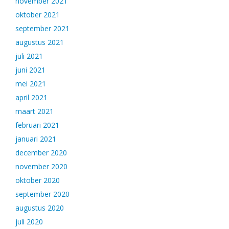
november 2021
oktober 2021
september 2021
augustus 2021
juli 2021
juni 2021
mei 2021
april 2021
maart 2021
februari 2021
januari 2021
december 2020
november 2020
oktober 2020
september 2020
augustus 2020
juli 2020