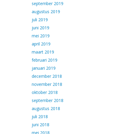
september 2019
augustus 2019
juli 2019
juni 2019
mei 2019
april 2019
maart 2019
februari 2019
januari 2019
december 2018
november 2018
oktober 2018
september 2018
augustus 2018
juli 2018
juni 2018
mei 2018