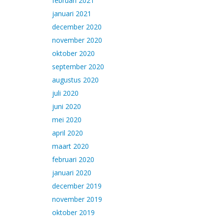
februari 2021
januari 2021
december 2020
november 2020
oktober 2020
september 2020
augustus 2020
juli 2020
juni 2020
mei 2020
april 2020
maart 2020
februari 2020
januari 2020
december 2019
november 2019
oktober 2019