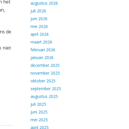
n het
augustus 2026
an,
juli 2026
juni 2026
mei 2026
ens de
april 2026
maart 2026
 niet
februari 2026
januari 2026
december 2025
november 2025
oktober 2025
september 2025
augustus 2025
juli 2025
juni 2025
mei 2025
april 2025