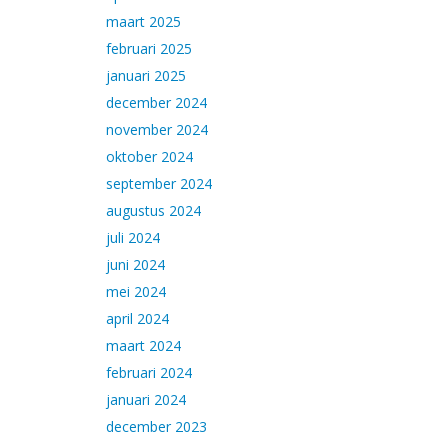
maart 2025
februari 2025
januari 2025
december 2024
november 2024
oktober 2024
september 2024
augustus 2024
juli 2024
juni 2024
mei 2024
april 2024
maart 2024
februari 2024
januari 2024
december 2023