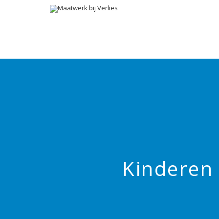
Kinderen