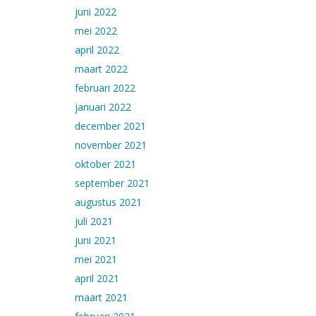
juni 2022
mei 2022
april 2022
maart 2022
februari 2022
januari 2022
december 2021
november 2021
oktober 2021
september 2021
augustus 2021
juli 2021
juni 2021
mei 2021
april 2021
maart 2021