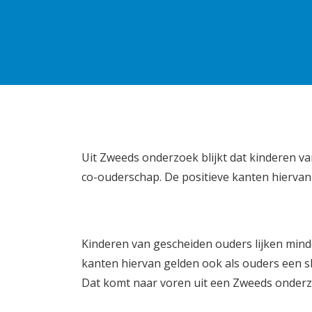
Uit Zweeds onderzoek blijkt dat kinderen va
co-ouderschap. De positieve kanten hiervan
Kinderen van gescheiden ouders lijken minde
kanten hiervan gelden ook als ouders een 
Dat komt naar voren uit een Zweeds onderz