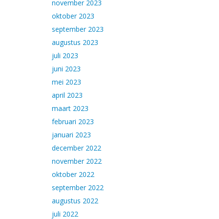
november 2023
oktober 2023
september 2023
augustus 2023
juli 2023
juni 2023
mei 2023
april 2023
maart 2023
februari 2023
januari 2023
december 2022
november 2022
oktober 2022
september 2022
augustus 2022
juli 2022