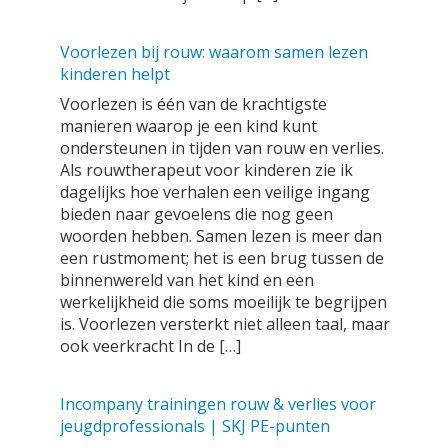
Voorlezen bij rouw: waarom samen lezen
kinderen helpt
Voorlezen is één van de krachtigste
manieren waarop je een kind kunt
ondersteunen in tijden van rouw en verlies.
Als rouwtherapeut voor kinderen zie ik
dagelijks hoe verhalen een veilige ingang
bieden naar gevoelens die nog geen
woorden hebben. Samen lezen is meer dan
een rustmoment; het is een brug tussen de
binnenwereld van het kind en een
werkelijkheid die soms moeilijk te begrijpen
is. Voorlezen versterkt niet alleen taal, maar
ook veerkracht In de […]
Incompany trainingen rouw & verlies voor
jeugdprofessionals | SKJ PE-punten