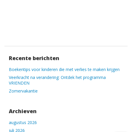
Recente berichten
Boekentips voor kinderen die met verlies te maken krijgen
Veerkracht na verandering: Ontdek het programma
VRIENDEN
Zomervakantie
Archieven
augustus 2026
juli 2026