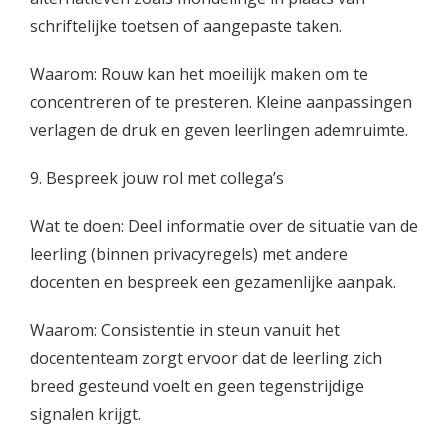
schriftelijke toetsen of aangepaste taken.
Waarom: Rouw kan het moeilijk maken om te
concentreren of te presteren. Kleine aanpassingen
verlagen de druk en geven leerlingen ademruimte.
9. Bespreek jouw rol met collega’s
Wat te doen: Deel informatie over de situatie van de
leerling (binnen privacyregels) met andere
docenten en bespreek een gezamenlijke aanpak.
Waarom: Consistentie in steun vanuit het
docententeam zorgt ervoor dat de leerling zich
breed gesteund voelt en geen tegenstrijdige
signalen krijgt.