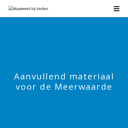
Aanvullend materiaal
voor de Meerwaarde