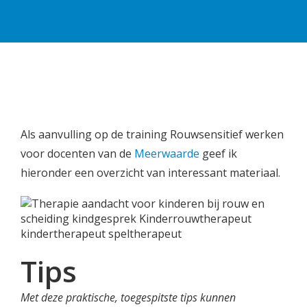
Als aanvulling op de training Rouwsensitief werken
voor docenten van de
Meerwaarde
geef ik
hieronder een overzicht van interessant materiaal.
Tips
Met deze praktische, toegespitste tips kunnen