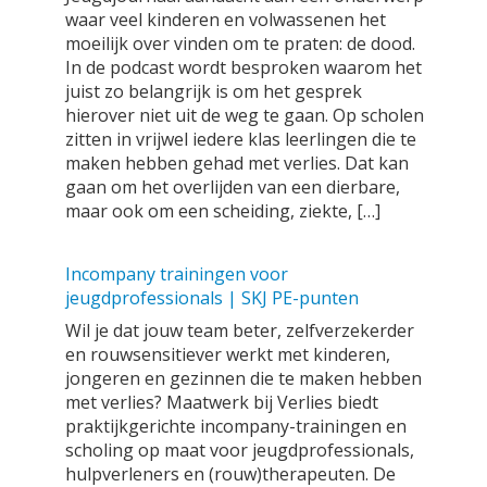
waar veel kinderen en volwassenen het
moeilijk over vinden om te praten: de dood.
In de podcast wordt besproken waarom het
juist zo belangrijk is om het gesprek
hierover niet uit de weg te gaan. Op scholen
zitten in vrijwel iedere klas leerlingen die te
maken hebben gehad met verlies. Dat kan
gaan om het overlijden van een dierbare,
maar ook om een scheiding, ziekte, […]
Incompany trainingen voor
jeugdprofessionals | SKJ PE-punten
Wil je dat jouw team beter, zelfverzekerder
en rouwsensitiever werkt met kinderen,
jongeren en gezinnen die te maken hebben
met verlies? Maatwerk bij Verlies biedt
praktijkgerichte incompany-trainingen en
scholing op maat voor jeugdprofessionals,
hulpverleners en (rouw)therapeuten. De