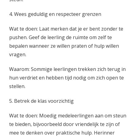
4. Wees geduldig en respecteer grenzen
Wat te doen: Laat merken dat je er bent zonder te
pushen. Geef de leerling de ruimte om zelf te
bepalen wanneer ze willen praten of hulp willen
vragen.
Waarom: Sommige leerlingen trekken zich terug in
hun verdriet en hebben tijd nodig om zich open te
stellen.
5. Betrek de klas voorzichtig
Wat te doen: Moedig medeleerlingen aan om steun
te bieden, bijvoorbeeld door vriendelijk te zijn of
mee te denken over praktische hulp. Herinner