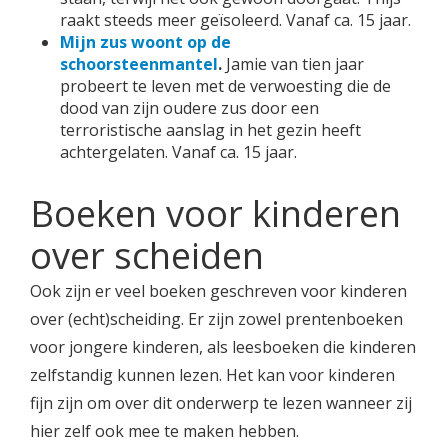
raakt steeds meer geïsoleerd. Vanaf ca. 15 jaar.
Mijn zus woont op de
schoorsteenmantel
.
Jamie van tien jaar
probeert te leven met de verwoesting die de
dood van zijn oudere zus door een
terroristische aanslag in het gezin heeft
achtergelaten. Vanaf ca. 15 jaar.
Boeken voor kinderen
over scheiden
Ook zijn er veel boeken geschreven voor kinderen
over (echt)scheiding. Er zijn zowel prentenboeken
voor jongere kinderen, als leesboeken die kinderen
zelfstandig kunnen lezen. Het kan voor kinderen
fijn zijn om over dit onderwerp te lezen wanneer zij
hier zelf ook mee te maken hebben.