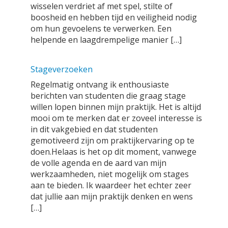
wisselen verdriet af met spel, stilte of
boosheid en hebben tijd en veiligheid nodig
om hun gevoelens te verwerken. Een
helpende en laagdrempelige manier […]
Stageverzoeken
Regelmatig ontvang ik enthousiaste
berichten van studenten die graag stage
willen lopen binnen mijn praktijk. Het is altijd
mooi om te merken dat er zoveel interesse is
in dit vakgebied en dat studenten
gemotiveerd zijn om praktijkervaring op te
doen.Helaas is het op dit moment, vanwege
de volle agenda en de aard van mijn
werkzaamheden, niet mogelijk om stages
aan te bieden. Ik waardeer het echter zeer
dat jullie aan mijn praktijk denken en wens
[…]