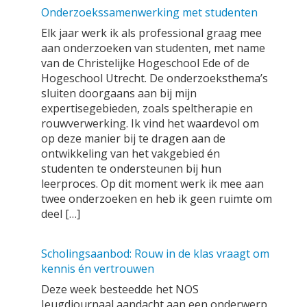
Onderzoekssamenwerking met studenten
Elk jaar werk ik als professional graag mee
aan onderzoeken van studenten, met name
van de Christelijke Hogeschool Ede of de
Hogeschool Utrecht. De onderzoeksthema’s
sluiten doorgaans aan bij mijn
expertisegebieden, zoals speltherapie en
rouwverwerking. Ik vind het waardevol om
op deze manier bij te dragen aan de
ontwikkeling van het vakgebied én
studenten te ondersteunen bij hun
leerproces. Op dit moment werk ik mee aan
twee onderzoeken en heb ik geen ruimte om
deel […]
Scholingsaanbod: Rouw in de klas vraagt om
kennis én vertrouwen
Deze week besteedde het NOS
Jeugdjournaal aandacht aan een onderwerp