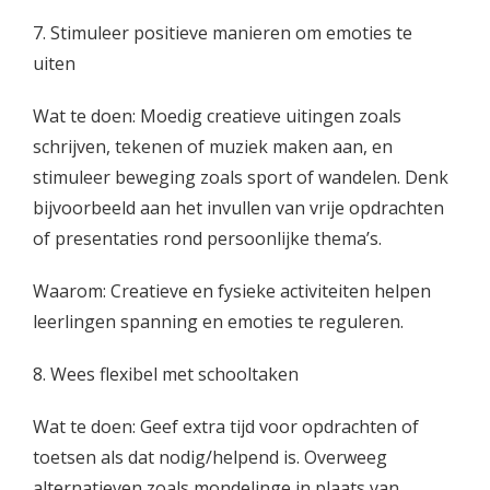
7. Stimuleer positieve manieren om emoties te
uiten
Wat te doen: Moedig creatieve uitingen zoals
schrijven, tekenen of muziek maken aan, en
stimuleer beweging zoals sport of wandelen. Denk
bijvoorbeeld aan het invullen van vrije opdrachten
of presentaties rond persoonlijke thema’s.
Waarom: Creatieve en fysieke activiteiten helpen
leerlingen spanning en emoties te reguleren.
8. Wees flexibel met schooltaken
Wat te doen: Geef extra tijd voor opdrachten of
toetsen als dat nodig/helpend is. Overweeg
alternatieven zoals mondelinge in plaats van