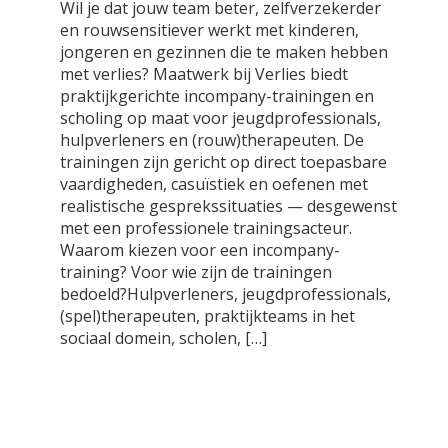
Wil je dat jouw team beter, zelfverzekerder
en rouwsensitiever werkt met kinderen,
jongeren en gezinnen die te maken hebben
met verlies? Maatwerk bij Verlies biedt
praktijkgerichte incompany-trainingen en
scholing op maat voor jeugdprofessionals,
hulpverleners en (rouw)therapeuten. De
trainingen zijn gericht op direct toepasbare
vaardigheden, casuïstiek en oefenen met
realistische gesprekssituaties — desgewenst
met een professionele trainingsacteur.
Waarom kiezen voor een incompany-
training? Voor wie zijn de trainingen
bedoeld?Hulpverleners, jeugdprofessionals,
(spel)therapeuten, praktijkteams in het
sociaal domein, scholen, […]