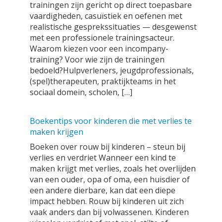
trainingen zijn gericht op direct toepasbare
vaardigheden, casuïstiek en oefenen met
realistische gesprekssituaties — desgewenst
met een professionele trainingsacteur.
Waarom kiezen voor een incompany-
training? Voor wie zijn de trainingen
bedoeld?Hulpverleners, jeugdprofessionals,
(spel)therapeuten, praktijkteams in het
sociaal domein, scholen, […]
Boekentips voor kinderen die met verlies te
maken krijgen
Boeken over rouw bij kinderen – steun bij
verlies en verdriet Wanneer een kind te
maken krijgt met verlies, zoals het overlijden
van een ouder, opa of oma, een huisdier of
een andere dierbare, kan dat een diepe
impact hebben. Rouw bij kinderen uit zich
vaak anders dan bij volwassenen. Kinderen