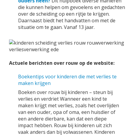
ouders heen?
Dit hulpboek diverse manieren
die kunnen helpen om gevoelens en gedachten
over de scheiding op een rijtje te krijgen.
Daarnaast biedt het handvatten om met de
situatie om te gaan. Vanaf 13 jaar.
Actuele berichten over rouw op de website:
Boekentips voor kinderen die met verlies te
maken krijgen
Boeken over rouw bij kinderen – steun bij
verlies en verdriet Wanneer een kind te
maken krijgt met verlies, zoals het overlijden
van een ouder, opa of oma, een huisdier of
een andere dierbare, kan dat een diepe
impact hebben. Rouw bij kinderen uit zich
vaak anders dan bij volwassenen. Kinderen