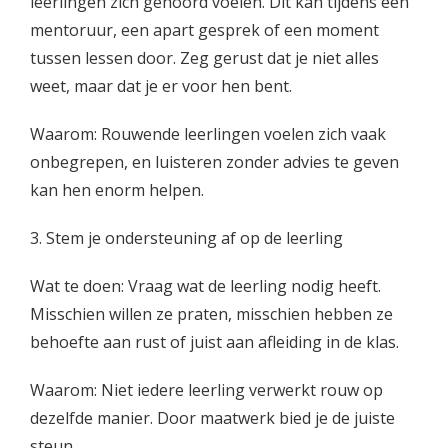
leerlingen zich gehoord voelen. Dit kan tijdens een
mentoruur, een apart gesprek of een moment
tussen lessen door. Zeg gerust dat je niet alles
weet, maar dat je er voor hen bent.
Waarom: Rouwende leerlingen voelen zich vaak
onbegrepen, en luisteren zonder advies te geven
kan hen enorm helpen.
3. Stem je ondersteuning af op de leerling
Wat te doen: Vraag wat de leerling nodig heeft.
Misschien willen ze praten, misschien hebben ze
behoefte aan rust of juist aan afleiding in de klas.
Waarom: Niet iedere leerling verwerkt rouw op
dezelfde manier. Door maatwerk bied je de juiste
steun.