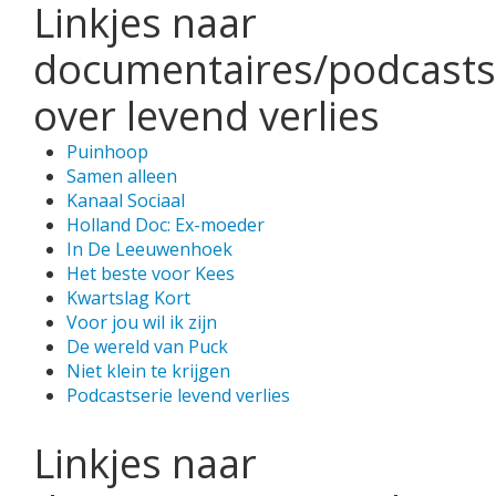
Linkjes naar
documentaires/podcasts
over levend verlies
Puinhoop
Samen alleen
Kanaal Sociaal
Holland Doc: Ex-moeder
In De Leeuwenhoek
Het beste voor Kees
Kwartslag Kort
Voor jou wil ik zijn
De wereld van Puck
Niet klein te krijgen
Podcastserie levend verlies
Linkjes naar