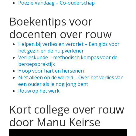
Poëzie Vandaag – Co-ouderschap
Boekentips voor
docenten over rouw
Helpen bij verlies en verdriet – Een gids voor
het gezin en de hulpverlener
Verlieskunde – methodisch kompas voor de
beroepspraktijk
Hoop voor hart en hersenen
Niet alleen op de wereld – Over het verlies van
een ouder als je nog jong bent
Rouw op het werk
Kort college over rouw
door Manu Keirse