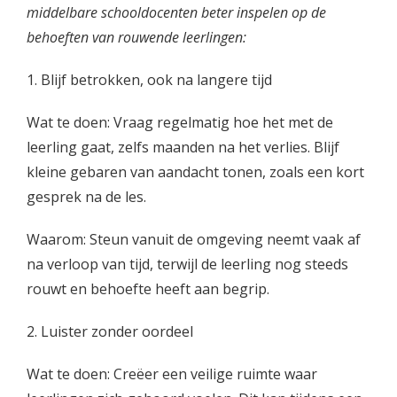
middelbare schooldocenten beter inspelen op de
behoeften van rouwende leerlingen:
1. Blijf betrokken, ook na langere tijd
Wat te doen: Vraag regelmatig hoe het met de
leerling gaat, zelfs maanden na het verlies. Blijf
kleine gebaren van aandacht tonen, zoals een kort
gesprek na de les.
Waarom: Steun vanuit de omgeving neemt vaak af
na verloop van tijd, terwijl de leerling nog steeds
rouwt en behoefte heeft aan begrip.
2. Luister zonder oordeel
Wat te doen: Creëer een veilige ruimte waar