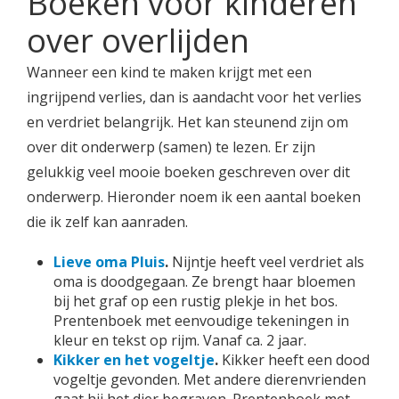
Boeken voor kinderen
over overlijden
Wanneer een kind te maken krijgt met een
ingrijpend verlies, dan is aandacht voor het verlies
en verdriet belangrijk. Het kan steunend zijn om
over dit onderwerp (samen) te lezen. Er zijn
gelukkig veel mooie boeken geschreven over dit
onderwerp. Hieronder noem ik een aantal boeken
die ik zelf kan aanraden.
Lieve oma Pluis
.
Nijntje heeft veel verdriet als
oma is doodgegaan. Ze brengt haar bloemen
bij het graf op een rustig plekje in het bos.
Prentenboek met eenvoudige tekeningen in
kleur en tekst op rijm. Vanaf ca. 2 jaar.
Kikker en het vogeltje
.
Kikker heeft een dood
vogeltje gevonden. Met andere dierenvrienden