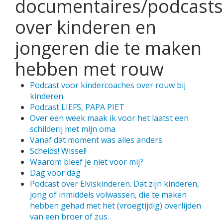
documentaires/podcasts
over kinderen en
jongeren die te maken
hebben met rouw
Podcast voor kindercoaches over rouw bij
kinderen
Podcast LIEFS, PAPA PIET
Over een week maak ik voor het laatst een
schilderij met mijn oma
Vanaf dat moment was alles anders
Scheids! Wissel!
Waarom bleef je niet voor mij?
Dag voor dag
Podcast over Elviskinderen. Dat zijn kinderen,
jong of inmiddels volwassen, die te maken
hebben gehad met het (vroegtijdig) overlijden
van een broer of zus.