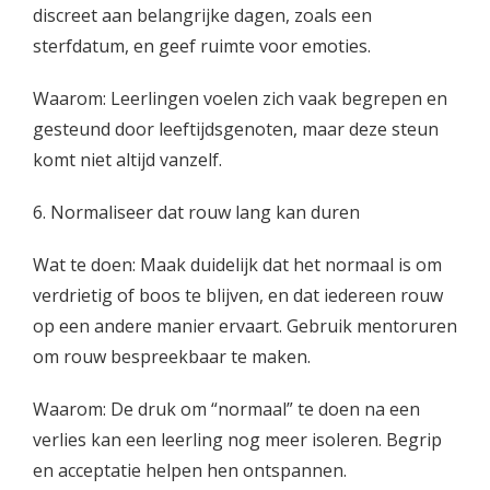
discreet aan belangrijke dagen, zoals een
sterfdatum, en geef ruimte voor emoties.
Waarom: Leerlingen voelen zich vaak begrepen en
gesteund door leeftijdsgenoten, maar deze steun
komt niet altijd vanzelf.
6. Normaliseer dat rouw lang kan duren
Wat te doen: Maak duidelijk dat het normaal is om
verdrietig of boos te blijven, en dat iedereen rouw
op een andere manier ervaart. Gebruik mentoruren
om rouw bespreekbaar te maken.
Waarom: De druk om “normaal” te doen na een
verlies kan een leerling nog meer isoleren. Begrip
en acceptatie helpen hen ontspannen.