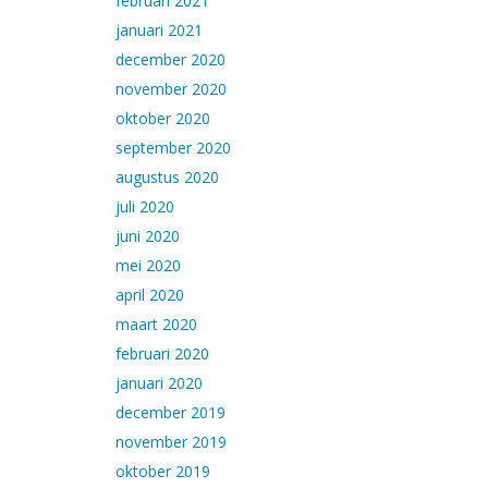
februari 2021
januari 2021
december 2020
november 2020
oktober 2020
september 2020
augustus 2020
juli 2020
juni 2020
mei 2020
april 2020
maart 2020
februari 2020
januari 2020
december 2019
november 2019
oktober 2019