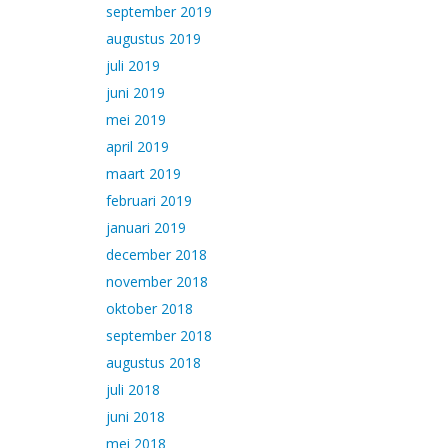
september 2019
augustus 2019
juli 2019
juni 2019
mei 2019
april 2019
maart 2019
februari 2019
januari 2019
december 2018
november 2018
oktober 2018
september 2018
augustus 2018
juli 2018
juni 2018
mei 2018