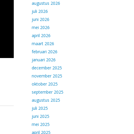
augustus 2026
juli 2026
juni 2026
mei 2026
april 2026
maart 2026
februari 2026
januari 2026
december 2025
november 2025
oktober 2025
september 2025
augustus 2025
juli 2025
juni 2025
mei 2025
april 2025