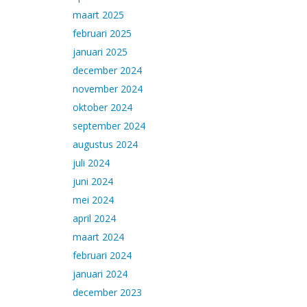
maart 2025
februari 2025
januari 2025
december 2024
november 2024
oktober 2024
september 2024
augustus 2024
juli 2024
juni 2024
mei 2024
april 2024
maart 2024
februari 2024
januari 2024
december 2023