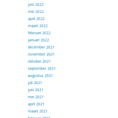
juni 2022
mei 2022
april 2022
maart 2022
februari 2022
januari 2022
december 2021
november 2021
oktober 2021
september 2021
augustus 2021
juli 2021
juni 2021
mei 2021
april 2021
maart 2021