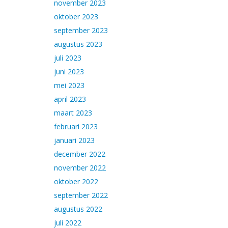
november 2023
oktober 2023
september 2023
augustus 2023
juli 2023
juni 2023
mei 2023
april 2023
maart 2023
februari 2023
januari 2023
december 2022
november 2022
oktober 2022
september 2022
augustus 2022
juli 2022