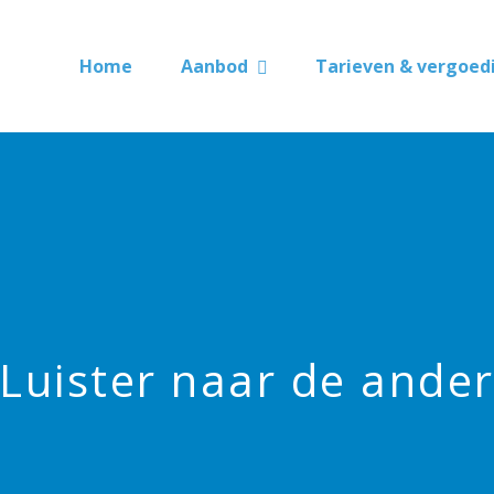
Home
Aanbod
Tarieven & vergoed
Luister naar de ande