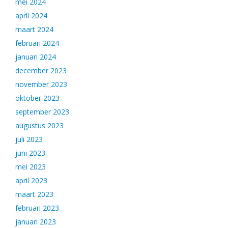
mei 2024
april 2024
maart 2024
februari 2024
januari 2024
december 2023
november 2023
oktober 2023
september 2023
augustus 2023
juli 2023
juni 2023
mei 2023
april 2023
maart 2023
februari 2023
januari 2023