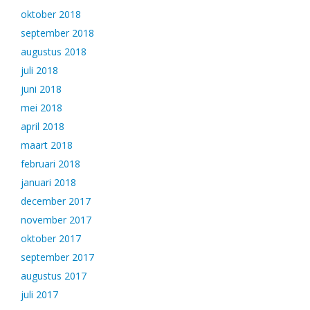
oktober 2018
september 2018
augustus 2018
juli 2018
juni 2018
mei 2018
april 2018
maart 2018
februari 2018
januari 2018
december 2017
november 2017
oktober 2017
september 2017
augustus 2017
juli 2017