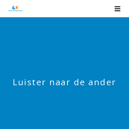
Luister naar de ander