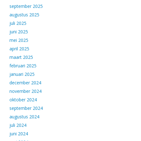
september 2025
augustus 2025
juli 2025
juni 2025
mei 2025
april 2025
maart 2025
februari 2025
januari 2025
december 2024
november 2024
oktober 2024
september 2024
augustus 2024
juli 2024
juni 2024