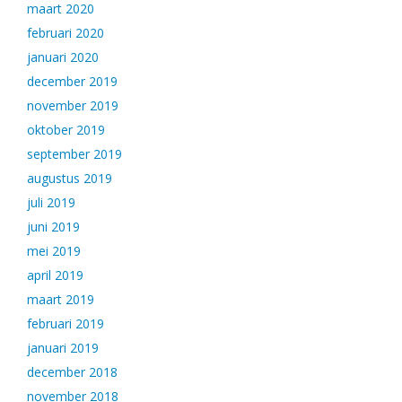
maart 2020
februari 2020
januari 2020
december 2019
november 2019
oktober 2019
september 2019
augustus 2019
juli 2019
juni 2019
mei 2019
april 2019
maart 2019
februari 2019
januari 2019
december 2018
november 2018