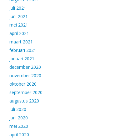
juli 2021
juni 2021
mei 2021
april 2021
maart 2021
februari 2021
januari 2021
december 2020
november 2020
oktober 2020
september 2020
augustus 2020
juli 2020
juni 2020
mei 2020
april 2020