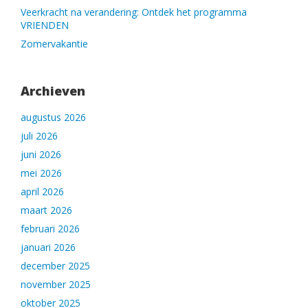
Veerkracht na verandering: Ontdek het programma
VRIENDEN
Zomervakantie
Archieven
augustus 2026
juli 2026
juni 2026
mei 2026
april 2026
maart 2026
februari 2026
januari 2026
december 2025
november 2025
oktober 2025