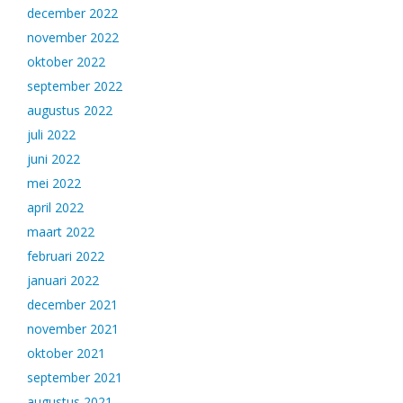
december 2022
november 2022
oktober 2022
september 2022
augustus 2022
juli 2022
juni 2022
mei 2022
april 2022
maart 2022
februari 2022
januari 2022
december 2021
november 2021
oktober 2021
september 2021
augustus 2021