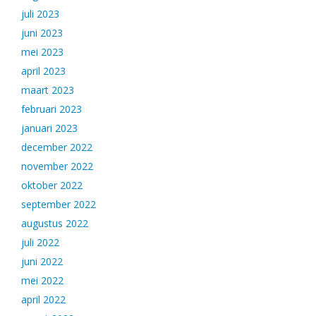
juli 2023
juni 2023
mei 2023
april 2023
maart 2023
februari 2023
januari 2023
december 2022
november 2022
oktober 2022
september 2022
augustus 2022
juli 2022
juni 2022
mei 2022
april 2022