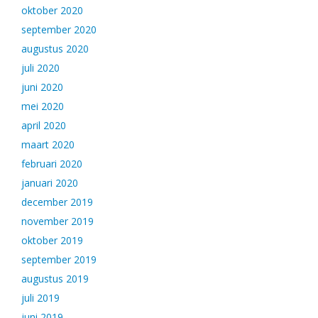
oktober 2020
september 2020
augustus 2020
juli 2020
juni 2020
mei 2020
april 2020
maart 2020
februari 2020
januari 2020
december 2019
november 2019
oktober 2019
september 2019
augustus 2019
juli 2019
juni 2019