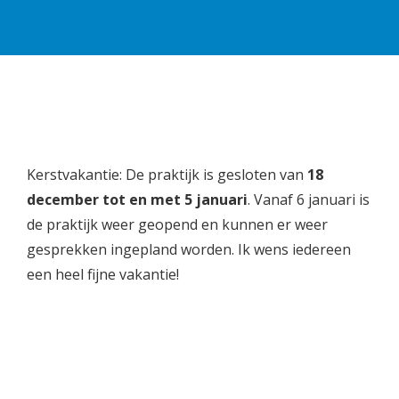
Kerstvakantie: De praktijk is gesloten van
18
december tot en met 5 januari
. Vanaf 6 januari is
de praktijk weer geopend en kunnen er weer
gesprekken ingepland worden. Ik wens iedereen
een heel fijne vakantie!