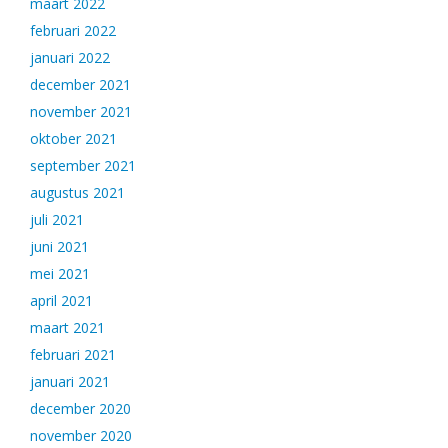
maart 2022
februari 2022
januari 2022
december 2021
november 2021
oktober 2021
september 2021
augustus 2021
juli 2021
juni 2021
mei 2021
april 2021
maart 2021
februari 2021
januari 2021
december 2020
november 2020