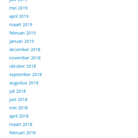
mei 2019
april 2019
maart 2019
februari 2019
januari 2019
december 2018
november 2018
oktober 2018
september 2018
augustus 2018
juli 2018
juni 2018
mei 2018
april 2018
maart 2018
februari 2018