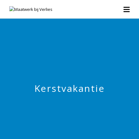
Kerstvakantie