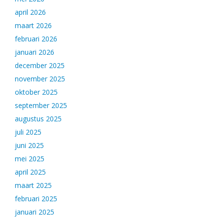
april 2026
maart 2026
februari 2026
januari 2026
december 2025
november 2025
oktober 2025
september 2025
augustus 2025
juli 2025
juni 2025
mei 2025
april 2025
maart 2025
februari 2025
januari 2025