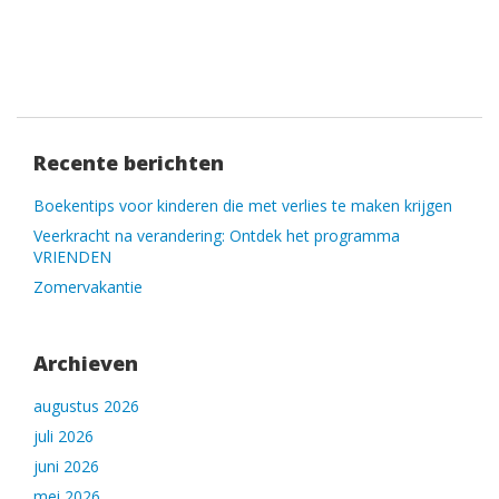
Recente berichten
Boekentips voor kinderen die met verlies te maken krijgen
Veerkracht na verandering: Ontdek het programma
VRIENDEN
Zomervakantie
Archieven
augustus 2026
juli 2026
juni 2026
mei 2026