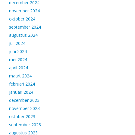
december 2024
november 2024
oktober 2024
september 2024
augustus 2024
juli 2024
juni 2024
mei 2024
april 2024
maart 2024
februari 2024
januari 2024
december 2023
november 2023
oktober 2023
september 2023
augustus 2023