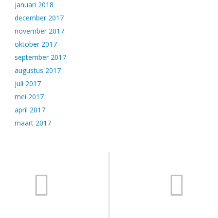
januari 2018
december 2017
november 2017
oktober 2017
september 2017
augustus 2017
juli 2017
mei 2017
april 2017
maart 2017