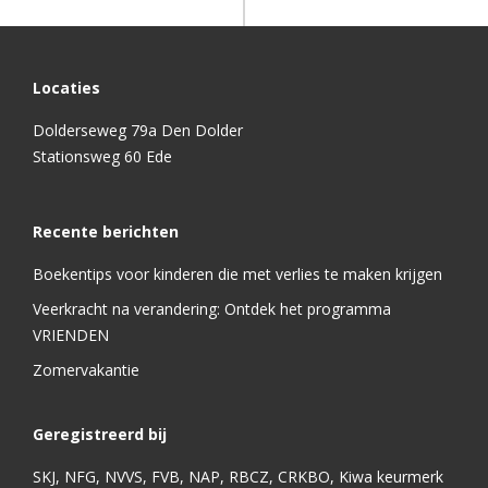
Locaties
Dolderseweg 79a Den Dolder
Stationsweg 60 Ede
Recente berichten
Boekentips voor kinderen die met verlies te maken krijgen
Veerkracht na verandering: Ontdek het programma
VRIENDEN
Zomervakantie
Geregistreerd bij
SKJ, NFG, NVVS, FVB, NAP, RBCZ, CRKBO, Kiwa keurmerk