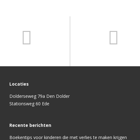
Locaties
Dolderseweg 79a Den Dolder
Stationsweg 60 Ede
Recente berichten
Boekentips voor kinderen die met verlies te maken krijgen