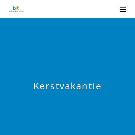
Kerstvakantie