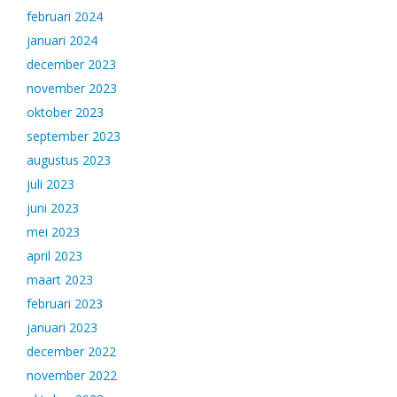
februari 2024
januari 2024
december 2023
november 2023
oktober 2023
september 2023
augustus 2023
juli 2023
juni 2023
mei 2023
april 2023
maart 2023
februari 2023
januari 2023
december 2022
november 2022