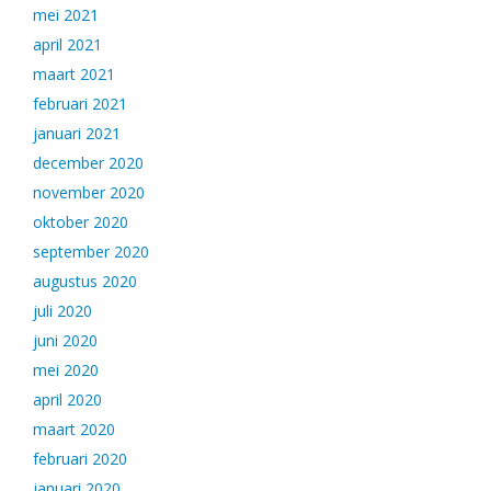
mei 2021
april 2021
maart 2021
februari 2021
januari 2021
december 2020
november 2020
oktober 2020
september 2020
augustus 2020
juli 2020
juni 2020
mei 2020
april 2020
maart 2020
februari 2020
januari 2020