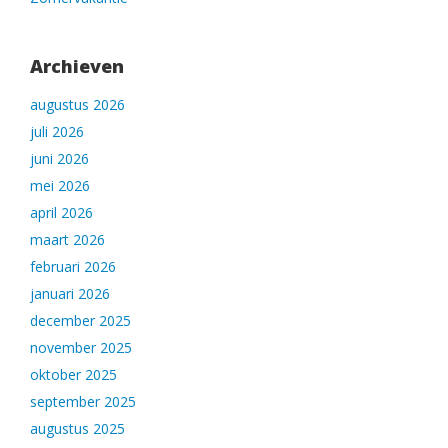
Archieven
augustus 2026
juli 2026
juni 2026
mei 2026
april 2026
maart 2026
februari 2026
januari 2026
december 2025
november 2025
oktober 2025
september 2025
augustus 2025