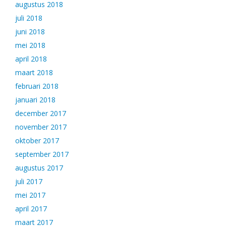
augustus 2018
juli 2018
juni 2018
mei 2018
april 2018
maart 2018
februari 2018
januari 2018
december 2017
november 2017
oktober 2017
september 2017
augustus 2017
juli 2017
mei 2017
april 2017
maart 2017