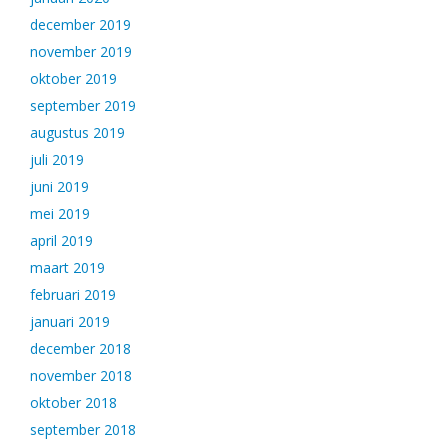
december 2019
november 2019
oktober 2019
september 2019
augustus 2019
juli 2019
juni 2019
mei 2019
april 2019
maart 2019
februari 2019
januari 2019
december 2018
november 2018
oktober 2018
september 2018