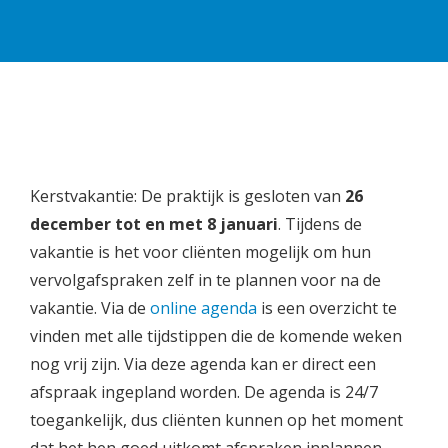
Kerstvakantie: De praktijk is gesloten van
26
december tot en met 8 januari
. Tijdens de
vakantie is het voor cliënten mogelijk om hun
vervolgafspraken zelf in te plannen voor na de
vakantie. Via de
online agenda
is een overzicht te
vinden met alle tijdstippen die de komende weken
nog vrij zijn. Via deze agenda kan er direct een
afspraak ingepland worden. De agenda is 24/7
toegankelijk, dus cliënten kunnen op het moment