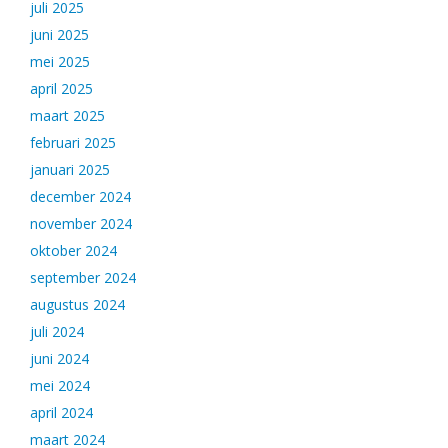
juli 2025
juni 2025
mei 2025
april 2025
maart 2025
februari 2025
januari 2025
december 2024
november 2024
oktober 2024
september 2024
augustus 2024
juli 2024
juni 2024
mei 2024
april 2024
maart 2024