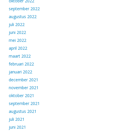
oktober 2022
september 2022
augustus 2022
juli 2022
juni 2022
mei 2022
april 2022
maart 2022
februari 2022
januari 2022
december 2021
november 2021
oktober 2021
september 2021
augustus 2021
juli 2021
juni 2021