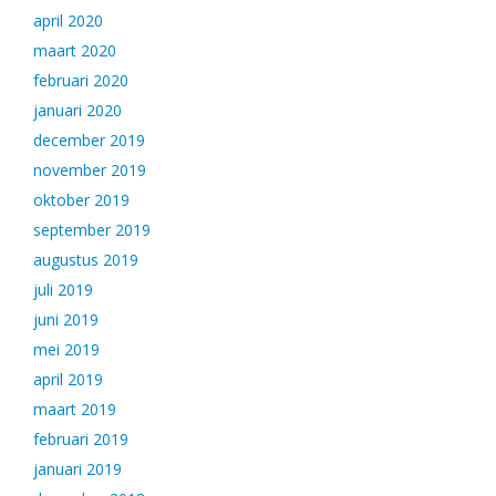
april 2020
maart 2020
februari 2020
januari 2020
december 2019
november 2019
oktober 2019
september 2019
augustus 2019
juli 2019
juni 2019
mei 2019
april 2019
maart 2019
februari 2019
januari 2019