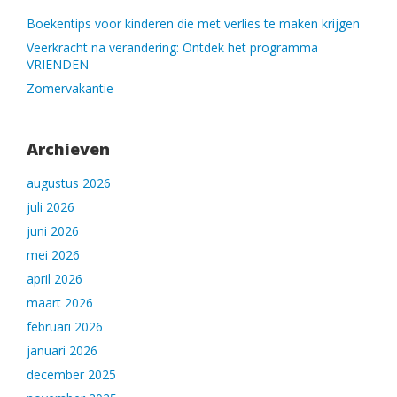
Boekentips voor kinderen die met verlies te maken krijgen
Veerkracht na verandering: Ontdek het programma
VRIENDEN
Zomervakantie
Archieven
augustus 2026
juli 2026
juni 2026
mei 2026
april 2026
maart 2026
februari 2026
januari 2026
december 2025