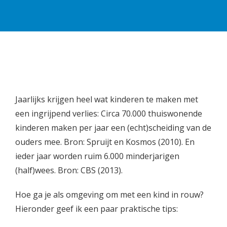
Jaarlijks krijgen heel wat kinderen te maken met
een ingrijpend verlies: Circa 70.000 thuiswonende
kinderen maken per jaar een (echt)scheiding van de
ouders mee. Bron: Spruijt en Kosmos (2010). En
ieder jaar worden ruim 6.000 minderjarigen
(half)wees. Bron: CBS (2013).
Hoe ga je als omgeving om met een kind in rouw?
Hieronder geef ik een paar praktische tips: