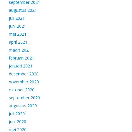
september 2021
augustus 2021
juli 2021
juni 2021
mei 2021
april 2021
maart 2021
februari 2021
januari 2021
december 2020
november 2020
oktober 2020
september 2020
augustus 2020
juli 2020
juni 2020
mei 2020