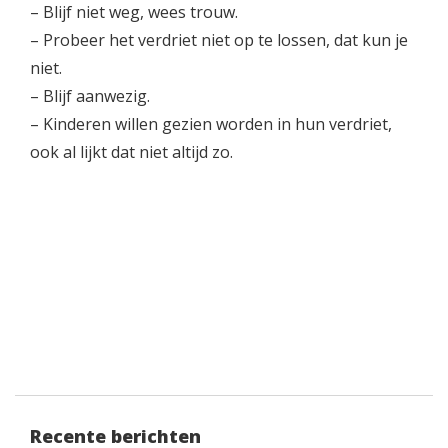
– Blijf niet weg, wees trouw.
– Probeer het verdriet niet op te lossen, dat kun je
niet.
– Blijf aanwezig.
– Kinderen willen gezien worden in hun verdriet,
ook al lijkt dat niet altijd zo.
Recente berichten