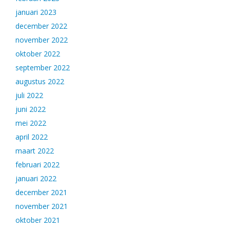
januari 2023
december 2022
november 2022
oktober 2022
september 2022
augustus 2022
juli 2022
juni 2022
mei 2022
april 2022
maart 2022
februari 2022
januari 2022
december 2021
november 2021
oktober 2021