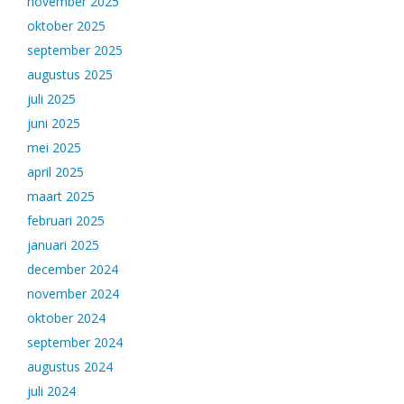
november 2025
oktober 2025
september 2025
augustus 2025
juli 2025
juni 2025
mei 2025
april 2025
maart 2025
februari 2025
januari 2025
december 2024
november 2024
oktober 2024
september 2024
augustus 2024
juli 2024