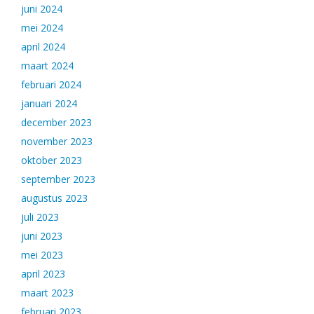
juni 2024
mei 2024
april 2024
maart 2024
februari 2024
januari 2024
december 2023
november 2023
oktober 2023
september 2023
augustus 2023
juli 2023
juni 2023
mei 2023
april 2023
maart 2023
februari 2023