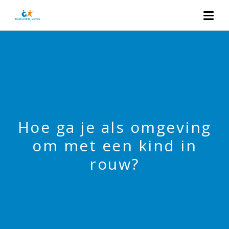
Hoe ga je als omgeving
om met een kind in
rouw?