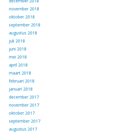
december 2018
november 2018
oktober 2018
september 2018
augustus 2018
juli 2018
juni 2018
mei 2018
april 2018
maart 2018
februari 2018
januari 2018
december 2017
november 2017
oktober 2017
september 2017
augustus 2017