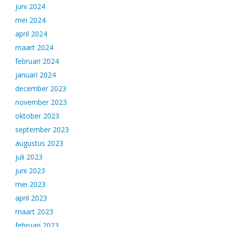
juni 2024
mei 2024
april 2024
maart 2024
februari 2024
januari 2024
december 2023
november 2023
oktober 2023
september 2023
augustus 2023
juli 2023
juni 2023
mei 2023
april 2023
maart 2023
februari 2023