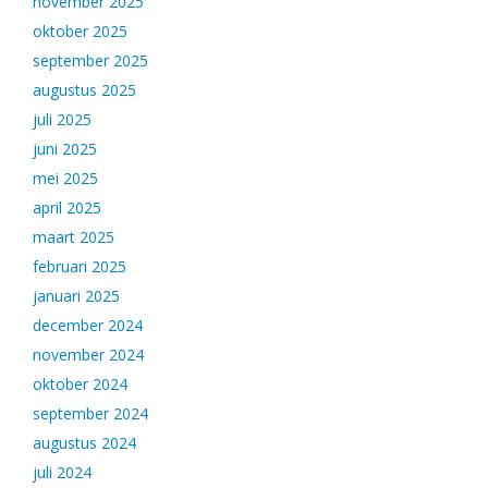
november 2025
oktober 2025
september 2025
augustus 2025
juli 2025
juni 2025
mei 2025
april 2025
maart 2025
februari 2025
januari 2025
december 2024
november 2024
oktober 2024
september 2024
augustus 2024
juli 2024