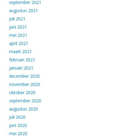
september 2021
augustus 2021
juli 2021
juni 2021
mei 2021
april 2021
maart 2021
februari 2021
januari 2021
december 2020
november 2020
oktober 2020
september 2020
augustus 2020
juli 2020
juni 2020
mei 2020