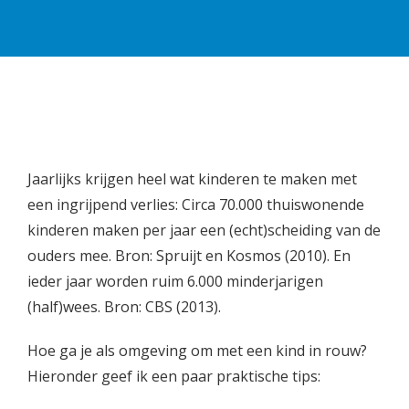
Jaarlijks krijgen heel wat kinderen te maken met
een ingrijpend verlies: Circa 70.000 thuiswonende
kinderen maken per jaar een (echt)scheiding van de
ouders mee. Bron: Spruijt en Kosmos (2010). En
ieder jaar worden ruim 6.000 minderjarigen
(half)wees. Bron: CBS (2013).
Hoe ga je als omgeving om met een kind in rouw?
Hieronder geef ik een paar praktische tips: