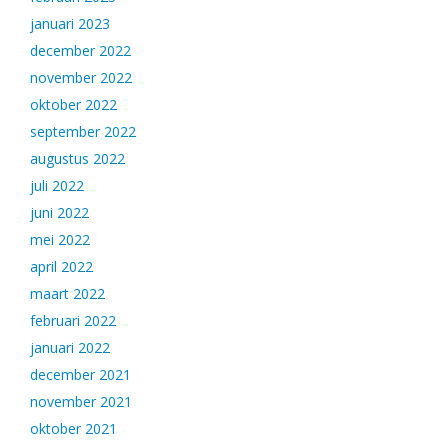
januari 2023
december 2022
november 2022
oktober 2022
september 2022
augustus 2022
juli 2022
juni 2022
mei 2022
april 2022
maart 2022
februari 2022
januari 2022
december 2021
november 2021
oktober 2021