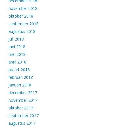
december 2018
november 2018
oktober 2018
september 2018
augustus 2018
juli 2018
juni 2018
mei 2018
april 2018
maart 2018
februari 2018
januari 2018
december 2017
november 2017
oktober 2017
september 2017
augustus 2017