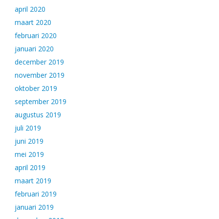
april 2020
maart 2020
februari 2020
januari 2020
december 2019
november 2019
oktober 2019
september 2019
augustus 2019
juli 2019
juni 2019
mei 2019
april 2019
maart 2019
februari 2019
januari 2019