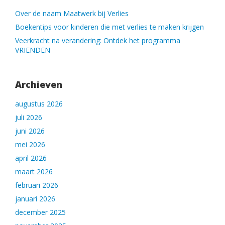
Over de naam Maatwerk bij Verlies
Boekentips voor kinderen die met verlies te maken krijgen
Veerkracht na verandering: Ontdek het programma
VRIENDEN
Archieven
augustus 2026
juli 2026
juni 2026
mei 2026
april 2026
maart 2026
februari 2026
januari 2026
december 2025