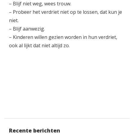
– Blijf niet weg, wees trouw.
– Probeer het verdriet niet op te lossen, dat kun je
niet.
– Blijf aanwezig.
– Kinderen willen gezien worden in hun verdriet,
ook al lijkt dat niet altijd zo.
Recente berichten