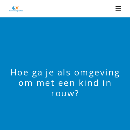
Hoe ga je als omgeving
om met een kind in
rouw?