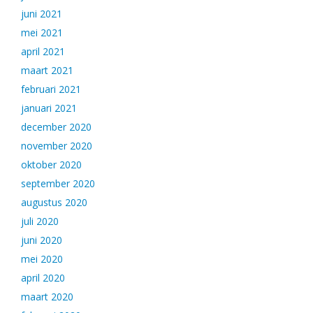
juni 2021
mei 2021
april 2021
maart 2021
februari 2021
januari 2021
december 2020
november 2020
oktober 2020
september 2020
augustus 2020
juli 2020
juni 2020
mei 2020
april 2020
maart 2020