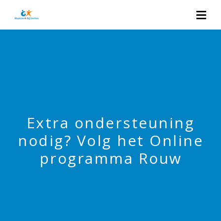
Extra ondersteuning
nodig? Volg het Online
programma Rouw