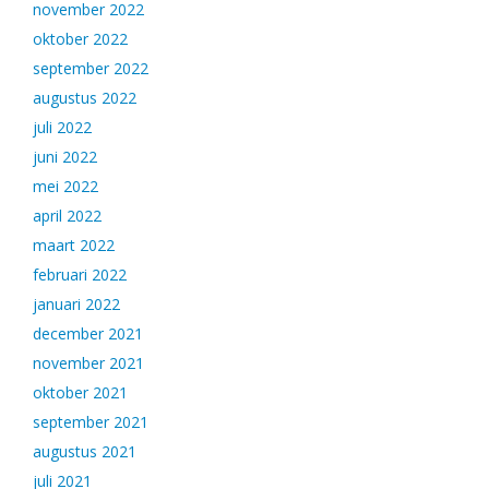
november 2022
oktober 2022
september 2022
augustus 2022
juli 2022
juni 2022
mei 2022
april 2022
maart 2022
februari 2022
januari 2022
december 2021
november 2021
oktober 2021
september 2021
augustus 2021
juli 2021