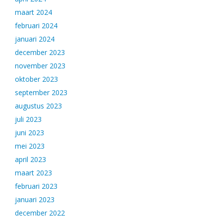
maart 2024
februari 2024
januari 2024
december 2023
november 2023
oktober 2023
september 2023
augustus 2023
juli 2023
juni 2023
mei 2023
april 2023
maart 2023
februari 2023
januari 2023
december 2022