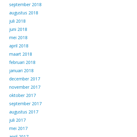
september 2018
augustus 2018
juli 2018
juni 2018
mei 2018
april 2018
maart 2018
februari 2018
januari 2018
december 2017
november 2017
oktober 2017
september 2017
augustus 2017
juli 2017
mei 2017
april 2017