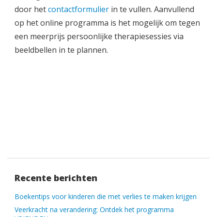
door het
contactformulier
in te vullen. Aanvullend
op het online programma is het mogelijk om tegen
een meerprijs persoonlijke therapiesessies via
beeldbellen in te plannen.
Recente berichten
Boekentips voor kinderen die met verlies te maken krijgen
Veerkracht na verandering: Ontdek het programma