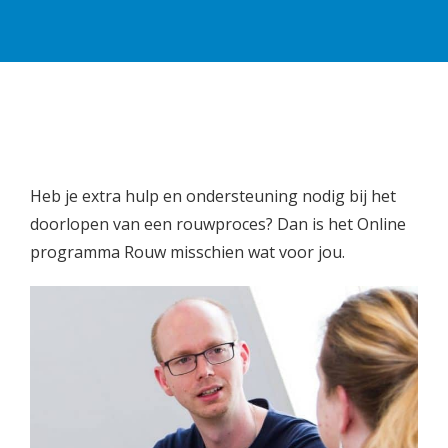
Heb je extra hulp en ondersteuning nodig bij het
doorlopen van een rouwproces? Dan is het Online
programma Rouw misschien wat voor jou.