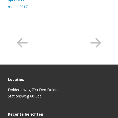
maart 2017
Locaties
Dolderseweg 79a Den Dolder
Stationsweg 60 Ede
Recente berichten