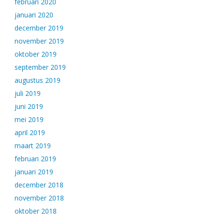
februari 2020
januari 2020
december 2019
november 2019
oktober 2019
september 2019
augustus 2019
juli 2019
juni 2019
mei 2019
april 2019
maart 2019
februari 2019
januari 2019
december 2018
november 2018
oktober 2018