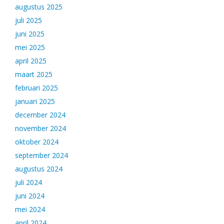
augustus 2025
juli 2025
juni 2025
mei 2025
april 2025
maart 2025
februari 2025
januari 2025
december 2024
november 2024
oktober 2024
september 2024
augustus 2024
juli 2024
juni 2024
mei 2024
april 2024