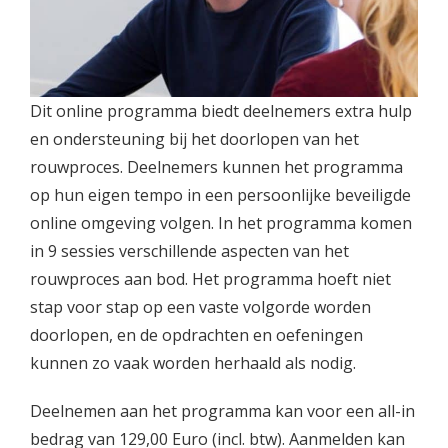
Dit online programma biedt deelnemers extra hulp
en ondersteuning bij het doorlopen van het
rouwproces. Deelnemers kunnen het programma
op hun eigen tempo in een persoonlijke beveiligde
online omgeving volgen. In het programma komen
in 9 sessies verschillende aspecten van het
rouwproces aan bod. Het programma hoeft niet
stap voor stap op een vaste volgorde worden
doorlopen, en de opdrachten en oefeningen
kunnen zo vaak worden herhaald als nodig.
Deelnemen aan het programma kan voor een all-in
bedrag van 129,00 Euro (incl. btw). Aanmelden kan