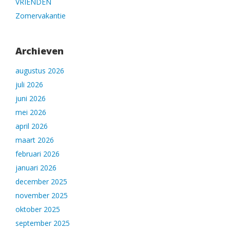
VRIENDEN
Zomervakantie
Archieven
augustus 2026
juli 2026
juni 2026
mei 2026
april 2026
maart 2026
februari 2026
januari 2026
december 2025
november 2025
oktober 2025
september 2025