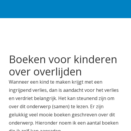
Boeken voor kinderen
over overlijden
Wanneer een kind te maken krijgt met een
ingrijpend verlies, dan is aandacht voor het verlies
en verdriet belangrijk. Het kan steunend zijn om
over dit onderwerp (samen) te lezen. Er zijn
gelukkig veel mooie boeken geschreven over dit
onderwerp. Hieronder noem ik een aantal boeken