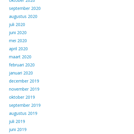
oktober 2020
september 2020
augustus 2020
juli 2020
juni 2020
mei 2020
april 2020
maart 2020
februari 2020
januari 2020
december 2019
november 2019
oktober 2019
september 2019
augustus 2019
juli 2019
juni 2019