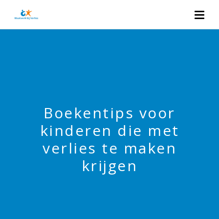
Boekentips voor
kinderen die met
verlies te maken
krijgen