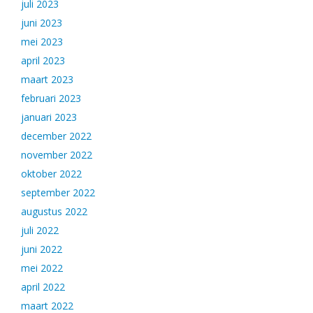
juli 2023
juni 2023
mei 2023
april 2023
maart 2023
februari 2023
januari 2023
december 2022
november 2022
oktober 2022
september 2022
augustus 2022
juli 2022
juni 2022
mei 2022
april 2022
maart 2022