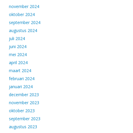
november 2024
oktober 2024
september 2024
augustus 2024
juli 2024
juni 2024
mei 2024
april 2024
maart 2024
februari 2024
januari 2024
december 2023
november 2023
oktober 2023
september 2023
augustus 2023