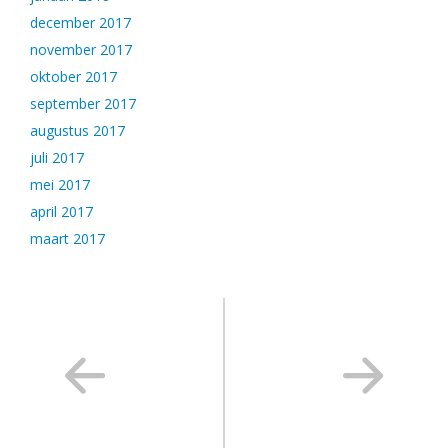
december 2017
november 2017
oktober 2017
september 2017
augustus 2017
juli 2017
mei 2017
april 2017
maart 2017