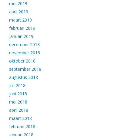
mei 2019
april 2019
maart 2019
februari 2019
januari 2019
december 2018
november 2018
oktober 2018
september 2018
augustus 2018
juli 2018
juni 2018
mei 2018
april 2018
maart 2018
februari 2018
januari 2018