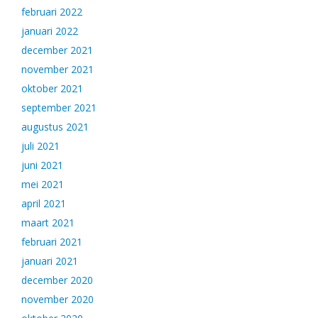
februari 2022
januari 2022
december 2021
november 2021
oktober 2021
september 2021
augustus 2021
juli 2021
juni 2021
mei 2021
april 2021
maart 2021
februari 2021
januari 2021
december 2020
november 2020