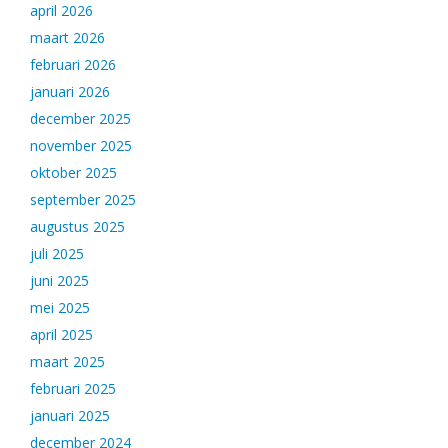
april 2026
maart 2026
februari 2026
januari 2026
december 2025
november 2025
oktober 2025
september 2025
augustus 2025
juli 2025
juni 2025
mei 2025
april 2025
maart 2025
februari 2025
januari 2025
december 2024