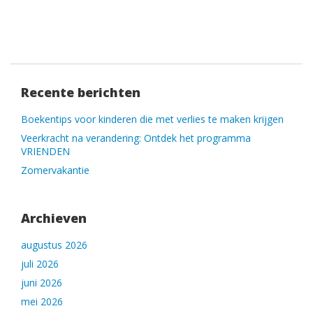
Recente berichten
Boekentips voor kinderen die met verlies te maken krijgen
Veerkracht na verandering: Ontdek het programma
VRIENDEN
Zomervakantie
Archieven
augustus 2026
juli 2026
juni 2026
mei 2026