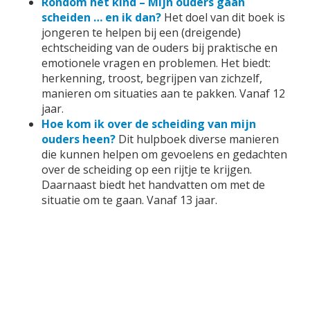
Rondom het kind – Mijn ouders gaan
scheiden … en ik dan?
Het doel van dit boek is
jongeren te helpen bij een (dreigende)
echtscheiding van de ouders bij praktische en
emotionele vragen en problemen. Het biedt:
herkenning, troost, begrijpen van zichzelf,
manieren om situaties aan te pakken. Vanaf 12
jaar.
Hoe kom ik over de scheiding van mijn
ouders heen?
Dit hulpboek diverse manieren
die kunnen helpen om gevoelens en gedachten
over de scheiding op een rijtje te krijgen.
Daarnaast biedt het handvatten om met de
situatie om te gaan. Vanaf 13 jaar.