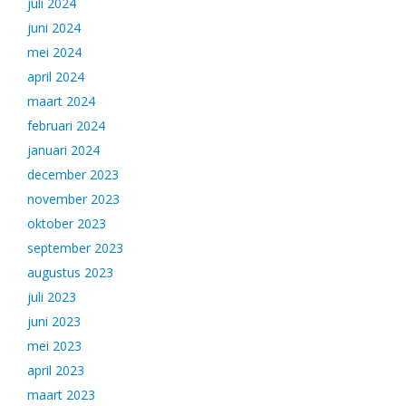
juli 2024
juni 2024
mei 2024
april 2024
maart 2024
februari 2024
januari 2024
december 2023
november 2023
oktober 2023
september 2023
augustus 2023
juli 2023
juni 2023
mei 2023
april 2023
maart 2023