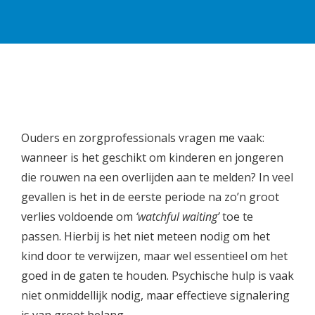
Ouders en zorgprofessionals vragen me vaak:
wanneer is het geschikt om kinderen en jongeren
die rouwen na een overlijden aan te melden? In veel
gevallen is het in de eerste periode na zo’n groot
verlies voldoende om
‘watchful waiting’
toe te
passen. Hierbij is het niet meteen nodig om het
kind door te verwijzen, maar wel essentieel om het
goed in de gaten te houden. Psychische hulp is vaak
niet onmiddellijk nodig, maar effectieve signalering