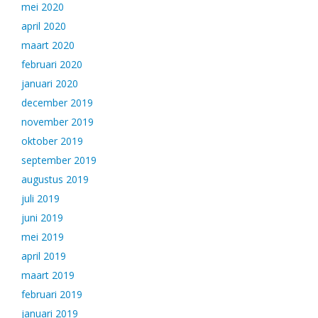
mei 2020
april 2020
maart 2020
februari 2020
januari 2020
december 2019
november 2019
oktober 2019
september 2019
augustus 2019
juli 2019
juni 2019
mei 2019
april 2019
maart 2019
februari 2019
januari 2019