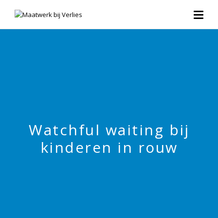
Watchful waiting bij
kinderen in rouw