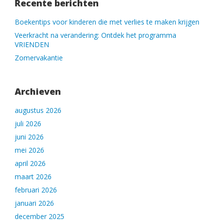
Recente berichten
Boekentips voor kinderen die met verlies te maken krijgen
Veerkracht na verandering: Ontdek het programma
VRIENDEN
Zomervakantie
Archieven
augustus 2026
juli 2026
juni 2026
mei 2026
april 2026
maart 2026
februari 2026
januari 2026
december 2025