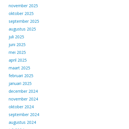
november 2025
oktober 2025
september 2025
augustus 2025
juli 2025
juni 2025
mei 2025
april 2025
maart 2025
februari 2025
januari 2025
december 2024
november 2024
oktober 2024
september 2024
augustus 2024