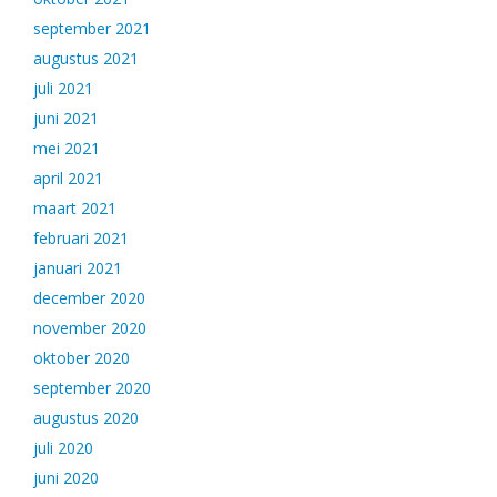
september 2021
augustus 2021
juli 2021
juni 2021
mei 2021
april 2021
maart 2021
februari 2021
januari 2021
december 2020
november 2020
oktober 2020
september 2020
augustus 2020
juli 2020
juni 2020