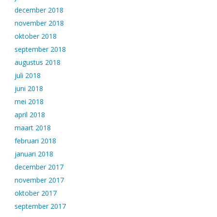
december 2018
november 2018
oktober 2018
september 2018
augustus 2018
juli 2018
juni 2018
mei 2018
april 2018
maart 2018
februari 2018
januari 2018
december 2017
november 2017
oktober 2017
september 2017