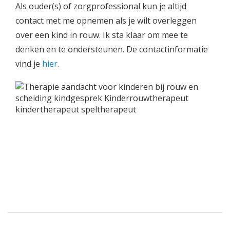
Als ouder(s) of zorgprofessional kun je altijd
contact met me opnemen als je wilt overleggen
over een kind in rouw. Ik sta klaar om mee te
denken en te ondersteunen. De contactinformatie
vind je
hier
.