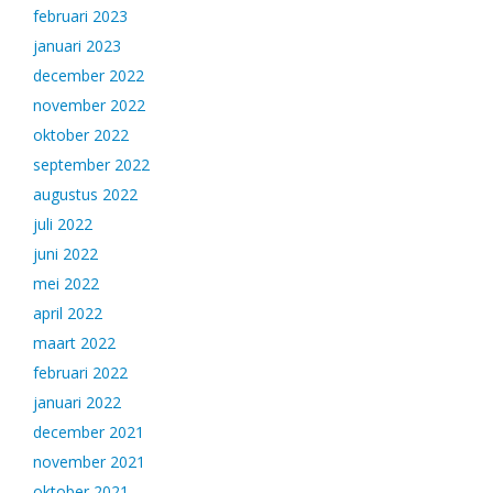
februari 2023
januari 2023
december 2022
november 2022
oktober 2022
september 2022
augustus 2022
juli 2022
juni 2022
mei 2022
april 2022
maart 2022
februari 2022
januari 2022
december 2021
november 2021
oktober 2021