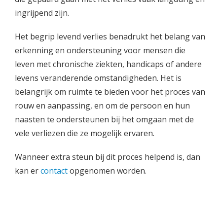
ingrijpend zijn.
Het begrip levend verlies benadrukt het belang van
erkenning en ondersteuning voor mensen die
leven met chronische ziekten, handicaps of andere
levens veranderende omstandigheden. Het is
belangrijk om ruimte te bieden voor het proces van
rouw en aanpassing, en om de persoon en hun
naasten te ondersteunen bij het omgaan met de
vele verliezen die ze mogelijk ervaren.
Wanneer extra steun bij dit proces helpend is, dan
kan er
contact
opgenomen worden.