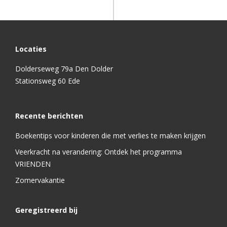
Locaties
Dolderseweg 79a Den Dolder
Stationsweg 60 Ede
Recente berichten
Boekentips voor kinderen die met verlies te maken krijgen
Veerkracht na verandering: Ontdek het programma
VRIENDEN
Zomervakantie
Geregistreerd bij