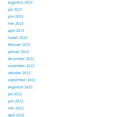
augustus 2023
juli 2023
juni 2023
mei 2023
april 2023
maart 2023
februari 2023
januari 2023
december 2022
november 2022
oktober 2022
september 2022
augustus 2022
juli 2022
juni 2022
mei 2022
april 2022