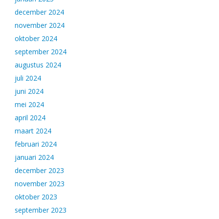
december 2024
november 2024
oktober 2024
september 2024
augustus 2024
juli 2024
juni 2024
mei 2024
april 2024
maart 2024
februari 2024
januari 2024
december 2023
november 2023
oktober 2023
september 2023