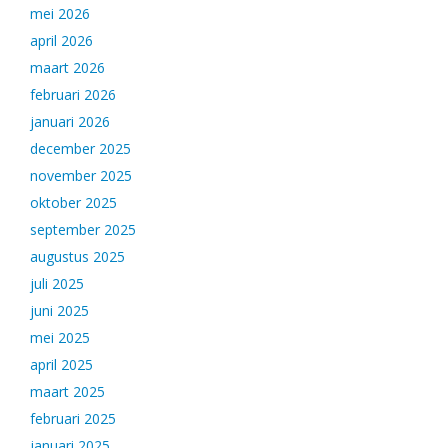
mei 2026
april 2026
maart 2026
februari 2026
januari 2026
december 2025
november 2025
oktober 2025
september 2025
augustus 2025
juli 2025
juni 2025
mei 2025
april 2025
maart 2025
februari 2025
januari 2025