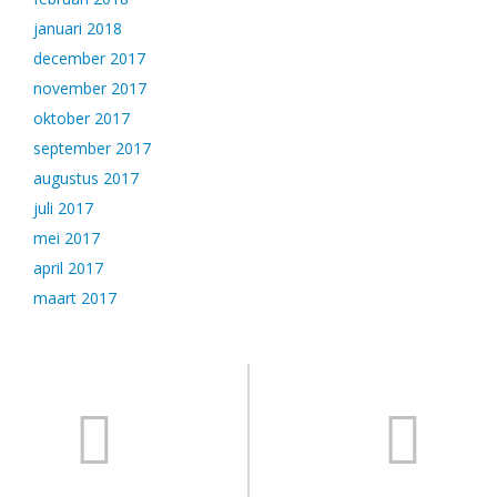
januari 2018
december 2017
november 2017
oktober 2017
september 2017
augustus 2017
juli 2017
mei 2017
april 2017
maart 2017