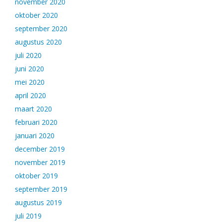
november 2020
oktober 2020
september 2020
augustus 2020
juli 2020
juni 2020
mei 2020
april 2020
maart 2020
februari 2020
januari 2020
december 2019
november 2019
oktober 2019
september 2019
augustus 2019
juli 2019