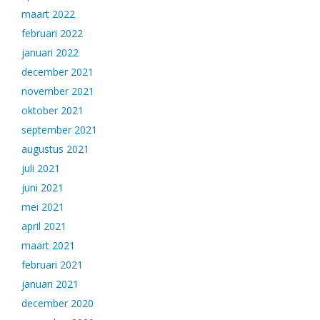
maart 2022
februari 2022
januari 2022
december 2021
november 2021
oktober 2021
september 2021
augustus 2021
juli 2021
juni 2021
mei 2021
april 2021
maart 2021
februari 2021
januari 2021
december 2020