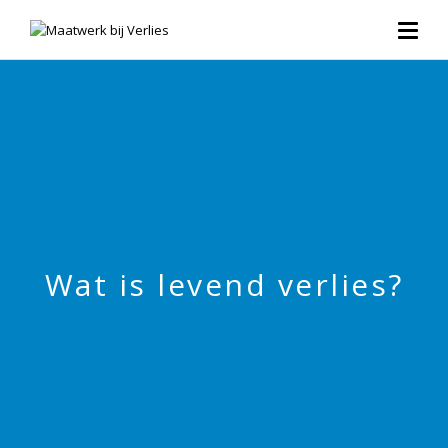
Wat is levend verlies?