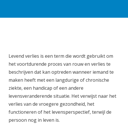
Levend verlies is een term die wordt gebruikt om
het voortdurende proces van rouw en verlies te
beschrijven dat kan optreden wanneer iemand te
maken heeft met een langdurige of chronische
ziekte, een handicap of een andere
levensveranderende situatie. Het verwijst naar het
verlies van de vroegere gezondheid, het
functioneren of het levensperspectief, terwijl de
persoon nog in leven is.