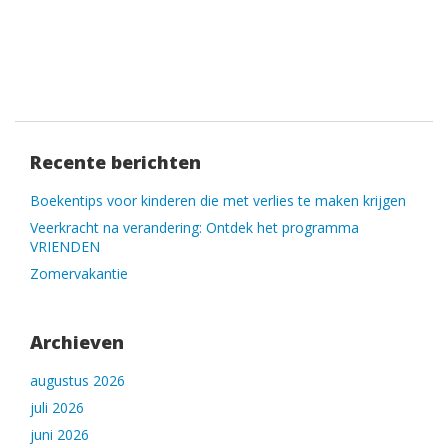
Recente berichten
Boekentips voor kinderen die met verlies te maken krijgen
Veerkracht na verandering: Ontdek het programma
VRIENDEN
Zomervakantie
Archieven
augustus 2026
juli 2026
juni 2026