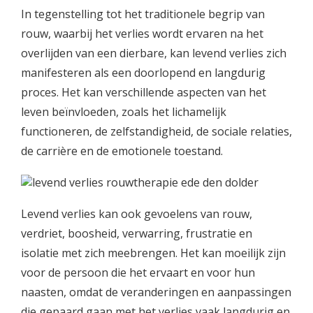
In tegenstelling tot het traditionele begrip van
rouw, waarbij het verlies wordt ervaren na het
overlijden van een dierbare, kan levend verlies zich
manifesteren als een doorlopend en langdurig
proces. Het kan verschillende aspecten van het
leven beïnvloeden, zoals het lichamelijk
functioneren, de zelfstandigheid, de sociale relaties,
de carrière en de emotionele toestand.
Levend verlies kan ook gevoelens van rouw,
verdriet, boosheid, verwarring, frustratie en
isolatie met zich meebrengen. Het kan moeilijk zijn
voor de persoon die het ervaart en voor hun
naasten, omdat de veranderingen en aanpassingen
die gepaard gaan met het verlies vaak langdurig en