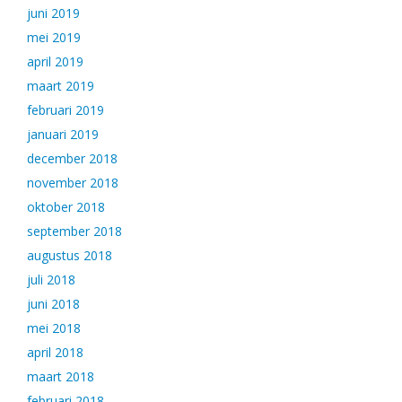
juni 2019
mei 2019
april 2019
maart 2019
februari 2019
januari 2019
december 2018
november 2018
oktober 2018
september 2018
augustus 2018
juli 2018
juni 2018
mei 2018
april 2018
maart 2018
februari 2018