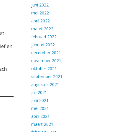
juni 2022
mei 2022
april 2022
maart 2022
et
februari 2022
januari 2022
ief en
december 2021
november 2021
isch
oktober 2021
september 2021
augustus 2021
juli 2021
juni 2021
mei 2021
april 2021
maart 2021