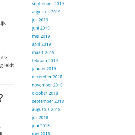
september 2019
augustus 2019
juli 2019
ijk
juni 2019
mei 2019
april 2019
maart 2019
als
februari 2019
g leidt
januari 2019
december 2018
november 2018
oktober 2018
?
september 2018
augustus 2018
juli 2018
,
juni 2018
dt
mei 2018