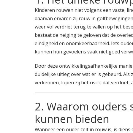
Kinderen rouwen niet volgens een vaste, lin
daarvan ervaren zij rouw in golfbewegingen
weer vol verdriet terug te vallen op het besef
bestaat de neiging te geloven dat de overl
eindigheid en onomkeerbaarheid. Iets oude
kunnen hun gevoelens vaak niet goed verwo
Door deze ontwikkelingsafhankelijke manie
duidelijke uitleg over wat er is gebeurd. Al
verkennen, lopen zij het risico dat verdrie
2. Waarom ouders 
kunnen bieden
Wanneer een ouder zelf in rouw is, is dien