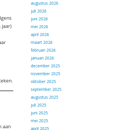
augustus 2026
juli 2026
olgens
juni 2026
 jaar)
mei 2026
april 2026
aar
maart 2026
februari 2026
januari 2026
december 2025
november 2025
teken.
oktober 2025
september 2025
augustus 2025
juli 2025
juni 2025
mei 2025
n aan
april 2025